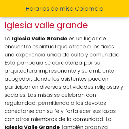
Horarios de misa Colombia
Iglesia valle grande
La
Iglesia Valle Grande
es un lugar de
encuentro espiritual que ofrece a los fieles
una experiencia única de culto y comunidad.
Esta parroquia se caracteriza por su
arquitectura impresionante y su ambiente
acogedor, donde los asistentes pueden
participar en diversas actividades religiosas y
sociales. Las misas se celebran con
regularidad, permitiendo a los devotos
conectarse con su fe y fortalecer sus lazos
con otros miembros de la comunidad. La
Iglesia Valle Grande
también organiza