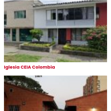
Iglesia CEIA Colombia