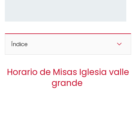
Índice
Horario de Misas Iglesia valle
grande