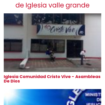
de Iglesia valle grande
Iglesia Comunidad Cristo Vive - Asambleas
De Dios