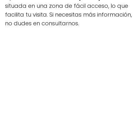
situada en una zona de fácil acceso, lo que
facilita tu visita. Si necesitas más información,
no dudes en consultarnos.