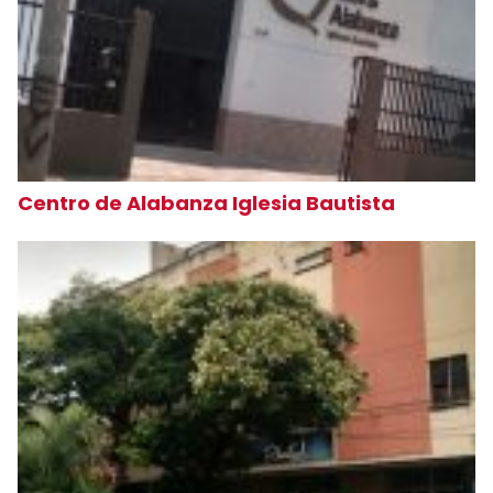
Centro de Alabanza Iglesia Bautista