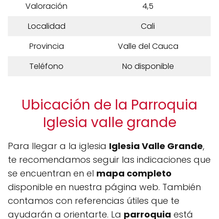
Valoración
4,5
Localidad
Cali
Provincia
Valle del Cauca
Teléfono
No disponible
Ubicación de la Parroquia
Iglesia valle grande
Para llegar a la iglesia
Iglesia Valle Grande
,
te recomendamos seguir las indicaciones que
se encuentran en el
mapa completo
disponible en nuestra página web. También
contamos con referencias útiles que te
ayudarán a orientarte. La
parroquia
está