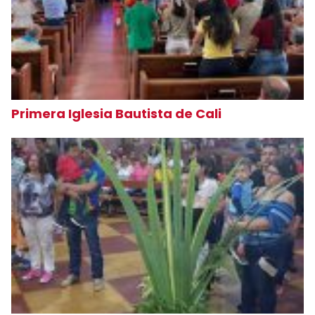
Primera Iglesia Bautista de Cali