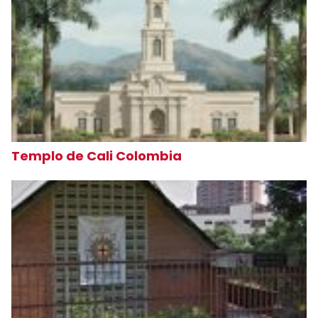
Templo de Cali Colombia