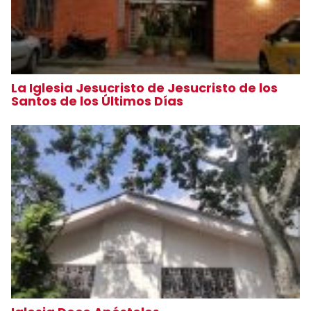
La Iglesia Jesucristo de Jesucristo de los
Santos de los Últimos Días