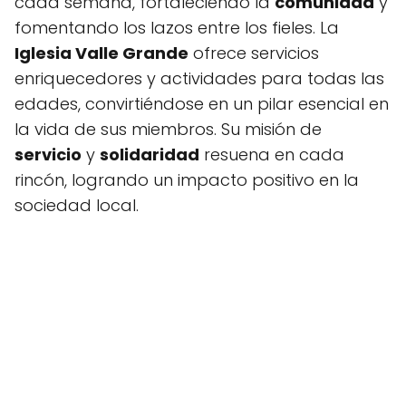
cada semana, fortaleciendo la
comunidad
y
fomentando los lazos entre los fieles. La
Iglesia Valle Grande
ofrece servicios
enriquecedores y actividades para todas las
edades, convirtiéndose en un pilar esencial en
la vida de sus miembros. Su misión de
servicio
y
solidaridad
resuena en cada
rincón, logrando un impacto positivo en la
sociedad local.