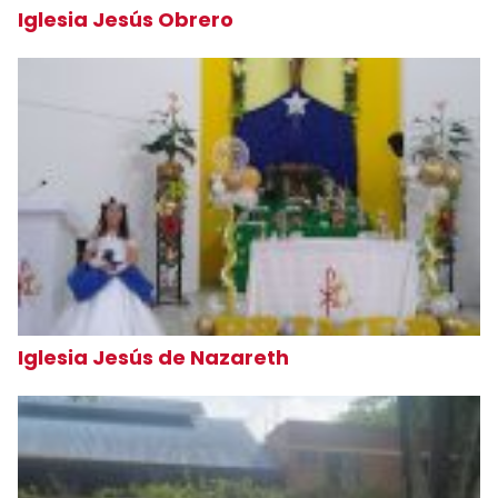
Iglesia Jesús Obrero
Iglesia Jesús de Nazareth