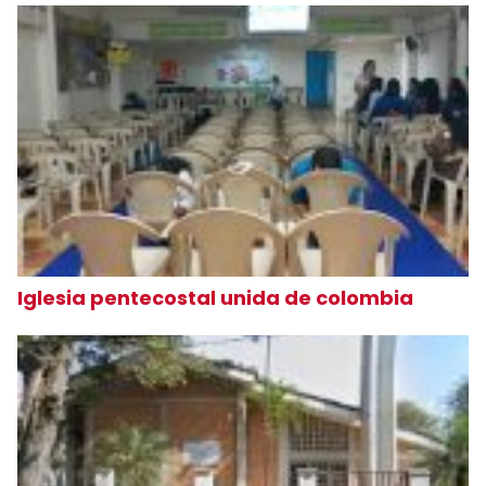
Iglesia pentecostal unida de colombia