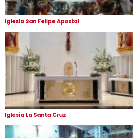
Iglesia San Felipe Apostol
Iglesia La Santa Cruz