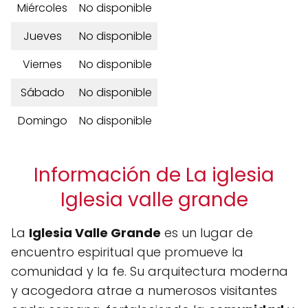
Miércoles
No disponible
Jueves
No disponible
Viernes
No disponible
Sábado
No disponible
Domingo
No disponible
Información de La iglesia
Iglesia valle grande
La
Iglesia Valle Grande
es un lugar de
encuentro espiritual que promueve la
comunidad y la fe. Su arquitectura moderna
y acogedora atrae a numerosos visitantes