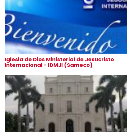
Iglesia de Dios Ministerial de Jesucristo
Internacional - IDMJI (Sameco)