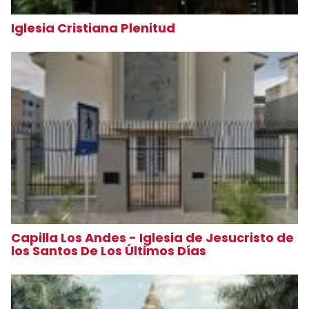
Iglesia Cristiana Plenitud
Capilla Los Andes - Iglesia de Jesucristo de
los Santos De Los Últimos Días