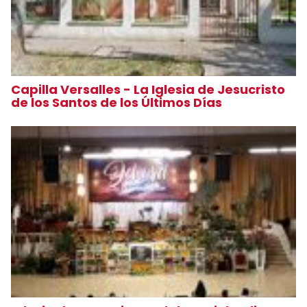
Capilla Versalles - La Iglesia de Jesucristo
de los Santos de los Últimos Días