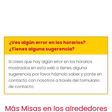
¿Ves algún error en los horarios?
¿Tienes alguna sugerencia?
Si crees que hay algún error en los horarios
mostrados en esta web o tienes alguna
sugerencia, por favor háznolo saber y ponte en
contacto con nosotros a través del formulario
de contacto:
Más Misas en los alrededores