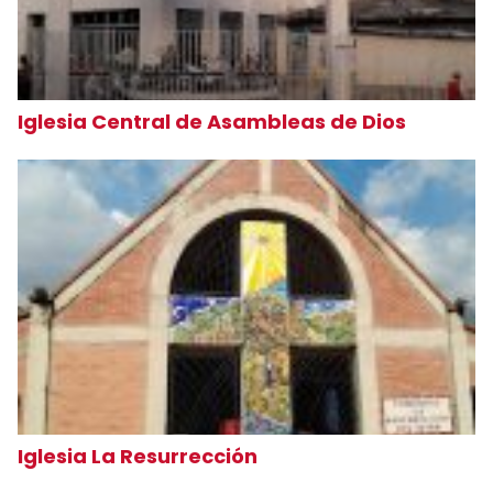
Iglesia Central de Asambleas de Dios
Iglesia La Resurrección