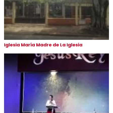
Iglesia María Madre de La Iglesia