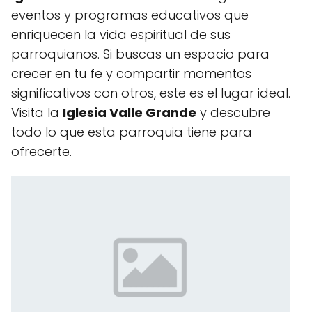
eventos y programas educativos que
enriquecen la vida espiritual de sus
parroquianos. Si buscas un espacio para
crecer en tu fe y compartir momentos
significativos con otros, este es el lugar ideal.
Visita la
Iglesia Valle Grande
y descubre
todo lo que esta parroquia tiene para
ofrecerte.