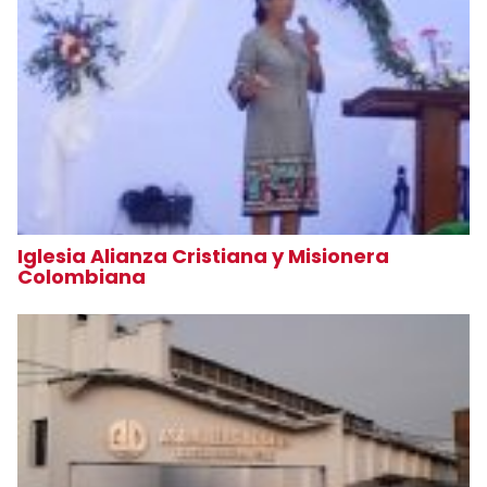
Iglesia Alianza Cristiana y Misionera
Colombiana