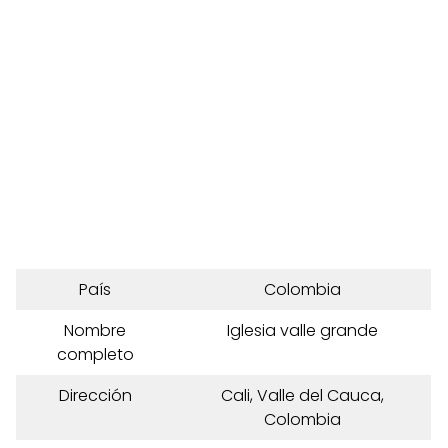
País
Colombia
Nombre
Iglesia valle grande
completo
Dirección
Cali, Valle del Cauca,
Colombia