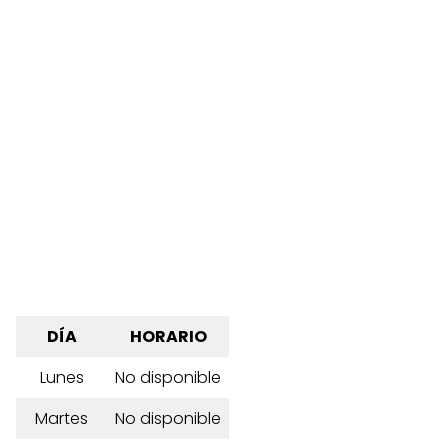
DÍA
HORARIO
Lunes
No disponible
Martes
No disponible