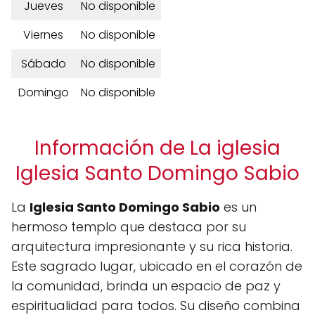
Jueves
No disponible
Viernes
No disponible
Sábado
No disponible
Domingo
No disponible
Información de La iglesia
Iglesia Santo Domingo Sabio
La
Iglesia Santo Domingo Sabio
es un
hermoso templo que destaca por su
arquitectura impresionante y su rica historia.
Este sagrado lugar, ubicado en el corazón de
la comunidad, brinda un espacio de paz y
espiritualidad para todos. Su diseño combina