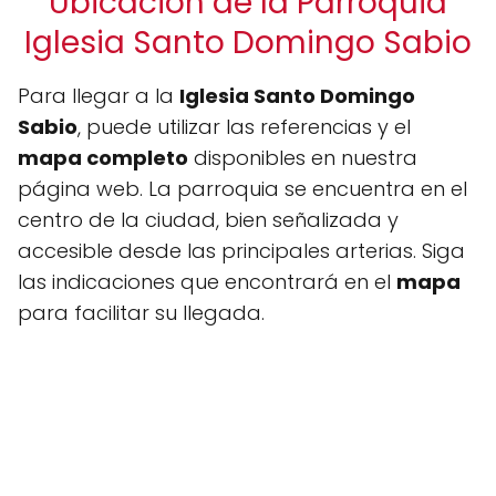
Ubicación de la Parroquia
Iglesia Santo Domingo Sabio
Para llegar a la
Iglesia Santo Domingo
Sabio
, puede utilizar las referencias y el
mapa completo
disponibles en nuestra
página web. La parroquia se encuentra en el
centro de la ciudad, bien señalizada y
accesible desde las principales arterias. Siga
las indicaciones que encontrará en el
mapa
para facilitar su llegada.