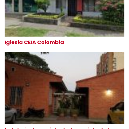
Iglesia CEIA Colombia