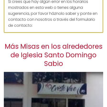
Si crees que hay algún error en los horarios
mostrados en esta web o tienes alguna
sugerencia, por favor háznolo saber y ponte en
contacto con nosotros a través del formulario
de contacto:
Más Misas en los alrededores
de Iglesia Santo Domingo
Sabio