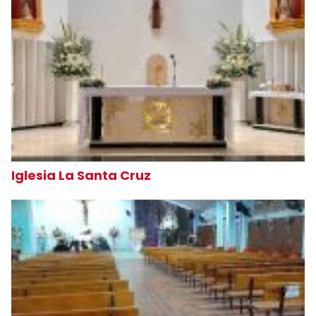
Iglesia La Santa Cruz