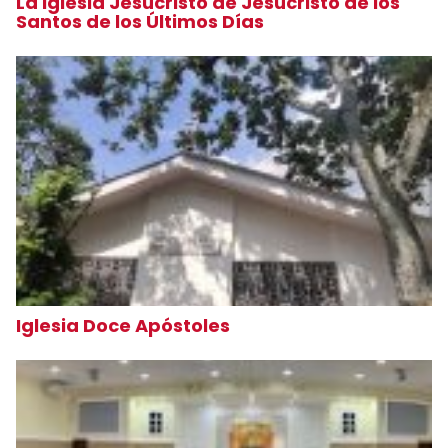
La Iglesia Jesucristo de Jesucristo de los
Santos de los Últimos Días
Iglesia Doce Apóstoles