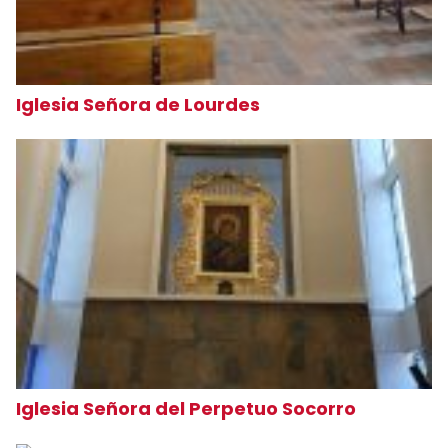
Iglesia Señora de Lourdes
Iglesia Señora del Perpetuo Socorro