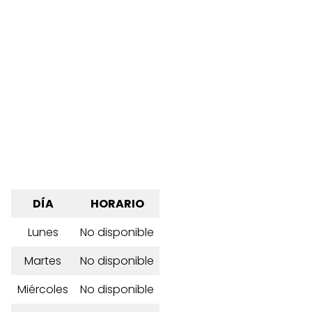
DÍA
HORARIO
Lunes
No disponible
Martes
No disponible
Miércoles
No disponible