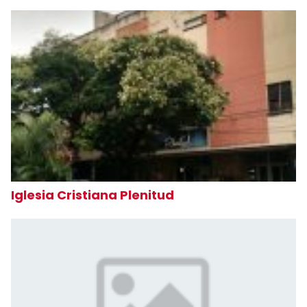
Iglesia Cristiana Plenitud