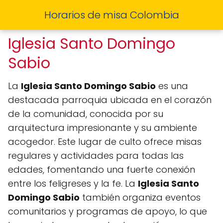
Horarios de misa Colombia
Iglesia Santo Domingo
Sabio
La
Iglesia Santo Domingo Sabio
es una
destacada parroquia ubicada en el corazón
de la comunidad, conocida por su
arquitectura impresionante y su ambiente
acogedor. Este lugar de culto ofrece misas
regulares y actividades para todas las
edades, fomentando una fuerte conexión
entre los feligreses y la fe. La
Iglesia Santo
Domingo Sabio
también organiza eventos
comunitarios y programas de apoyo, lo que