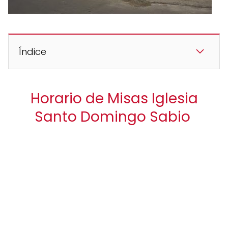
Índice
Horario de Misas Iglesia
Santo Domingo Sabio