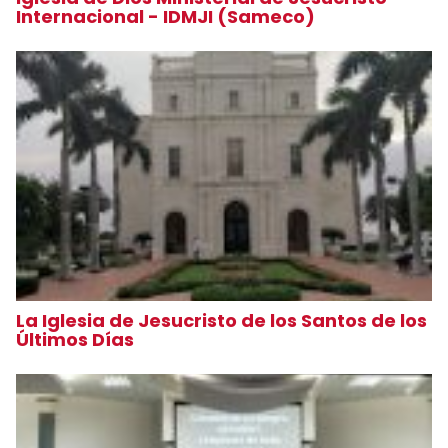
Internacional - IDMJI (Sameco)
La Iglesia de Jesucristo de los Santos de los
Últimos Días