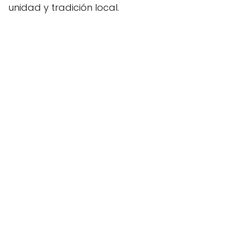
unidad y tradición local.