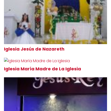
Iglesia Jesús de Nazareth
Iglesia María Madre de La Iglesia