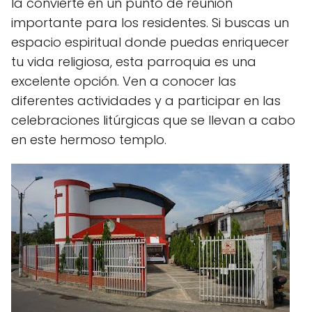
la convierte en un punto de reunión
importante para los residentes. Si buscas un
espacio espiritual donde puedas enriquecer
tu vida religiosa, esta parroquia es una
excelente opción. Ven a conocer las
diferentes actividades y a participar en las
celebraciones litúrgicas que se llevan a cabo
en este hermoso templo.