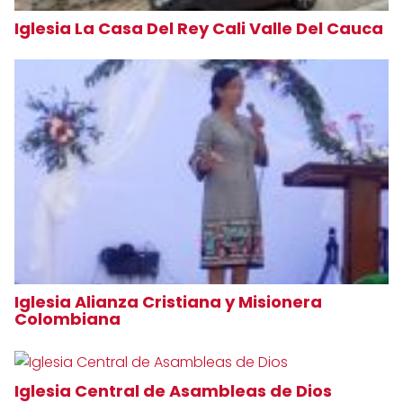
Iglesia La Casa Del Rey Cali Valle Del Cauca
Iglesia Alianza Cristiana y Misionera
Colombiana
Iglesia Central de Asambleas de Dios