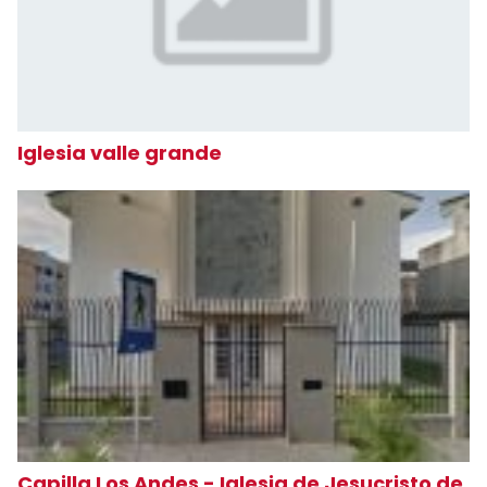
Iglesia valle grande
Capilla Los Andes - Iglesia de Jesucristo de