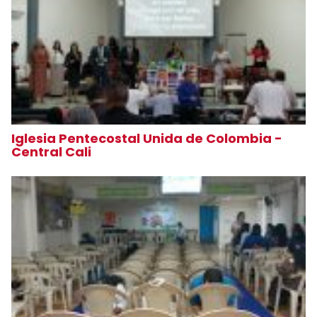
Iglesia Pentecostal Unida de Colombia -
Central Cali