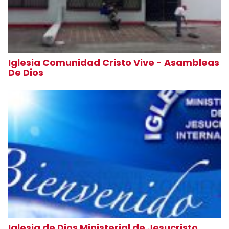
Iglesia Comunidad Cristo Vive - Asambleas
De Dios
Iglesia de Dios Ministerial de Jesucristo