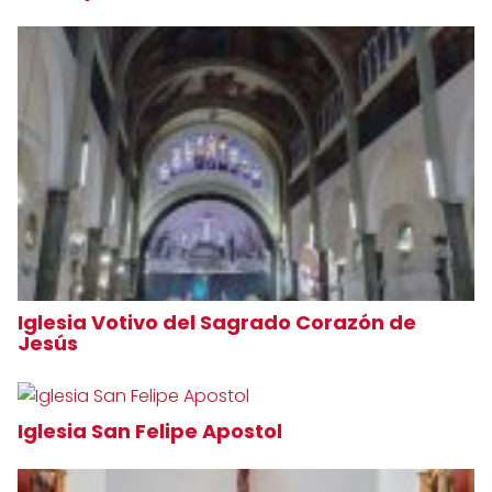
Iglesia Votivo del Sagrado Corazón de
Jesús
Iglesia San Felipe Apostol