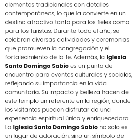
elementos tradicionales con detalles
contemporáneos, lo que la convierte en un
destino atractivo tanto para los fieles como
para los turistas. Durante todo el año, se
celebran diversas actividades y ceremonias
que promueven la congregación y el
fortalecimiento de la fe. Además, la
Iglesia
Santo Domingo Sabio
es un punto de
encuentro para eventos culturales y sociales,
reflejando su importancia en la vida
comunitaria. Su impacto y belleza hacen de
este templo un referente en la región, donde
los visitantes pueden disfrutar de una
experiencia espiritual única y enriquecedora.
La
Iglesia Santo Domingo Sabio
no solo es
un lugar de adoración, sino un símbolo de