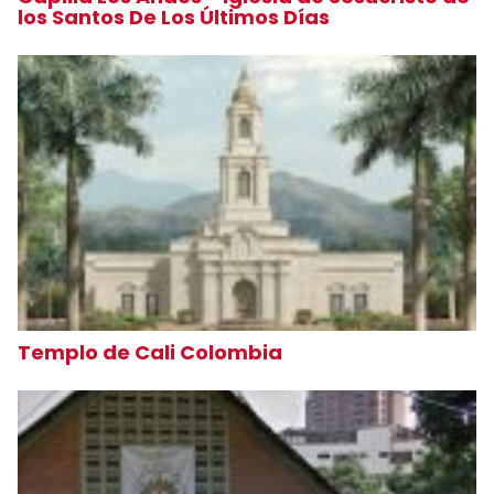
los Santos De Los Últimos Días
Templo de Cali Colombia