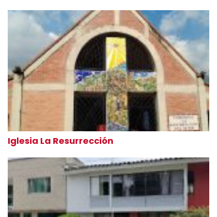
Iglesia La Resurrección