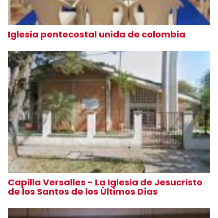
Iglesia pentecostal unida de colombia
Capilla Versalles - La Iglesia de Jesucristo
de los Santos de los Últimos Días