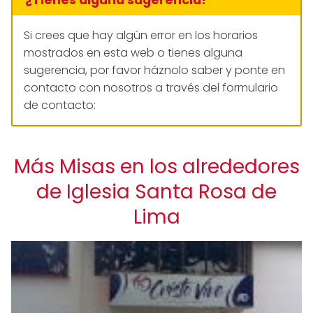
Si crees que hay algún error en los horarios
mostrados en esta web o tienes alguna
sugerencia, por favor háznolo saber y ponte en
contacto con nosotros a través del formulario
de contacto:
Más Misas en los alrededores
de Iglesia Santa Rosa de
Lima