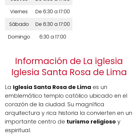
Viernes
De 6:30 a 17:00
Sábado
De 6:30 a 17:00
Domingo
6:30 a 17:00
Información de La iglesia
Iglesia Santa Rosa de Lima
La
Iglesia Santa Rosa de Lima
es un
emblemático templo católico ubicado en el
corazón de la ciudad. Su magnífica
arquitectura y rica historia la convierten en un
importante centro de
turismo religioso
y
espiritual.