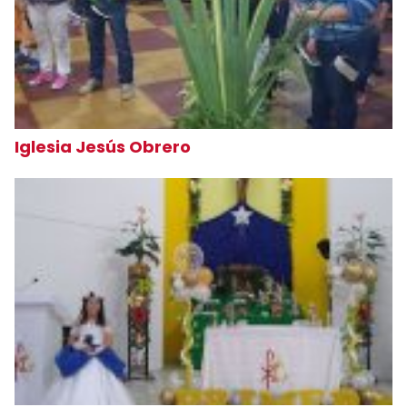
Iglesia Jesús Obrero