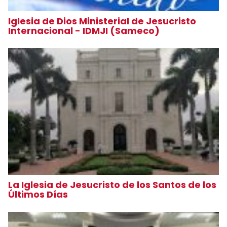
Iglesia de Dios Ministerial de Jesucristo
Internacional - IDMJI (Sameco)
La Iglesia de Jesucristo de los Santos de los
Últimos Días