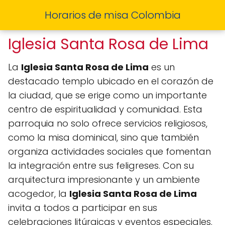
Horarios de misa Colombia
Iglesia Santa Rosa de Lima
La
Iglesia Santa Rosa de Lima
es un
destacado templo ubicado en el corazón de
la ciudad, que se erige como un importante
centro de espiritualidad y comunidad. Esta
parroquia no solo ofrece servicios religiosos,
como la misa dominical, sino que también
organiza actividades sociales que fomentan
la integración entre sus feligreses. Con su
arquitectura impresionante y un ambiente
acogedor, la
Iglesia Santa Rosa de Lima
invita a todos a participar en sus
celebraciones litúrgicas y eventos especiales.