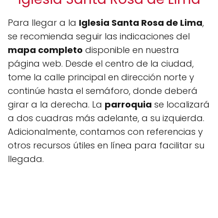
Para llegar a la
Iglesia Santa Rosa de Lima
,
se recomienda seguir las indicaciones del
mapa completo
disponible en nuestra
página web. Desde el centro de la ciudad,
tome la calle principal en dirección norte y
continúe hasta el semáforo, donde deberá
girar a la derecha. La
parroquia
se localizará
a dos cuadras más adelante, a su izquierda.
Adicionalmente, contamos con referencias y
otros recursos útiles en línea para facilitar su
llegada.