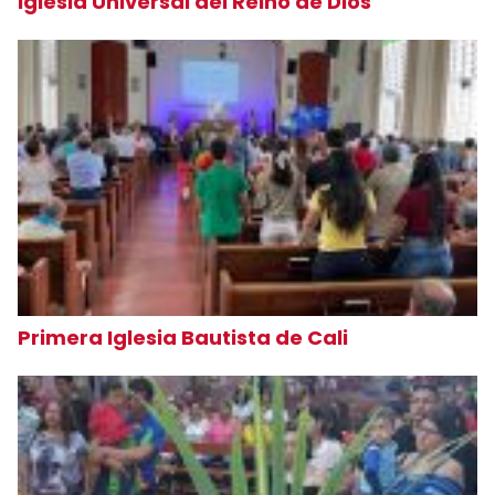
Iglesia Universal del Reino de Dios
Primera Iglesia Bautista de Cali