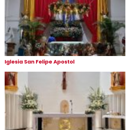
Iglesia San Felipe Apostol