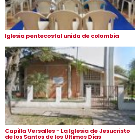
Iglesia pentecostal unida de colombia
Capilla Versalles - La Iglesia de Jesucristo
de los Santos de los Últimos Días