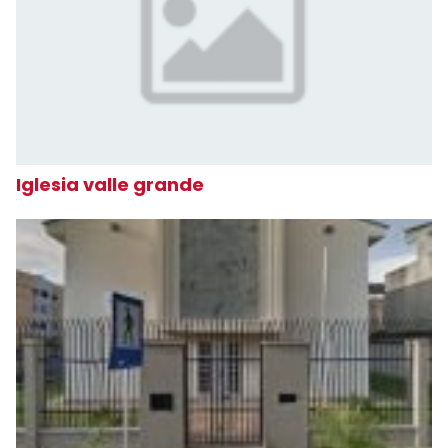
Iglesia valle grande