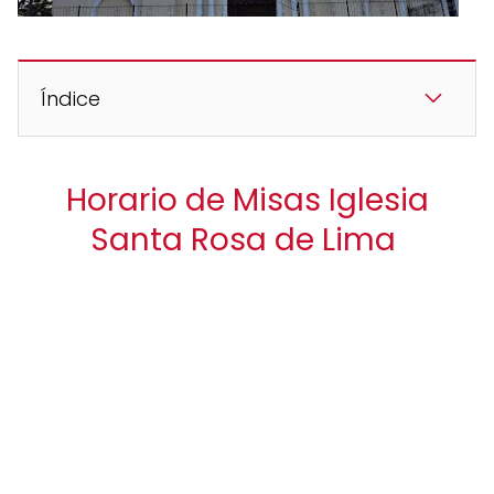
Índice
Horario de Misas Iglesia
Santa Rosa de Lima