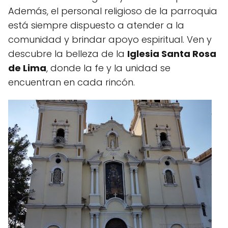
Además, el personal religioso de la parroquia
está siempre dispuesto a atender a la
comunidad y brindar apoyo espiritual. Ven y
descubre la belleza de la
Iglesia Santa Rosa
de Lima
, donde la fe y la unidad se
encuentran en cada rincón.