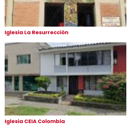
Iglesia La Resurrección
Iglesia CEIA Colombia