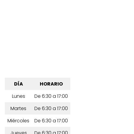
DÍA
HORARIO
Lunes
De 6:30 a 17:00
Martes
De 6:30 a 17:00
Miércoles
De 6:30 a 17:00
Jueves
De 6:30 a 17:00