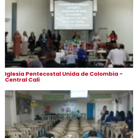
Iglesia Pentecostal Unida de Colombia -
Central Cali