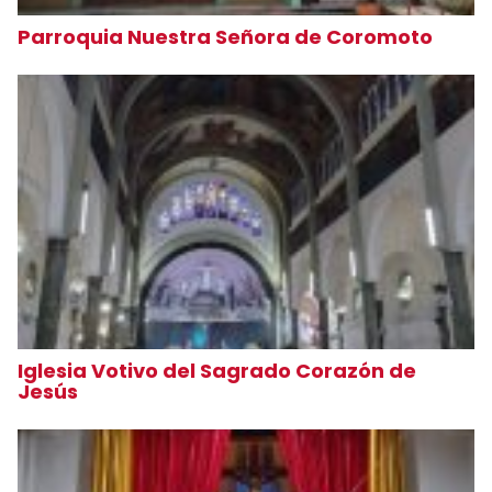
Parroquia Nuestra Señora de Coromoto
Iglesia Votivo del Sagrado Corazón de
Jesús