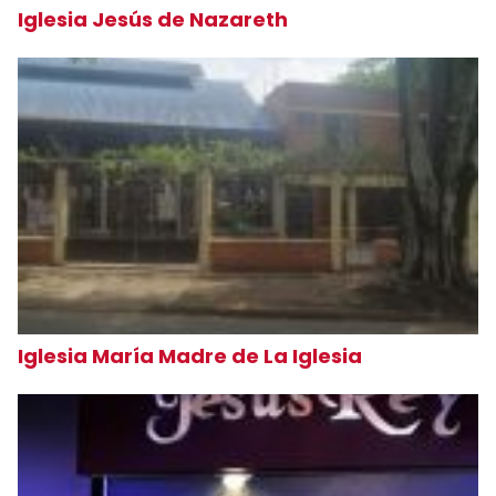
Iglesia Jesús de Nazareth
Iglesia María Madre de La Iglesia