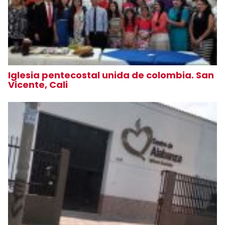
Iglesia pentecostal unida de colombia. San
Vicente, Cali