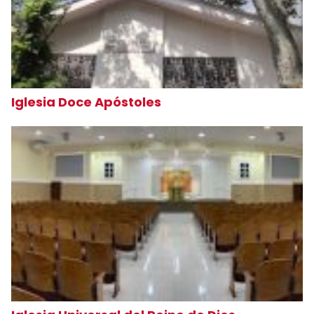
Iglesia Doce Apóstoles