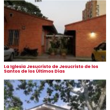
La Iglesia Jesucristo de Jesucristo de los
Santos de los Últimos Días