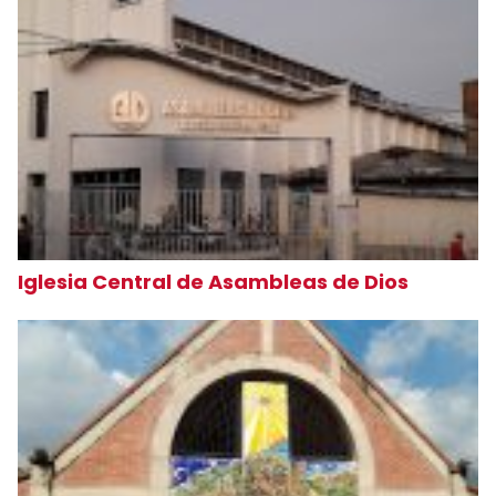
Iglesia Central de Asambleas de Dios