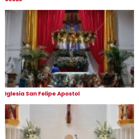
Iglesia San Felipe Apostol