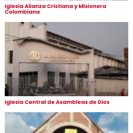
Iglesia Alianza Cristiana y Misionera
Colombiana
Iglesia Central de Asambleas de Dios