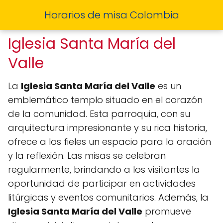
Horarios de misa Colombia
Iglesia Santa María del
Valle
La
Iglesia Santa María del Valle
es un
emblemático templo situado en el corazón
de la comunidad. Esta parroquia, con su
arquitectura impresionante y su rica historia,
ofrece a los fieles un espacio para la oración
y la reflexión. Las misas se celebran
regularmente, brindando a los visitantes la
oportunidad de participar en actividades
litúrgicas y eventos comunitarios. Además, la
Iglesia Santa María del Valle
promueve