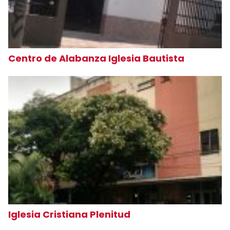
Centro de Alabanza Iglesia Bautista
Iglesia Cristiana Plenitud