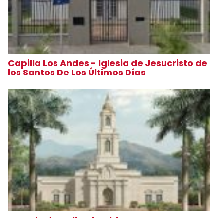
Capilla Los Andes - Iglesia de Jesucristo de
los Santos De Los Últimos Días