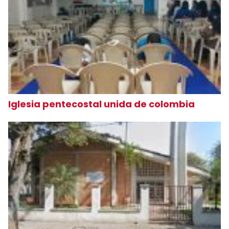
Iglesia pentecostal unida de colombia