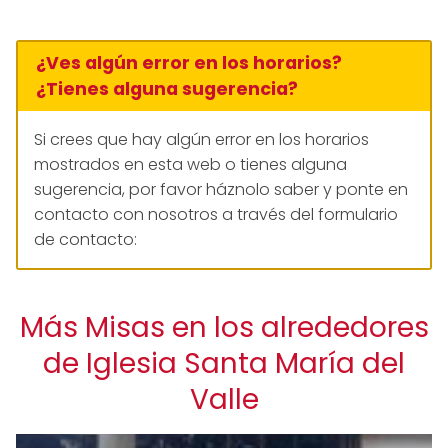
¿Ves algún error en los horarios?
¿Tienes alguna sugerencia?
Si crees que hay algún error en los horarios
mostrados en esta web o tienes alguna
sugerencia, por favor háznolo saber y ponte en
contacto con nosotros a través del formulario
de contacto:
Más Misas en los alrededores
de Iglesia Santa María del
Valle