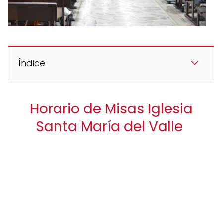
Índice
Horario de Misas Iglesia
Santa María del Valle