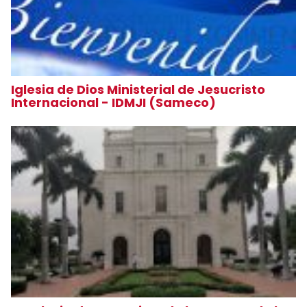
Iglesia de Dios Ministerial de Jesucristo
Internacional - IDMJI (Sameco)