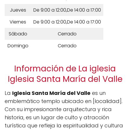
Jueves
De 9:00 a 12:00,De 14:00 a 17:00
Viernes
De 9:00 a 12:00,De 14:00 a 17:00
Sábado
Cerrado
Domingo
Cerrado
Información de La iglesia
Iglesia Santa María del Valle
La
Iglesia Santa María del Valle
es un
emblemático templo ubicado en [localidad].
Con su impresionante arquitectura y rica
historia, es un lugar de culto y atracción
turística que refleja la espiritualidad y cultura