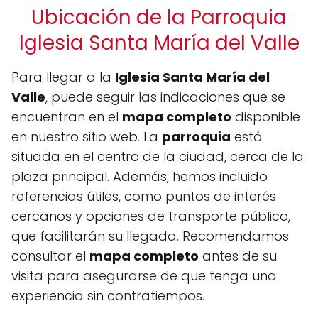
Ubicación de la Parroquia
Iglesia Santa María del Valle
Para llegar a la
Iglesia Santa María del
Valle
, puede seguir las indicaciones que se
encuentran en el
mapa completo
disponible
en nuestro sitio web. La
parroquia
está
situada en el centro de la ciudad, cerca de la
plaza principal. Además, hemos incluido
referencias útiles, como puntos de interés
cercanos y opciones de transporte público,
que facilitarán su llegada. Recomendamos
consultar el
mapa completo
antes de su
visita para asegurarse de que tenga una
experiencia sin contratiempos.