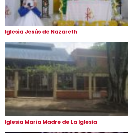
Iglesia Jesús de Nazareth
Iglesia María Madre de La Iglesia