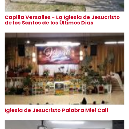
Capilla Versalles - La Iglesia de Jesucristo
de los Santos de los Últimos Días
Iglesia de Jesucristo Palabra Miel Cali