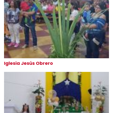
Iglesia Jesús Obrero