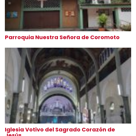
Parroquia Nuestra Señora de Coromoto
Iglesia Votivo del Sagrado Corazón de
Jesús