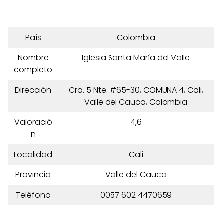
País
Colombia
Nombre
Iglesia Santa María del Valle
completo
Dirección
Cra. 5 Nte. #65-30, COMUNA 4, Cali,
Valle del Cauca, Colombia
Valoració
4,6
n
Localidad
Cali
Provincia
Valle del Cauca
Teléfono
0057 602 4470659