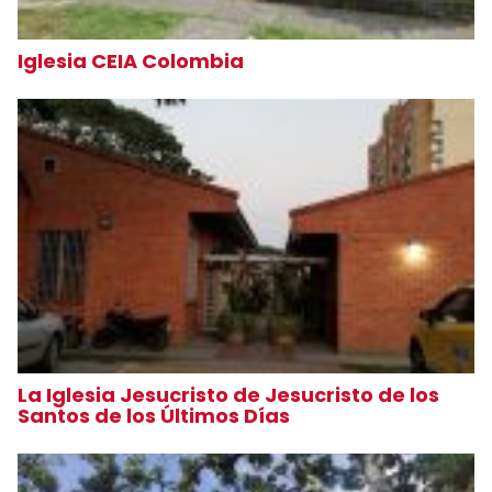
Iglesia CEIA Colombia
La Iglesia Jesucristo de Jesucristo de los
Santos de los Últimos Días