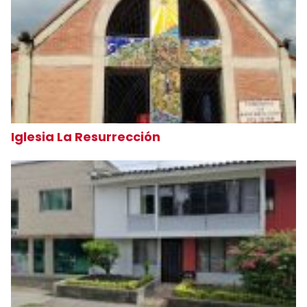
Iglesia La Resurrección