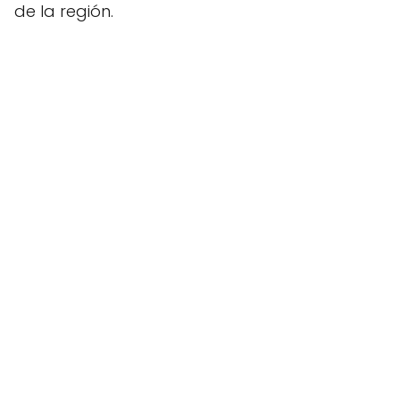
de la región.