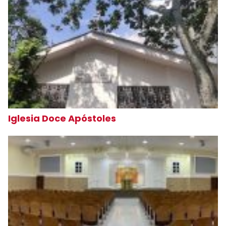
Iglesia Doce Apóstoles