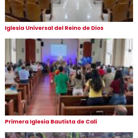
Iglesia Universal del Reino de Dios
Primera Iglesia Bautista de Cali