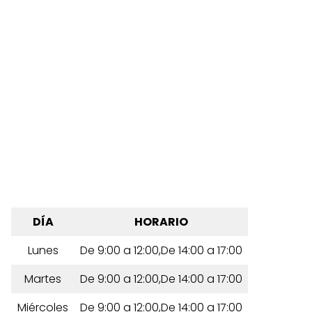
DÍA
HORARIO
Lunes
De 9:00 a 12:00,De 14:00 a 17:00
Martes
De 9:00 a 12:00,De 14:00 a 17:00
Miércoles
De 9:00 a 12:00,De 14:00 a 17:00