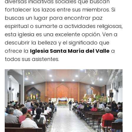
diversas iniciativas sociales que buscan
fortalecer los lazos entre sus miembros. Si
buscas un lugar para encontrar paz
espiritual o sumarte a actividades religiosas,
esta iglesia es una excelente opción. Ven a
descubrir la belleza y el significado que
ofrece la
Iglesia Santa María del Valle
a
todos sus asistentes.