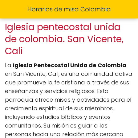
Horarios de misa Colombia
Iglesia pentecostal unida
de colombia. San Vicente,
Cali
La
Iglesia Pentecostal Unida de Colombia
en San Vicente, Cali, es una comunidad activa
que promueve la fe cristiana a través de sus
enseñanzas y servicios religiosos. Esta
parroquia ofrece misas y actividades para el
crecimiento espiritual de sus miembros,
incluyendo estudios bíblicos y eventos
comunitarios. Su misión es guiar a las
personas hacia una relación más cercana