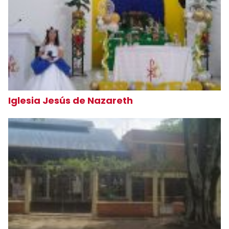
Iglesia Jesús de Nazareth