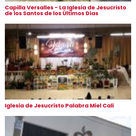
Capilla Versalles - La Iglesia de Jesucristo
de los Santos de los Últimos Días
Iglesia de Jesucristo Palabra Miel Cali