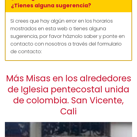
¿Tienes alguna sugerencia?
Si crees que hay algún error en los horarios
mostrados en esta web o tienes alguna
sugerencia, por favor háznolo saber y ponte en
contacto con nosotros a través del formulario
de contacto:
Más Misas en los alrededores
de Iglesia pentecostal unida
de colombia. San Vicente,
Cali