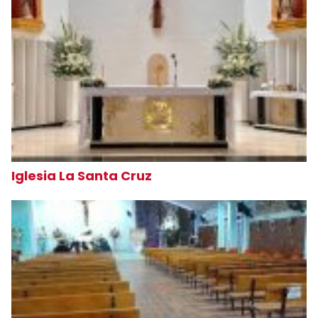
Iglesia La Santa Cruz