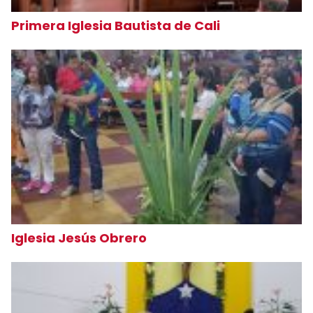
Primera Iglesia Bautista de Cali
Iglesia Jesús Obrero