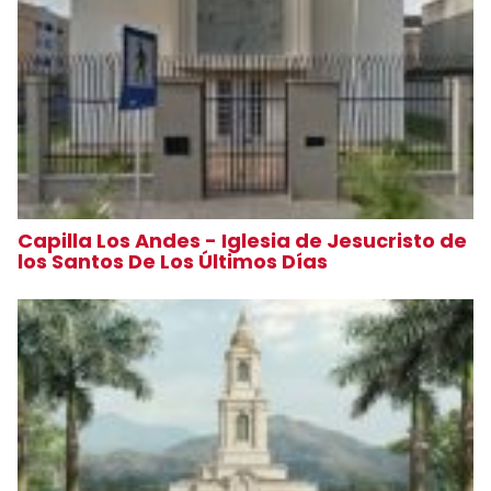
Capilla Los Andes - Iglesia de Jesucristo de
los Santos De Los Últimos Días