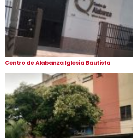
Centro de Alabanza Iglesia Bautista