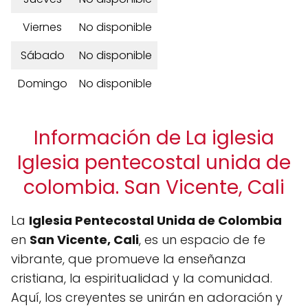
Viernes
No disponible
Sábado
No disponible
Domingo
No disponible
Información de La iglesia
Iglesia pentecostal unida de
colombia. San Vicente, Cali
La
Iglesia Pentecostal Unida de Colombia
en
San Vicente, Cali
, es un espacio de fe
vibrante, que promueve la enseñanza
cristiana, la espiritualidad y la comunidad.
Aquí, los creyentes se unirán en adoración y