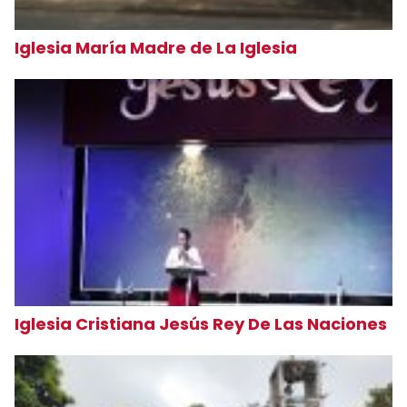
Iglesia María Madre de La Iglesia
Iglesia Cristiana Jesús Rey De Las Naciones