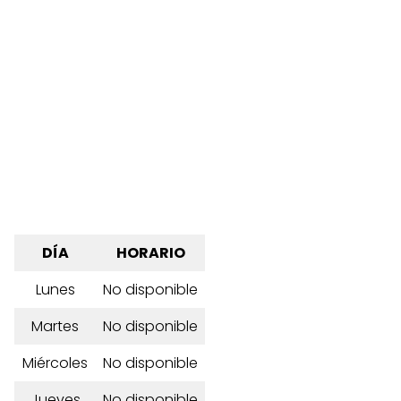
DÍA
HORARIO
Lunes
No disponible
Martes
No disponible
Miércoles
No disponible
Jueves
No disponible