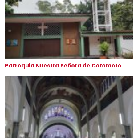
Parroquia Nuestra Señora de Coromoto