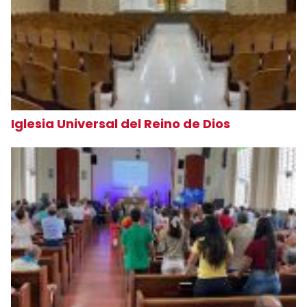
Iglesia Universal del Reino de Dios