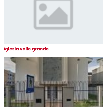
Iglesia valle grande