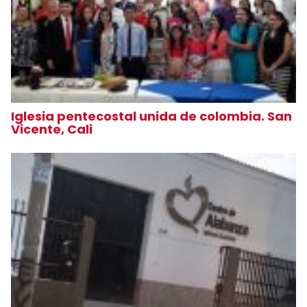
Iglesia pentecostal unida de colombia. San
Vicente, Cali