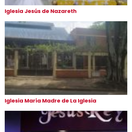
Iglesia Jesús de Nazareth
Iglesia María Madre de La Iglesia