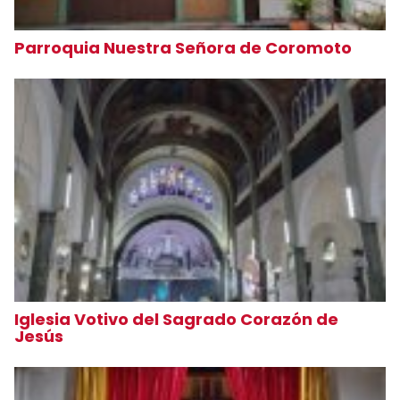
Parroquia Nuestra Señora de Coromoto
Iglesia Votivo del Sagrado Corazón de
Jesús