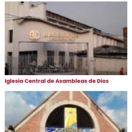
Iglesia Central de Asambleas de Dios