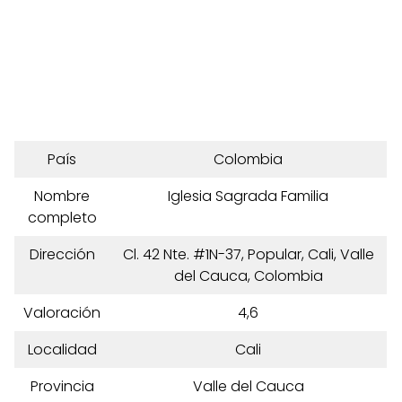
País
Colombia
Nombre
Iglesia Sagrada Familia
completo
Dirección
Cl. 42 Nte. #1N-37, Popular, Cali, Valle
del Cauca, Colombia
Valoración
4,6
Localidad
Cali
Provincia
Valle del Cauca