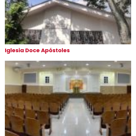
Iglesia Doce Apóstoles