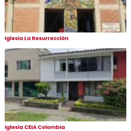
Iglesia La Resurrección
Iglesia CEIA Colombia