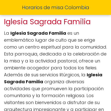
Horarios de misa Colombia
Iglesia Sagrada Familia
La
Iglesia Sagrada Familia
es un
emblemático lugar de culto que se erige
como un centro espiritual para la comunidad.
Esta parroquia, dedicada a la celebración de
la misa y a la actividad pastoral, ofrece un
ambiente acogedor para todos los fieles.
Además de sus servicios litúrgicos, la
Iglesia
Sagrada Familia
organiza diversas
actividades que promueven la participación
comunitaria y la formación religiosa. Los
visitantes son bienvenidos a disfrutar de su
arquitectura impresionante y a participar en