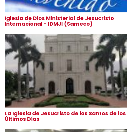
Iglesia de Dios Ministerial de Jesucristo
Internacional - IDMJI (Sameco)
La Iglesia de Jesucristo de los Santos de los
Últimos Días