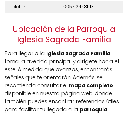
Teléfono
0057 24485131
Ubicación de la Parroquia
Iglesia Sagrada Familia
Para llegar a la
Iglesia Sagrada Familia
,
toma la avenida principal y dirígete hacia el
este. A medida que avanzas, encontrarás
señales que te orientarán. Además, se
recomienda consultar el
mapa completo
disponible en nuestra página web, donde
también puedes encontrar referencias útiles
para facilitar tu llegada a la
parroquia
.