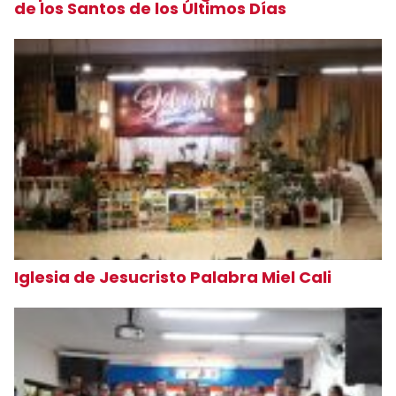
de los Santos de los Últimos Días
Iglesia de Jesucristo Palabra Miel Cali