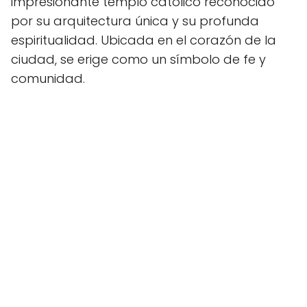
impresionante templo católico reconocido
por su arquitectura única y su profunda
espiritualidad. Ubicada en el corazón de la
ciudad, se erige como un símbolo de fe y
comunidad.