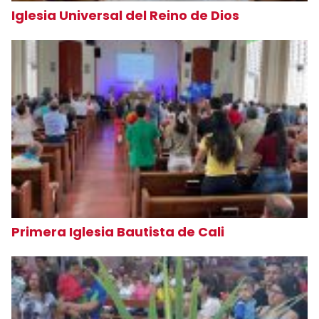
Iglesia Universal del Reino de Dios
Primera Iglesia Bautista de Cali