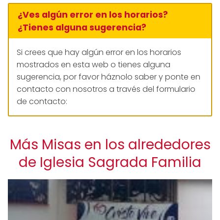
¿Ves algún error en los horarios?
¿Tienes alguna sugerencia?
Si crees que hay algún error en los horarios
mostrados en esta web o tienes alguna
sugerencia, por favor háznolo saber y ponte en
contacto con nosotros a través del formulario
de contacto:
Más Misas en los alrededores
de Iglesia Sagrada Familia