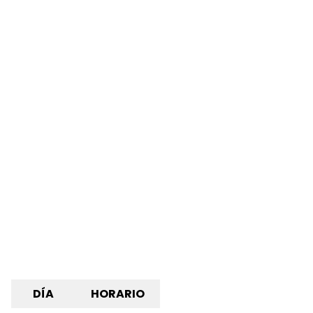
DÍA
HORARIO