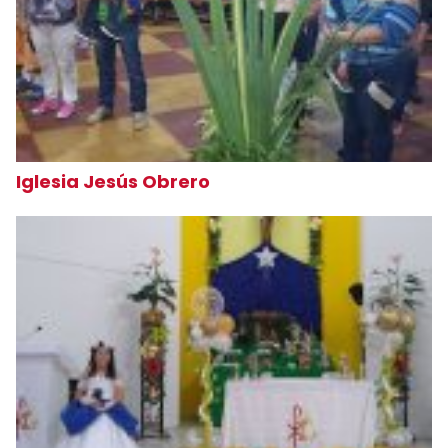
Iglesia Jesús Obrero