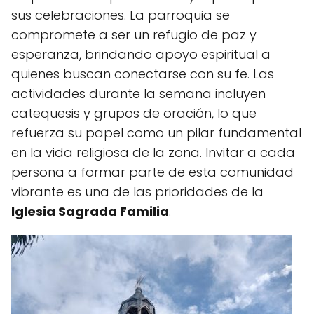
sus celebraciones. La parroquia se
compromete a ser un refugio de paz y
esperanza, brindando apoyo espiritual a
quienes buscan conectarse con su fe. Las
actividades durante la semana incluyen
catequesis y grupos de oración, lo que
refuerza su papel como un pilar fundamental
en la vida religiosa de la zona. Invitar a cada
persona a formar parte de esta comunidad
vibrante es una de las prioridades de la
Iglesia Sagrada Familia
.