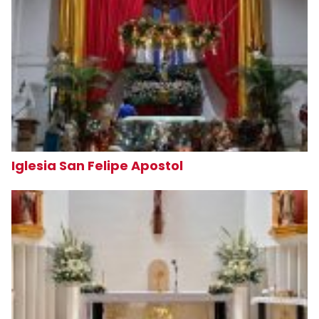
Iglesia San Felipe Apostol