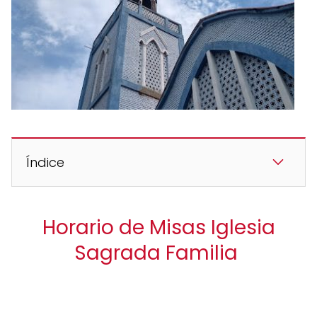
Índice
Horario de Misas Iglesia
Sagrada Familia