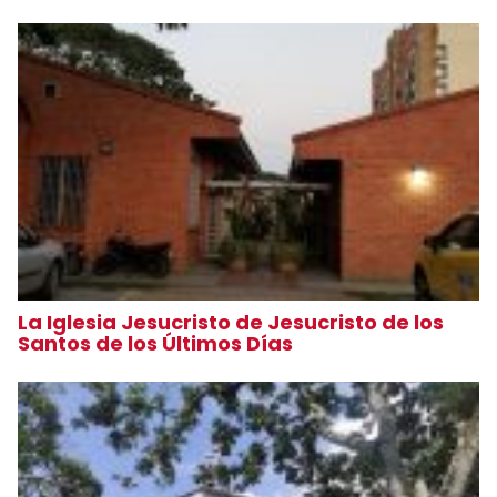
La Iglesia Jesucristo de Jesucristo de los
Santos de los Últimos Días