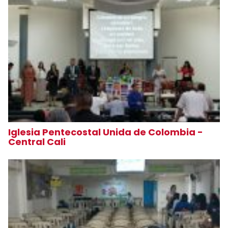
Iglesia Pentecostal Unida de Colombia -
Central Cali