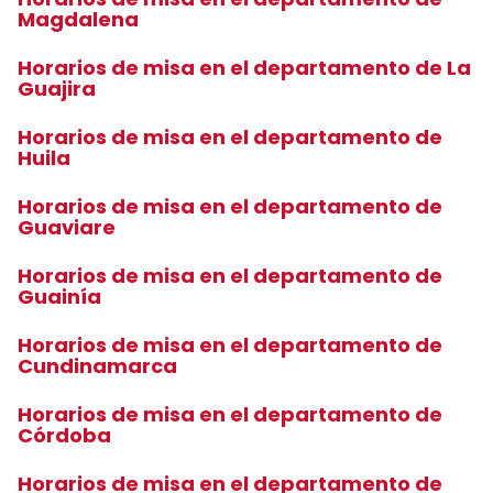
Magdalena
Horarios de misa en el departamento de La
Guajira
Horarios de misa en el departamento de
Huila
Horarios de misa en el departamento de
Guaviare
Horarios de misa en el departamento de
Guainía
Horarios de misa en el departamento de
Cundinamarca
Horarios de misa en el departamento de
Córdoba
Horarios de misa en el departamento de