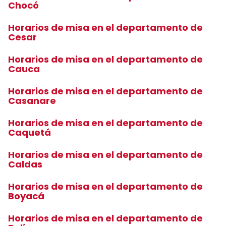
Chocó
Horarios de misa en el departamento de
Cesar
Horarios de misa en el departamento de
Cauca
Horarios de misa en el departamento de
Casanare
Horarios de misa en el departamento de
Caquetá
Horarios de misa en el departamento de
Caldas
Horarios de misa en el departamento de
Boyacá
Horarios de misa en el departamento de