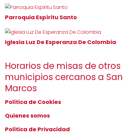
Parroquia Espíritu Santo
Iglesia Luz De Esperanza De Colombia
Horarios de misas de otros
municipios cercanos a San
Marcos
Política de Cookies
Quienes somos
Política de Privacidad