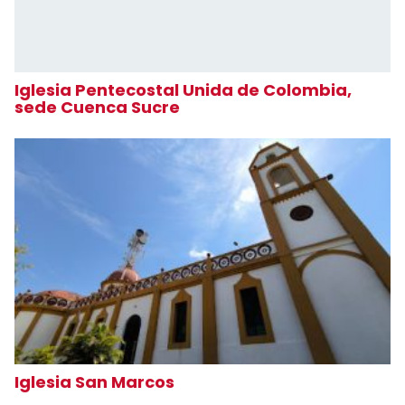
Iglesia Pentecostal Unida de Colombia,
sede Cuenca Sucre
Iglesia San Marcos