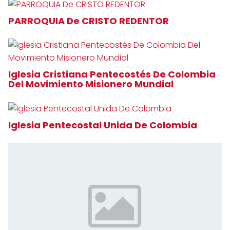
PARROQUIA De CRISTO REDENTOR
Iglesia Cristiana Pentecostés De Colombia
Del Movimiento Misionero Mundial
Iglesia Pentecostal Unida De Colombia