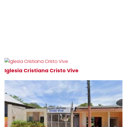
Iglesia Cristiana Cristo Vive