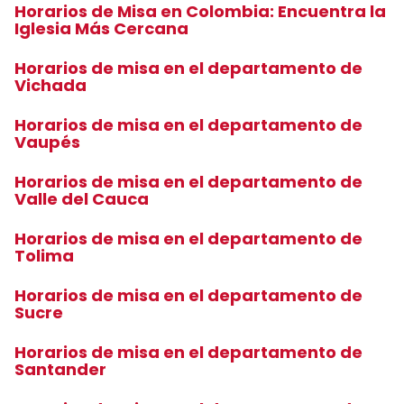
Horarios de Misa en Colombia: Encuentra la
Iglesia Más Cercana
Horarios de misa en el departamento de
Vichada
Horarios de misa en el departamento de
Vaupés
Horarios de misa en el departamento de
Valle del Cauca
Horarios de misa en el departamento de
Tolima
Horarios de misa en el departamento de
Sucre
Horarios de misa en el departamento de
Santander