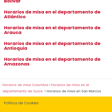
Bolívar
Horarios de misa en el departamento de
Atlántico
Horarios de misa en el departamento de
Arauca
Horarios de misa en el departamento de
Antioquia
Horarios de misa en el departamento de
Amazonas
Horarios de misa Colombia
Horarios de misa en el
departamento de Sucre
Horarios de misa en San Marcos
Política de Cookies