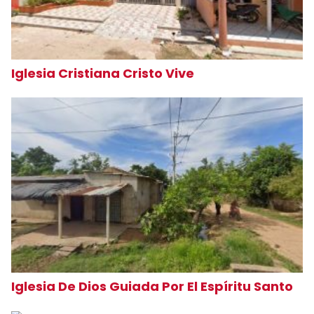
Iglesia Cristiana Cristo Vive
Iglesia De Dios Guiada Por El Espíritu Santo