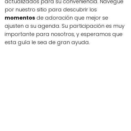
actualizados para su conveniencia. Navegue
por nuestro sitio para descubrir los
momentos
de adoración que mejor se
ajusten a su agenda. Su participación es muy
importante para nosotros, y esperamos que
esta guía le sea de gran ayuda.