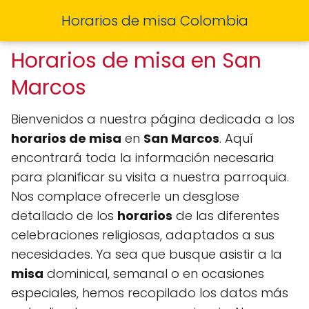
Horarios de misa Colombia
Horarios de misa en San
Marcos
Bienvenidos a nuestra página dedicada a los
horarios de misa
en
San Marcos
. Aquí
encontrará toda la información necesaria
para planificar su visita a nuestra parroquia.
Nos complace ofrecerle un desglose
detallado de los
horarios
de las diferentes
celebraciones religiosas, adaptados a sus
necesidades. Ya sea que busque asistir a la
misa
dominical, semanal o en ocasiones
especiales, hemos recopilado los datos más