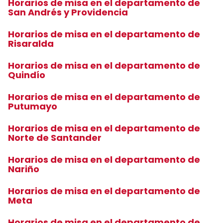
Horarios de misa en el departamento de
San Andrés y Providencia
Horarios de misa en el departamento de
Risaralda
Horarios de misa en el departamento de
Quindío
Horarios de misa en el departamento de
Putumayo
Horarios de misa en el departamento de
Norte de Santander
Horarios de misa en el departamento de
Nariño
Horarios de misa en el departamento de
Meta
Horarios de misa en el departamento de