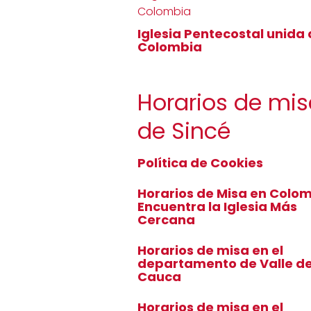
Iglesia Pentecostal unida
Colombia
Horarios de mis
de Sincé
Política de Cookies
Horarios de Misa en Colom
Encuentra la Iglesia Más
Cercana
Horarios de misa en el
departamento de Valle de
Cauca
Horarios de misa en el