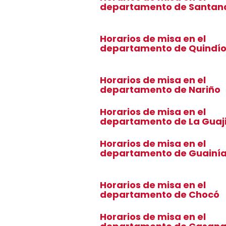
departamento de Santan
Horarios de misa en el
departamento de Quindí
Horarios de misa en el
departamento de Nariño
Horarios de misa en el
departamento de La Guaj
Horarios de misa en el
departamento de Guainí
Horarios de misa en el
departamento de Chocó
Horarios de misa en el