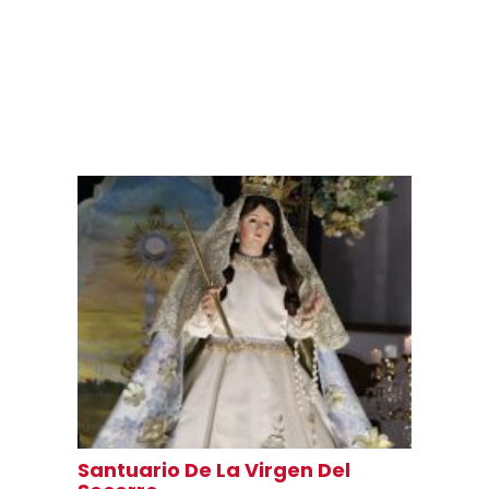
Santuario De La Virgen Del