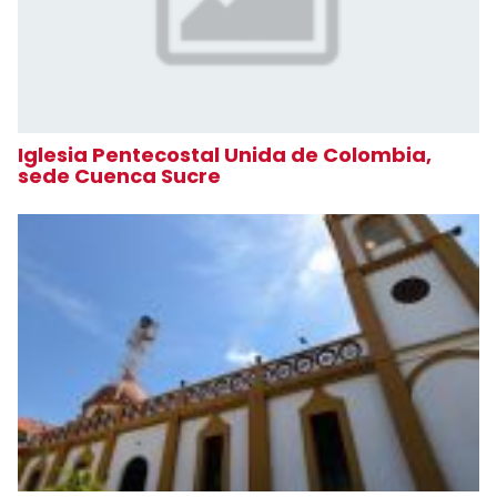
Iglesia Pentecostal Unida de Colombia,
sede Cuenca Sucre