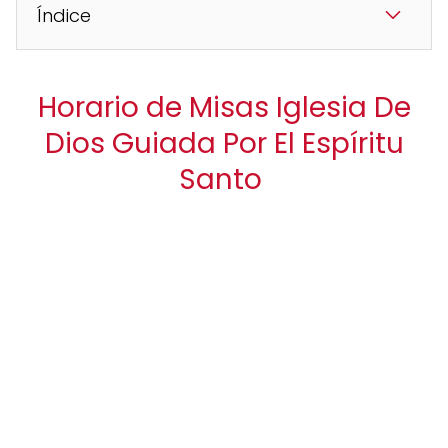
Índice
Horario de Misas Iglesia De
Dios Guiada Por El Espíritu
Santo