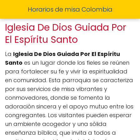
Horarios de misa Colombia
Iglesia De Dios Guiada Por
El Espíritu Santo
La
Iglesia De Dios Guiada Por El Espíritu
Santo
es un lugar donde los fieles se reúnen
para fortalecer su fe y vivir la espiritualidad
en comunidad. Esta parroquia se caracteriza
por sus servicios de misa vibrantes y
conmovedores, donde se fomenta la
adoración sincera y el apoyo mutuo entre los
congregantes. Los visitantes pueden esperar
un ambiente acogedor y una sólida
enseñanza bíblica, que invita a todos a