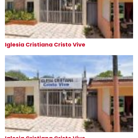
Iglesia Cristiana Cristo Vive