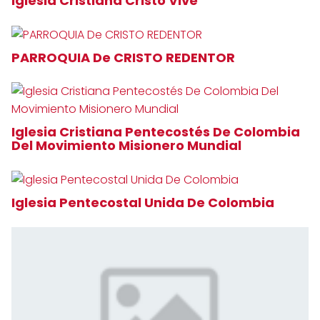
Iglesia Cristiana Cristo Vive
PARROQUIA De CRISTO REDENTOR
Iglesia Cristiana Pentecostés De Colombia
Del Movimiento Misionero Mundial
Iglesia Pentecostal Unida De Colombia