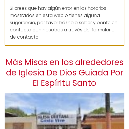
Si crees que hay algún error en los horarios
mostrados en esta web o tienes alguna
sugerencia, por favor háznolo saber y ponte en
contacto con nosotros a través del formulario
de contacto:
Más Misas en los alrededores
de Iglesia De Dios Guiada Por
El Espíritu Santo