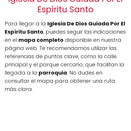
Espíritu Santo
Para llegar a la
Iglesia De Dios Guiada Por El
Espíritu Santo
, puedes seguir las indicaciones
en el
mapa completo
disponible en nuestra
página web. Te recomendamos utilizar las
referencias de puntos clave, como la calle
principal y el parque cercano, que facilitan la
llegada a la
parroquia
. No dudes en
consultar el mapa para obtener una ruta
más clara.