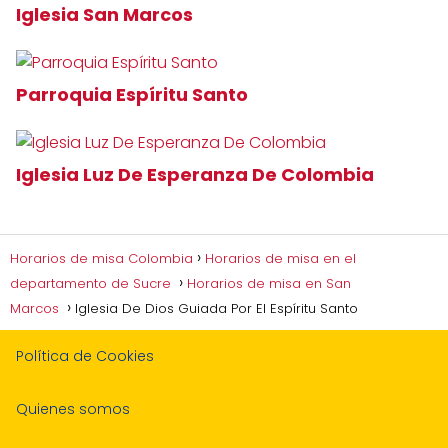
Iglesia San Marcos
Parroquia Espíritu Santo
Iglesia Luz De Esperanza De Colombia
Horarios de misa Colombia
Horarios de misa en el
departamento de Sucre
Horarios de misa en San
Marcos
Iglesia De Dios Guiada Por El Espíritu Santo
Política de Cookies
Quienes somos