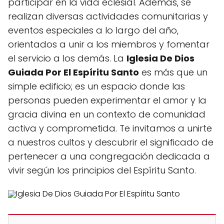
participar en la vida eclesial. Además, se
realizan diversas actividades comunitarias y
eventos especiales a lo largo del año,
orientados a unir a los miembros y fomentar
el servicio a los demás. La
Iglesia De Dios
Guiada Por El Espíritu Santo
es más que un
simple edificio; es un espacio donde las
personas pueden experimentar el amor y la
gracia divina en un contexto de comunidad
activa y comprometida. Te invitamos a unirte
a nuestros cultos y descubrir el significado de
pertenecer a una congregación dedicada a
vivir según los principios del Espíritu Santo.