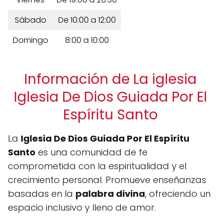
Sábado
De 10:00 a 12:00
Domingo
8:00 a 10:00
Información de La iglesia
Iglesia De Dios Guiada Por El
Espíritu Santo
La
Iglesia De Dios Guiada Por El Espíritu
Santo
es una comunidad de fe
comprometida con la espiritualidad y el
crecimiento personal. Promueve enseñanzas
basadas en la
palabra divina
, ofreciendo un
espacio inclusivo y lleno de amor.