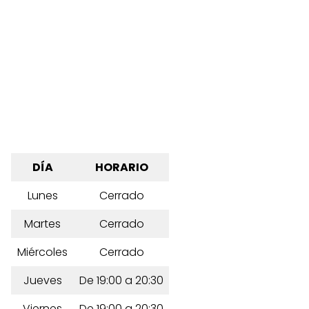
DÍA
HORARIO
Lunes
Cerrado
Martes
Cerrado
Miércoles
Cerrado
Jueves
De 19:00 a 20:30
Viernes
De 19:00 a 20:30