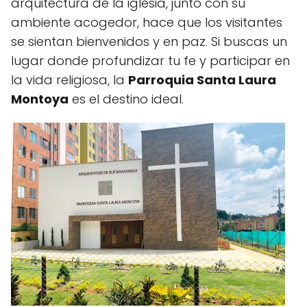
arquitectura de la iglesia, junto con su
ambiente acogedor, hace que los visitantes
se sientan bienvenidos y en paz. Si buscas un
lugar donde profundizar tu fe y participar en
la vida religiosa, la
Parroquia Santa Laura
Montoya
es el destino ideal.