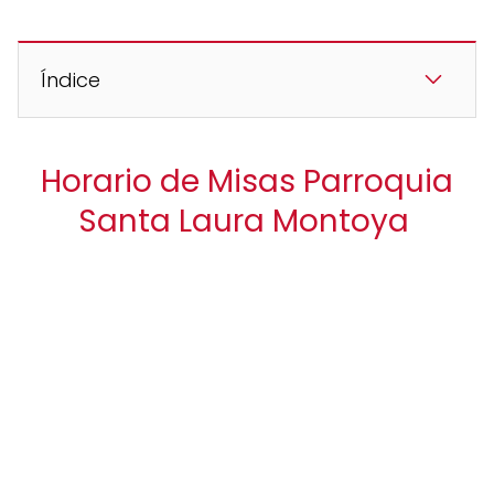
Índice
Horario de Misas Parroquia
Santa Laura Montoya