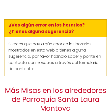
¿Ves algún error en los horarios?
¿Tienes alguna sugerencia?
Si crees que hay algún error en los horarios
mostrados en esta web o tienes alguna
sugerencia, por favor háznolo saber y ponte en
contacto con nosotros a través del formulario
de contacto:
Más Misas en los alrededores
de Parroquia Santa Laura
Montoya