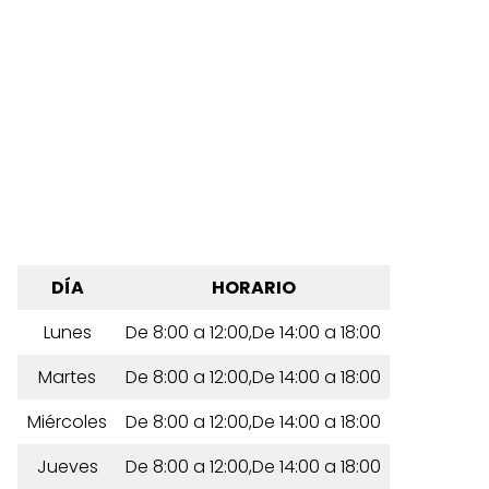
DÍA
HORARIO
Lunes
De 8:00 a 12:00,De 14:00 a 18:00
Martes
De 8:00 a 12:00,De 14:00 a 18:00
Miércoles
De 8:00 a 12:00,De 14:00 a 18:00
Jueves
De 8:00 a 12:00,De 14:00 a 18:00