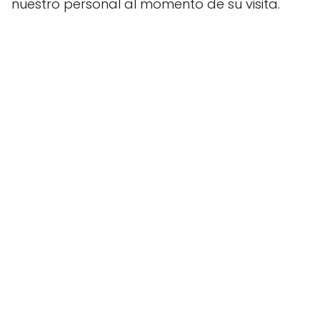
nuestro personal al momento de su visita.