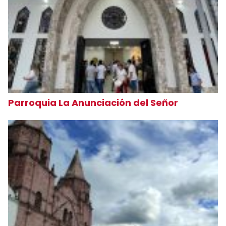
Parroquia La Anunciación del Señor