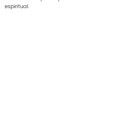
espiritual.