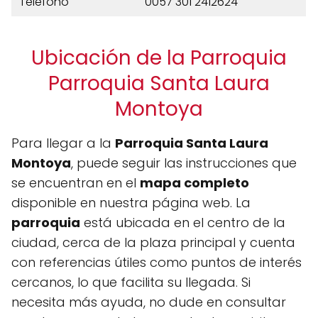
Teléfono
0057 301 2412624
Ubicación de la Parroquia
Parroquia Santa Laura
Montoya
Para llegar a la
Parroquia Santa Laura
Montoya
, puede seguir las instrucciones que
se encuentran en el
mapa completo
disponible en nuestra página web. La
parroquia
está ubicada en el centro de la
ciudad, cerca de la plaza principal y cuenta
con referencias útiles como puntos de interés
cercanos, lo que facilita su llegada. Si
necesita más ayuda, no dude en consultar