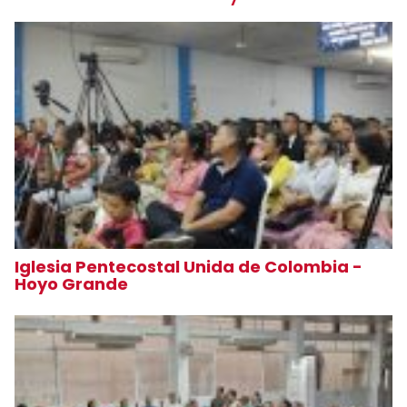
Iglesia Pentecostal Unida de Colombia -
Hoyo Grande