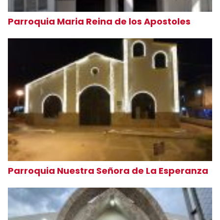
Parroquia Maria Reina de los Apostoles
Parroquia Nuestra Señora de La Esperanza