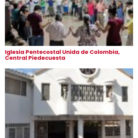
Iglesia Pentecostal Unida de Colombia,
Central Piedecuesta