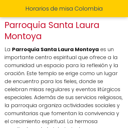
Horarios de misa Colombia
Parroquia Santa Laura
Montoya
La
Parroquia Santa Laura Montoya
es un
importante centro espiritual que ofrece a la
comunidad un espacio para la reflexión y la
oración. Este templo se erige como un lugar
de encuentro para los fieles, donde se
celebran misas regulares y eventos litúrgicos
especiales. Además de sus servicios religiosos,
la parroquia organiza actividades sociales y
comunitarias que fomentan la convivencia y
el crecimiento espiritual. La hermosa