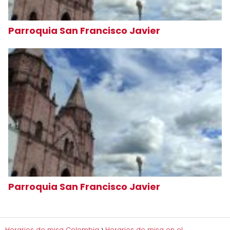
Parroquia San Francisco Javier
Parroquia San Francisco Javier
Horarios de misa Colombia
Horarios de misa en el