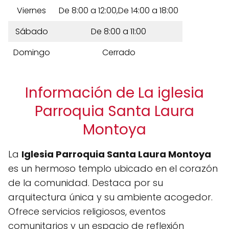
Viernes
De 8:00 a 12:00,De 14:00 a 18:00
Sábado
De 8:00 a 11:00
Domingo
Cerrado
Información de La iglesia
Parroquia Santa Laura
Montoya
La
Iglesia Parroquia Santa Laura Montoya
es un hermoso templo ubicado en el corazón
de la comunidad. Destaca por su
arquitectura única y su ambiente acogedor.
Ofrece servicios religiosos, eventos
comunitarios y un espacio de reflexión