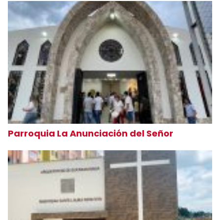
Parroquia La Anunciación del Señor