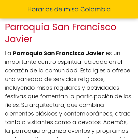
Horarios de misa Colombia
Parroquia San Francisco
Javier
La
Parroquia San Francisco Javier
es un
importante centro espiritual ubicado en el
corazón de la comunidad. Esta iglesia ofrece
una variedad de servicios religiosos,
incluyendo misas regulares y actividades
festivas que fomentan la participación de los
fieles. Su arquitectura, que combina
elementos clásicos y contemporáneos, atrae
tanto a visitantes como a devotos. Además,
la parroquia organiza eventos y programas