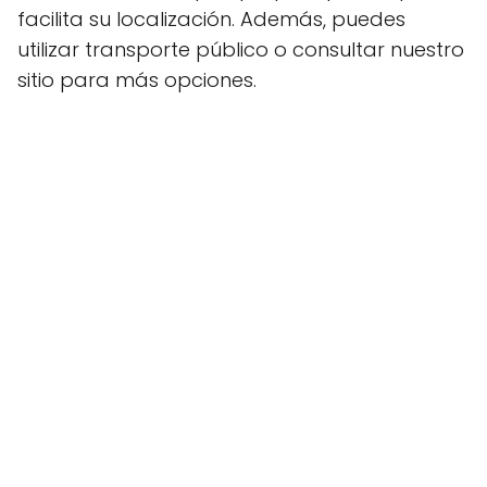
facilita su localización. Además, puedes
utilizar transporte público o consultar nuestro
sitio para más opciones.