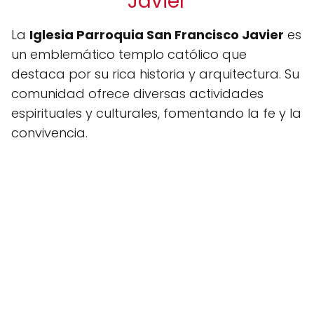
Javier
La
Iglesia Parroquia San Francisco Javier
es
un emblemático templo católico que
destaca por su rica historia y arquitectura. Su
comunidad ofrece diversas actividades
espirituales y culturales, fomentando la fe y la
convivencia.