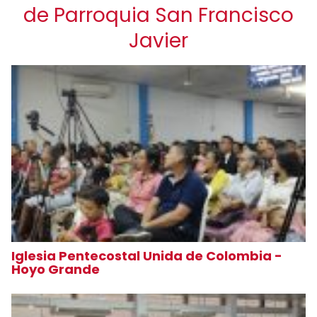
de Parroquia San Francisco
Javier
Iglesia Pentecostal Unida de Colombia -
Hoyo Grande