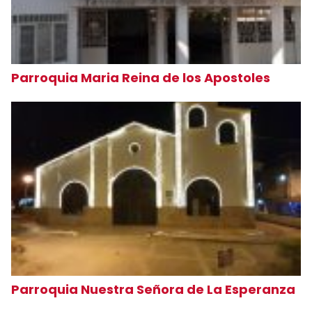
Parroquia Maria Reina de los Apostoles
Parroquia Nuestra Señora de La Esperanza