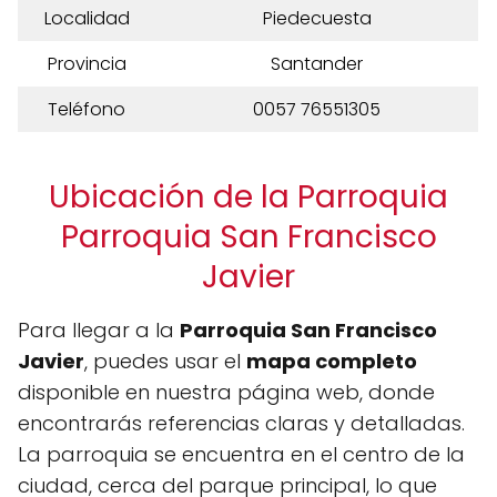
Localidad
Piedecuesta
Provincia
Santander
Teléfono
0057 76551305
Ubicación de la Parroquia
Parroquia San Francisco
Javier
Para llegar a la
Parroquia San Francisco
Javier
, puedes usar el
mapa completo
disponible en nuestra página web, donde
encontrarás referencias claras y detalladas.
La parroquia se encuentra en el centro de la
ciudad, cerca del parque principal, lo que