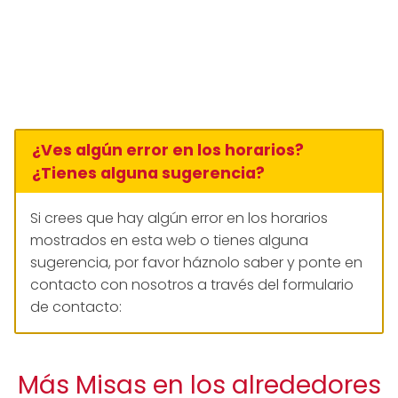
¿Ves algún error en los horarios?
¿Tienes alguna sugerencia?
Si crees que hay algún error en los horarios
mostrados en esta web o tienes alguna
sugerencia, por favor háznolo saber y ponte en
contacto con nosotros a través del formulario
de contacto:
Más Misas en los alrededores