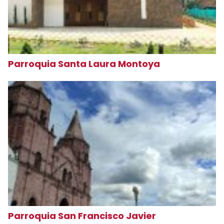
Parroquia Santa Laura Montoya
Parroquia San Francisco Javier