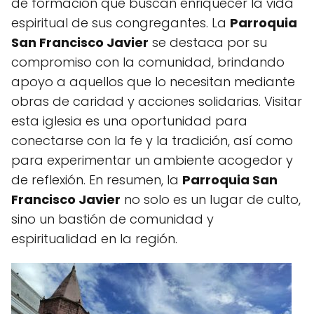
de formación que buscan enriquecer la vida
espiritual de sus congregantes. La
Parroquia
San Francisco Javier
se destaca por su
compromiso con la comunidad, brindando
apoyo a aquellos que lo necesitan mediante
obras de caridad y acciones solidarias. Visitar
esta iglesia es una oportunidad para
conectarse con la fe y la tradición, así como
para experimentar un ambiente acogedor y
de reflexión. En resumen, la
Parroquia San
Francisco Javier
no solo es un lugar de culto,
sino un bastión de comunidad y
espiritualidad en la región.