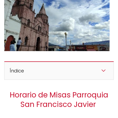
Índice
Horario de Misas Parroquia
San Francisco Javier