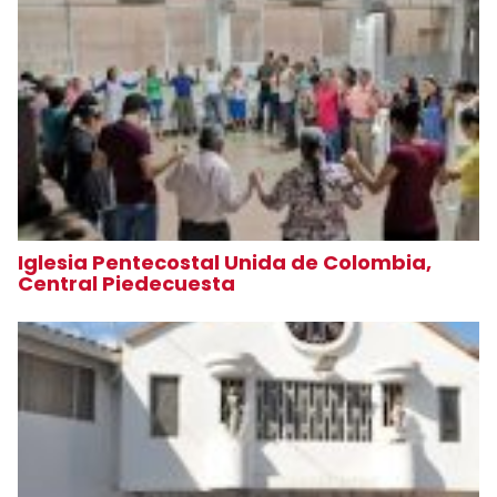
Iglesia Pentecostal Unida de Colombia,
Central Piedecuesta