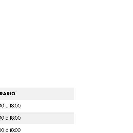
RARIO
00 a 18:00
00 a 18:00
00 a 18:00