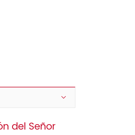
ón del Señor