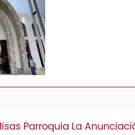
Misas Parroquia La Anunciaci