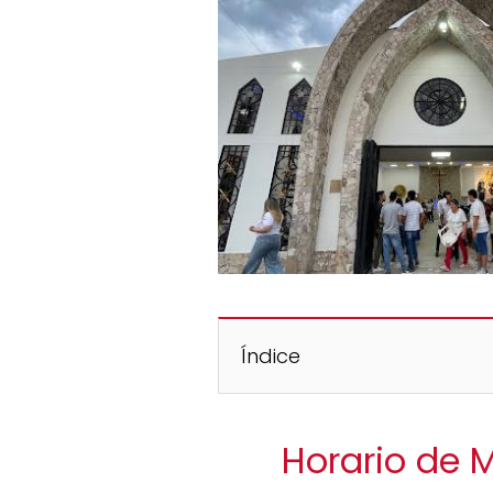
Índice
Horario de 