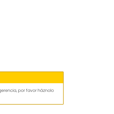
gerencia, por favor háznolo