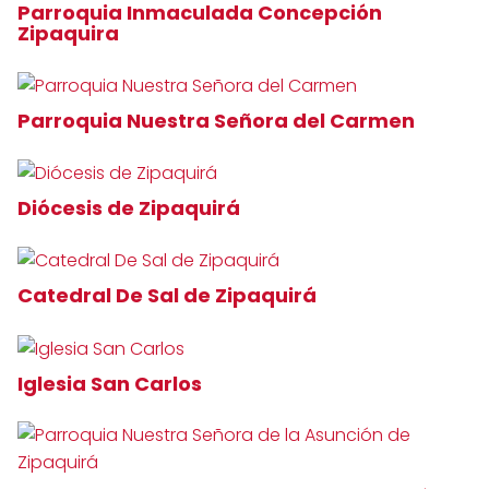
Parroquia Inmaculada Concepción
Zipaquira
Parroquia Nuestra Señora del Carmen
Diócesis de Zipaquirá
Catedral De Sal de Zipaquirá
Iglesia San Carlos