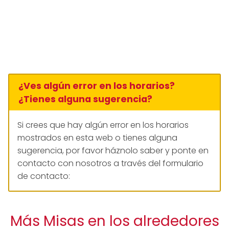
¿Ves algún error en los horarios?
¿Tienes alguna sugerencia?
Si crees que hay algún error en los horarios
mostrados en esta web o tienes alguna
sugerencia, por favor háznolo saber y ponte en
contacto con nosotros a través del formulario
de contacto:
Más Misas en los alrededores