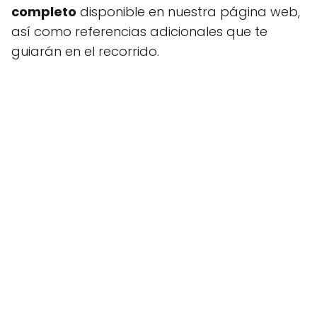
completo
disponible en nuestra página web,
así como referencias adicionales que te
guiarán en el recorrido.