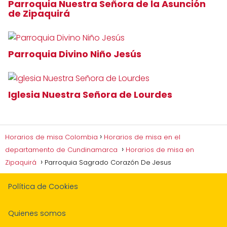
Parroquia Nuestra Señora de la Asunción
de Zipaquirá
Parroquia Divino Niño Jesús
Iglesia Nuestra Señora de Lourdes
Horarios de misa Colombia
Horarios de misa en el
departamento de Cundinamarca
Horarios de misa en
Zipaquirá
Parroquia Sagrado Corazón De Jesus
Política de Cookies
Quienes somos