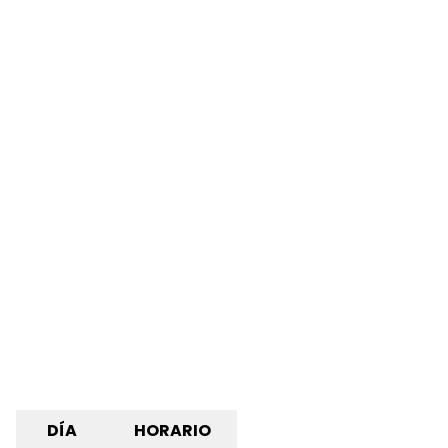
DÍA
HORARIO