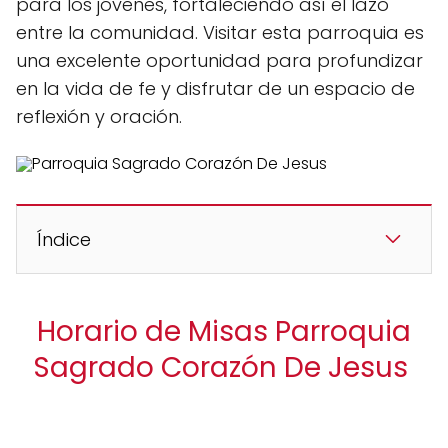
para los jóvenes, fortaleciendo así el lazo
entre la comunidad. Visitar esta parroquia es
una excelente oportunidad para profundizar
en la vida de fe y disfrutar de un espacio de
reflexión y oración.
Índice
Horario de Misas Parroquia
Sagrado Corazón De Jesus