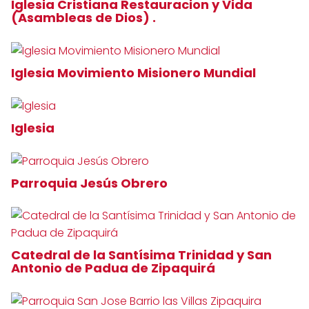
Iglesia Cristiana Restauracion y Vida
(Asambleas de Dios) .
Iglesia Movimiento Misionero Mundial
Iglesia
Parroquia Jesús Obrero
Catedral de la Santísima Trinidad y San
Antonio de Padua de Zipaquirá