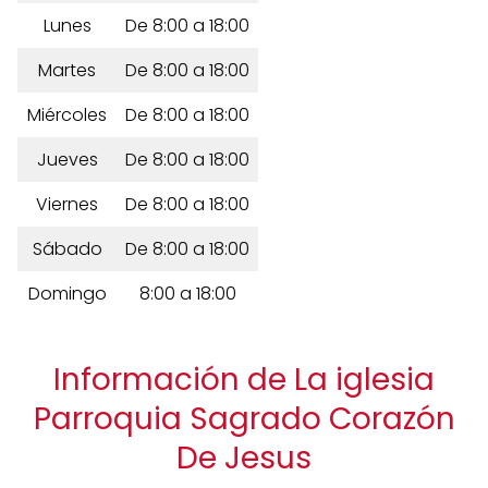
Lunes
De 8:00 a 18:00
Martes
De 8:00 a 18:00
Miércoles
De 8:00 a 18:00
Jueves
De 8:00 a 18:00
Viernes
De 8:00 a 18:00
Sábado
De 8:00 a 18:00
Domingo
8:00 a 18:00
Información de La iglesia
Parroquia Sagrado Corazón
De Jesus