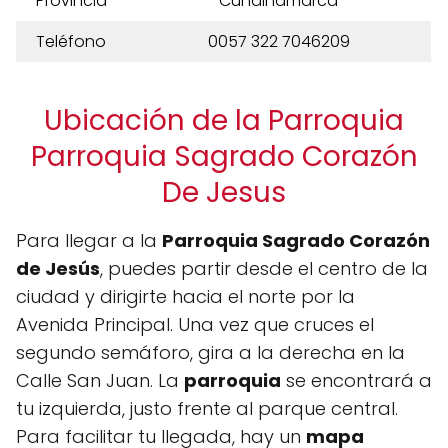
Provincia
Cundinamarca
Teléfono
0057 322 7046209
Ubicación de la Parroquia
Parroquia Sagrado Corazón
De Jesus
Para llegar a la
Parroquia Sagrado Corazón
de Jesús
, puedes partir desde el centro de la
ciudad y dirigirte hacia el norte por la
Avenida Principal. Una vez que cruces el
segundo semáforo, gira a la derecha en la
Calle San Juan. La
parroquia
se encontrará a
tu izquierda, justo frente al parque central.
Para facilitar tu llegada, hay un
mapa