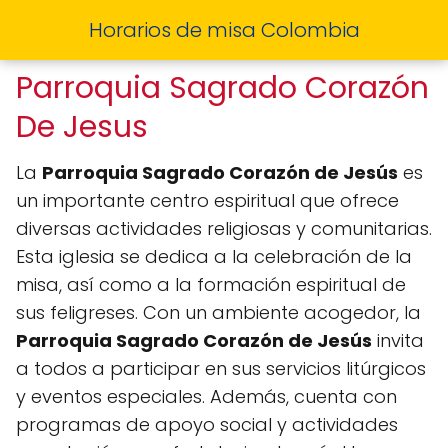
Horarios de misa Colombia
Parroquia Sagrado Corazón
De Jesus
La
Parroquia Sagrado Corazón de Jesús
es
un importante centro espiritual que ofrece
diversas actividades religiosas y comunitarias.
Esta iglesia se dedica a la celebración de la
misa, así como a la formación espiritual de
sus feligreses. Con un ambiente acogedor, la
Parroquia Sagrado Corazón de Jesús
invita
a todos a participar en sus servicios litúrgicos
y eventos especiales. Además, cuenta con
programas de apoyo social y actividades