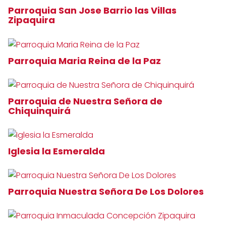
Parroquia San Jose Barrio las Villas
Zipaquira
Parroquia Maria Reina de la Paz
Parroquia de Nuestra Señora de
Chiquinquirá
Iglesia la Esmeralda
Parroquia Nuestra Señora De Los Dolores