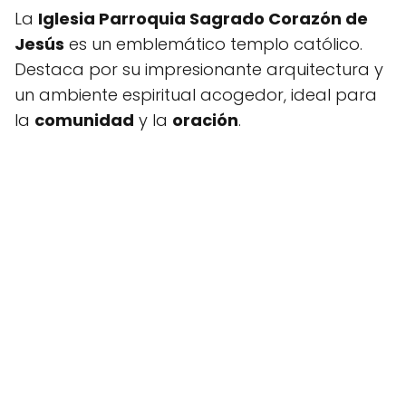
La
Iglesia Parroquia Sagrado Corazón de
Jesús
es un emblemático templo católico.
Destaca por su impresionante arquitectura y
un ambiente espiritual acogedor, ideal para
la
comunidad
y la
oración
.