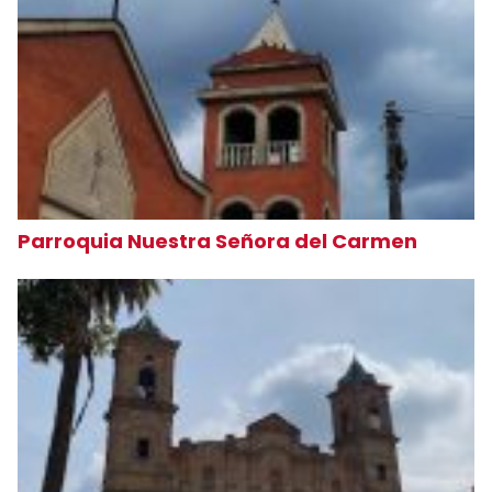
Parroquia Nuestra Señora del Carmen