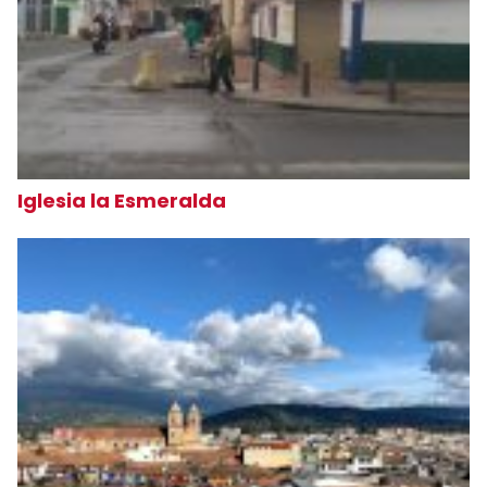
Iglesia la Esmeralda