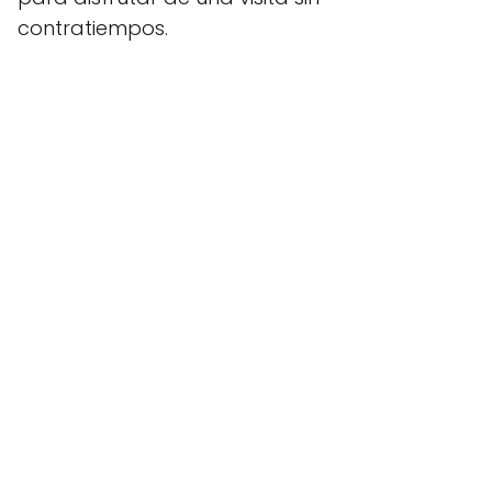
contratiempos.