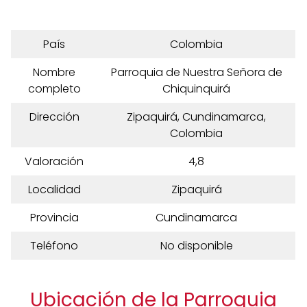
País
Colombia
Nombre
Parroquia de Nuestra Señora de
completo
Chiquinquirá
Dirección
Zipaquirá, Cundinamarca,
Colombia
Valoración
4,8
Localidad
Zipaquirá
Provincia
Cundinamarca
Teléfono
No disponible
Ubicación de la Parroquia