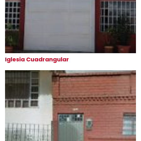
Iglesia Cuadrangular