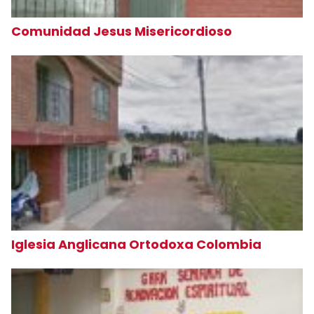
Comunidad Jesus Misericordioso
Iglesia Anglicana Ortodoxa Colombia