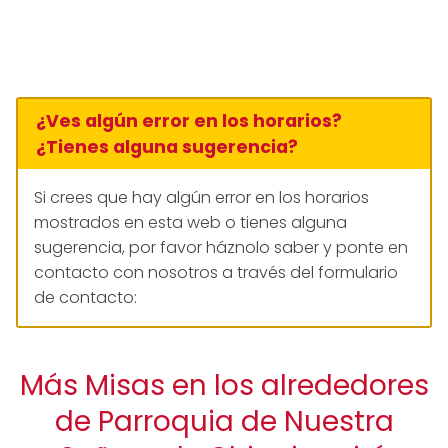
¿Ves algún error en los horarios?
¿Tienes alguna sugerencia?
Si crees que hay algún error en los horarios
mostrados en esta web o tienes alguna
sugerencia, por favor háznolo saber y ponte en
contacto con nosotros a través del formulario
de contacto:
Más Misas en los alrededores
de Parroquia de Nuestra