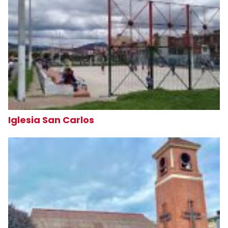
Iglesia San Carlos