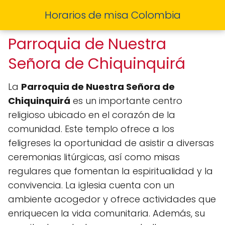
Horarios de misa Colombia
Parroquia de Nuestra
Señora de Chiquinquirá
La
Parroquia de Nuestra Señora de
Chiquinquirá
es un importante centro
religioso ubicado en el corazón de la
comunidad. Este templo ofrece a los
feligreses la oportunidad de asistir a diversas
ceremonias litúrgicas, así como misas
regulares que fomentan la espiritualidad y la
convivencia. La iglesia cuenta con un
ambiente acogedor y ofrece actividades que
enriquecen la vida comunitaria. Además, su