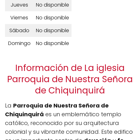
Jueves
No disponible
Viernes
No disponible
Sábado
No disponible
Domingo
No disponible
Información de La iglesia
Parroquia de Nuestra Señora
de Chiquinquirá
La
Parroquia de Nuestra Señora de
Chiquinquirá
es un emblemático templo
católico, reconocido por su arquitectura
colonial y su vibrante comunidad. Este edifico