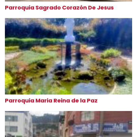
Parroquia Sagrado Corazón De Jesus
Parroquia Maria Reina de la Paz