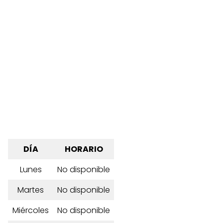
DÍA
HORARIO
Lunes
No disponible
Martes
No disponible
Miércoles
No disponible