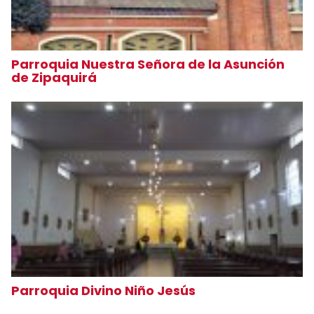
Parroquia Nuestra Señora de la Asunción
de Zipaquirá
Parroquia Divino Niño Jesús