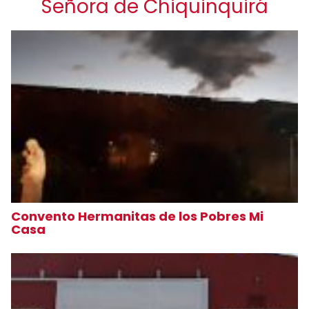
Señora de Chiquinquirá
Convento Hermanitas de los Pobres Mi
Casa