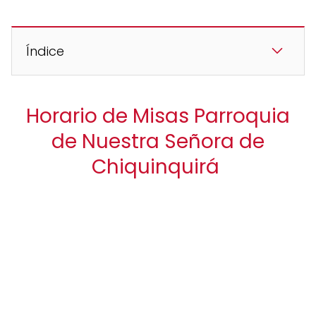
Índice
Horario de Misas Parroquia
de Nuestra Señora de
Chiquinquirá