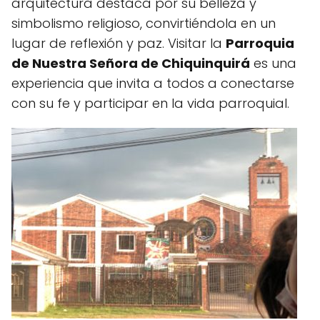
arquitectura destaca por su belleza y
simbolismo religioso, convirtiéndola en un
lugar de reflexión y paz. Visitar la
Parroquia
de Nuestra Señora de Chiquinquirá
es una
experiencia que invita a todos a conectarse
con su fe y participar en la vida parroquial.