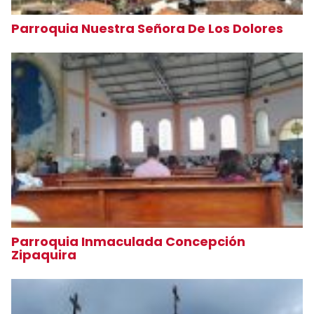
Parroquia Nuestra Señora De Los Dolores
Parroquia Inmaculada Concepción
Zipaquira