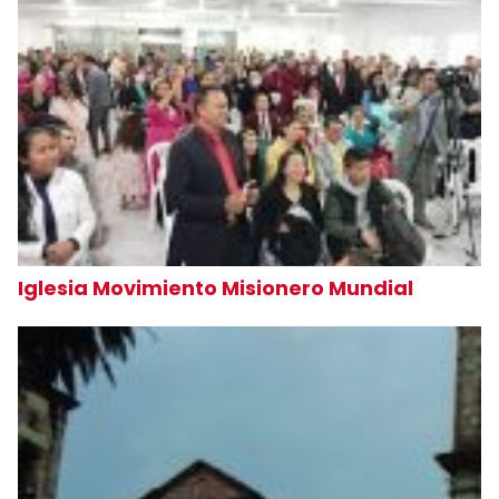
Iglesia Movimiento Misionero Mundial