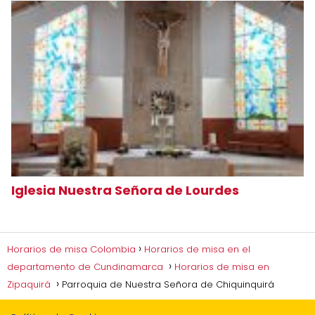
Iglesia Nuestra Señora de Lourdes
Horarios de misa Colombia
Horarios de misa en el
departamento de Cundinamarca
Horarios de misa en
Zipaquirá
Parroquia de Nuestra Señora de Chiquinquirá