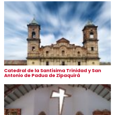
Catedral de la Santísima Trinidad y San
Antonio de Padua de Zipaquirá