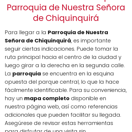
Parroquia de Nuestra Señora
de Chiquinquirá
Para llegar a la
Parroquia de Nuestra
Señora de Chiquinquirá
, es importante
seguir ciertas indicaciones. Puede tomar la
ruta principal hacia el centro de la ciudad y
luego girar a la derecha en la segunda calle.
La
parroquia
se encuentra en la esquina
opuesta del parque central, lo que la hace
fácilmente identificable. Para su conveniencia,
hay un
mapa completo
disponible en
nuestra página web, así como referencias
adicionales que pueden facilitar su llegada.
Asegúrese de revisar estas herramientas
para disfrutar de una visita sin