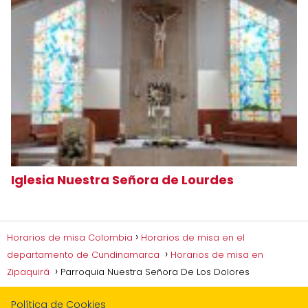
Iglesia Nuestra Señora de Lourdes
Horarios de misa Colombia
Horarios de misa en el
departamento de Cundinamarca
Horarios de misa en
Zipaquirá
Parroquia Nuestra Señora De Los Dolores
Política de Cookies