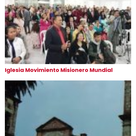
Iglesia Movimiento Misionero Mundial