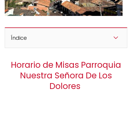
Índice
Horario de Misas Parroquia
Nuestra Señora De Los
Dolores