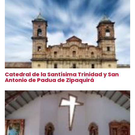
Catedral de la Santísima Trinidad y San
Antonio de Padua de Zipaquirá