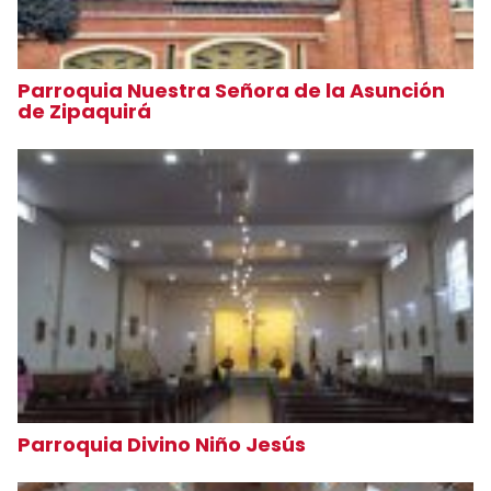
Parroquia Nuestra Señora de la Asunción
de Zipaquirá
Parroquia Divino Niño Jesús