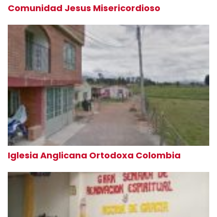
Comunidad Jesus Misericordioso
Iglesia Anglicana Ortodoxa Colombia