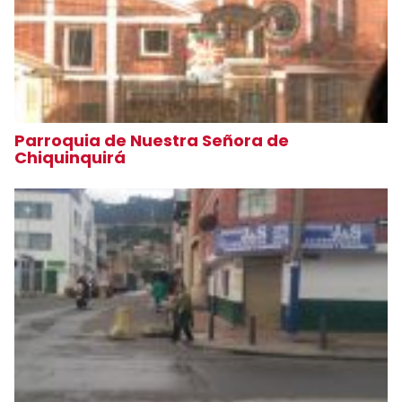
Parroquia de Nuestra Señora de
Chiquinquirá