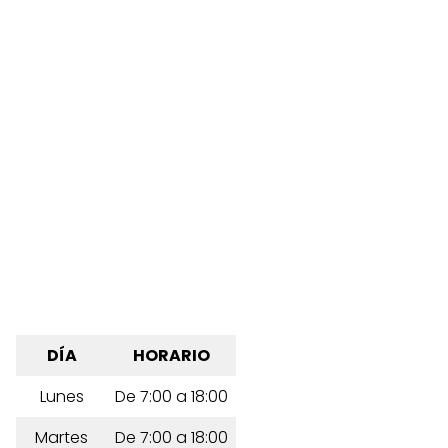
DÍA
HORARIO
Lunes
De 7:00 a 18:00
Martes
De 7:00 a 18:00