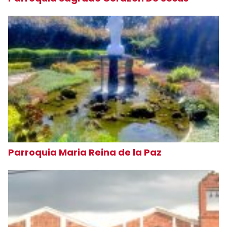
Parroquia Maria Reina de la Paz