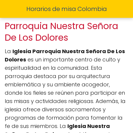
Horarios de misa Colombia
Parroquia Nuestra Señora
De Los Dolores
La
Iglesia Parroquia Nuestra Señora De Los
Dolores
es un importante centro de culto y
espiritualidad en la comunidad. Esta
parroquia destaca por su arquitectura
emblemática y su ambiente acogedor,
donde los fieles se reúnen para participar en
las misas y actividades religiosas. Además, la
iglesia ofrece diversos sacramentos y
programas de formación para fomentar la
fe de sus miembros. La
Iglesia Nuestra