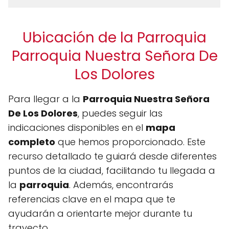
Ubicación de la Parroquia
Parroquia Nuestra Señora De
Los Dolores
Para llegar a la
Parroquia Nuestra Señora
De Los Dolores
, puedes seguir las
indicaciones disponibles en el
mapa
completo
que hemos proporcionado. Este
recurso detallado te guiará desde diferentes
puntos de la ciudad, facilitando tu llegada a
la
parroquia
. Además, encontrarás
referencias clave en el mapa que te
ayudarán a orientarte mejor durante tu
trayecto.