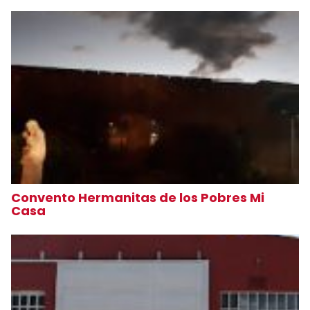
Convento Hermanitas de los Pobres Mi
Casa