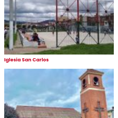
Iglesia San Carlos