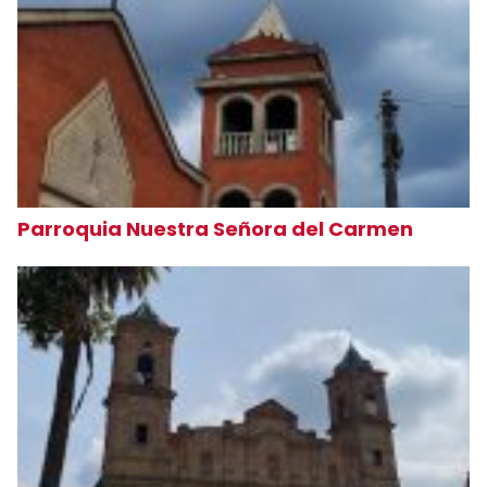
Parroquia Nuestra Señora del Carmen