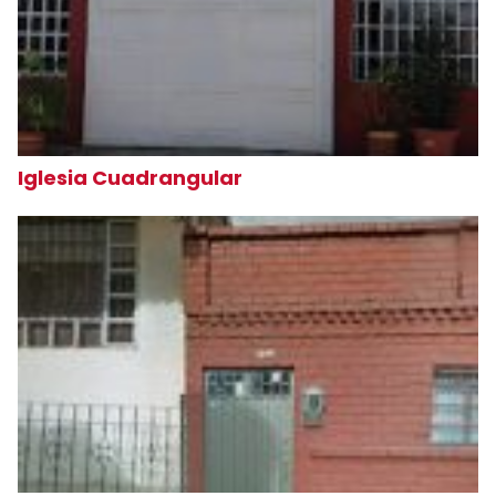
Iglesia Cuadrangular