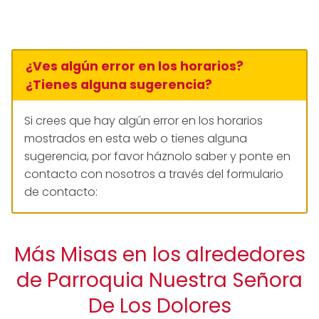
¿Ves algún error en los horarios?
¿Tienes alguna sugerencia?
Si crees que hay algún error en los horarios
mostrados en esta web o tienes alguna
sugerencia, por favor háznolo saber y ponte en
contacto con nosotros a través del formulario
de contacto:
Más Misas en los alrededores
de Parroquia Nuestra Señora
De Los Dolores