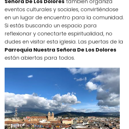
Señora De Los Dolores
también organiza
eventos culturales y sociales, convirtiéndose
en un lugar de encuentro para la comunidad.
Si estás buscando un espacio para
reflexionar y conectarte espiritualidad, no
dudes en visitar esta iglesia. Las puertas de la
Parroquia Nuestra Señora De Los Dolores
están abiertas para todos.