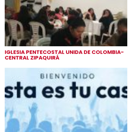
IGLESIA PENTECOSTAL UNIDA DE COLOMBIA-
CENTRAL ZIPAQUIRÁ