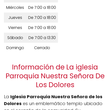
Miércoles
De 7:00 a 18:00
Jueves
De 7:00 a 18:00
Viernes
De 7:00 a 18:00
Sábado
De 7:00 a 13:30
Domingo
Cerrado
Información de La iglesia
Parroquia Nuestra Señora De
Los Dolores
La
Iglesia Parroquia Nuestra Señora de los
Dolores
es un emblemático templo ubicado