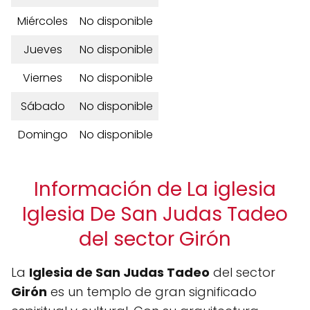
Miércoles
No disponible
Jueves
No disponible
Viernes
No disponible
Sábado
No disponible
Domingo
No disponible
Información de La iglesia
Iglesia De San Judas Tadeo
del sector Girón
La
Iglesia de San Judas Tadeo
del sector
Girón
es un templo de gran significado