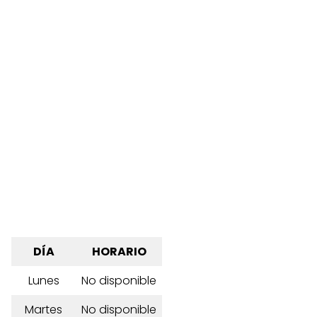
DÍA
HORARIO
Lunes
No disponible
Martes
No disponible