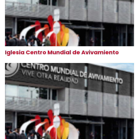
Iglesia Centro Mundial de Avivamiento