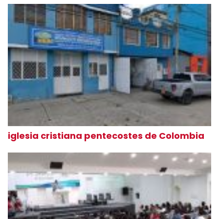
iglesia cristiana pentecostes de Colombia