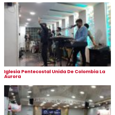
Iglesia Pentecostal Unida De Colombia La
Aurora