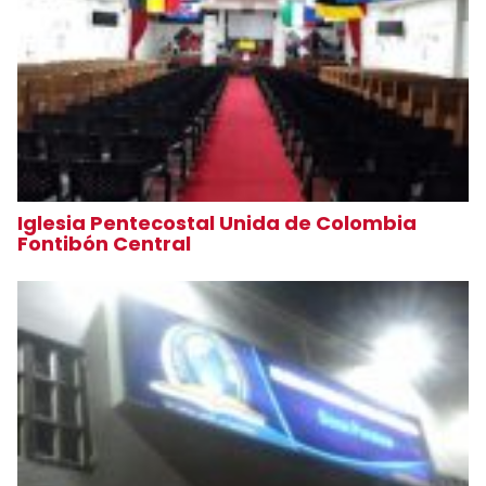
Iglesia Pentecostal Unida de Colombia
Fontibón Central