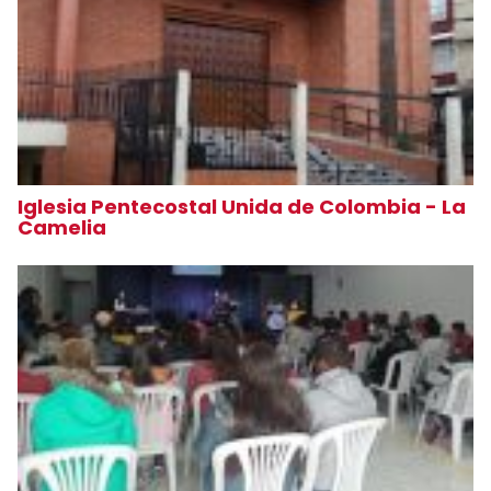
Iglesia Pentecostal Unida de Colombia - La
Camelia