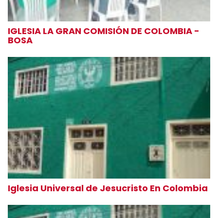
IGLESIA LA GRAN COMISIÓN DE COLOMBIA -
BOSA
Iglesia Universal de Jesucristo En Colombia