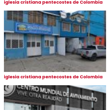
iglesia cristiana pentecostes de Colombia
iglesia cristiana pentecostes de Colombia