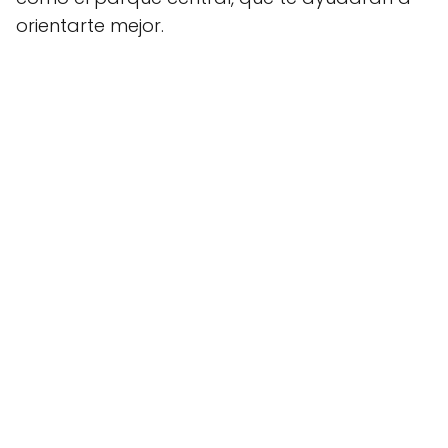
orientarte mejor.