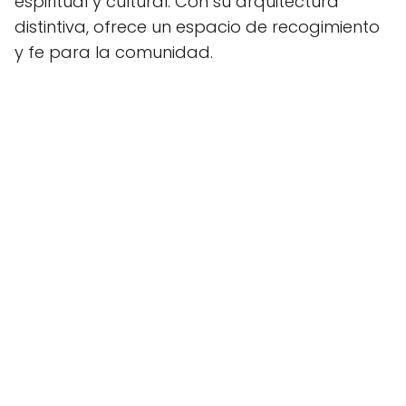
espiritual y cultural. Con su arquitectura
distintiva, ofrece un espacio de recogimiento
y fe para la comunidad.