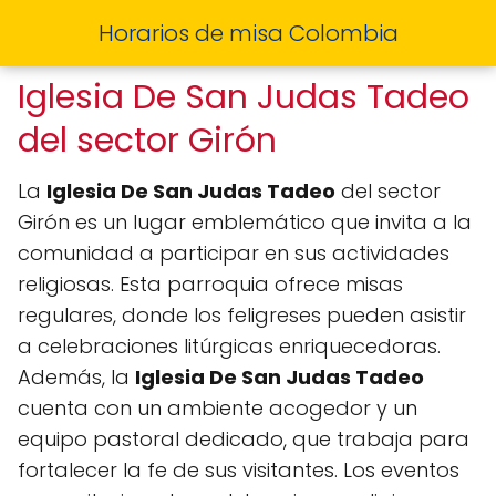
Horarios de misa Colombia
Iglesia De San Judas Tadeo
del sector Girón
La
Iglesia De San Judas Tadeo
del sector
Girón es un lugar emblemático que invita a la
comunidad a participar en sus actividades
religiosas. Esta parroquia ofrece misas
regulares, donde los feligreses pueden asistir
a celebraciones litúrgicas enriquecedoras.
Además, la
Iglesia De San Judas Tadeo
cuenta con un ambiente acogedor y un
equipo pastoral dedicado, que trabaja para
fortalecer la fe de sus visitantes. Los eventos