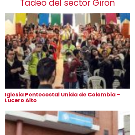
Tadeo del sector Girón
Iglesia Pentecostal Unida de Colombia -
Lucero Alto