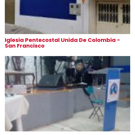
Iglesia Pentecostal Unida De Colombia -
San Francisco