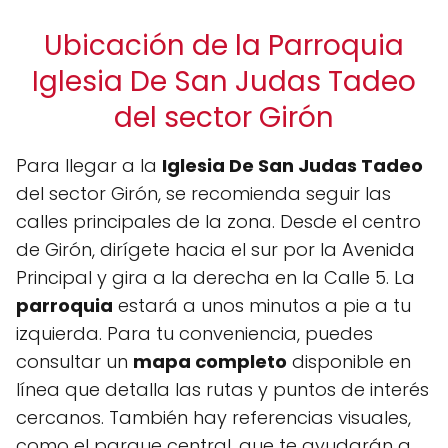
Ubicación de la Parroquia
Iglesia De San Judas Tadeo
del sector Girón
Para llegar a la
Iglesia De San Judas Tadeo
del sector Girón, se recomienda seguir las
calles principales de la zona. Desde el centro
de Girón, dirígete hacia el sur por la Avenida
Principal y gira a la derecha en la Calle 5. La
parroquia
estará a unos minutos a pie a tu
izquierda. Para tu conveniencia, puedes
consultar un
mapa completo
disponible en
línea que detalla las rutas y puntos de interés
cercanos. También hay referencias visuales,
como el parque central, que te ayudarán a