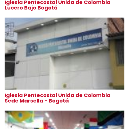
Iglesia Pentecostal Unida de Colombia
Lucero Bajo Bogotá
Iglesia Pentecostal Unida de Colombia
Sede Marsella - Bogotá