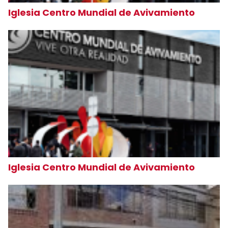
Iglesia Centro Mundial de Avivamiento
Iglesia Centro Mundial de Avivamiento