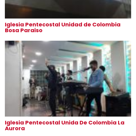
Iglesia Pentecostal Unidad de Colombia
Bosa Paraiso
Iglesia Pentecostal Unida De Colombia La
Aurora