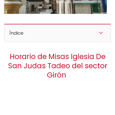
Índice
Horario de Misas Iglesia De
San Judas Tadeo del sector
Girón