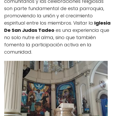
comunitarios y las celebraciones religiosas
son parte fundamental de esta parroquia,
promoviendo la unión y el crecimiento
espiritual entre los miembros. Visitar la
Iglesia
De San Judas Tadeo
es una experiencia que
no solo nutre el alma, sino que también
fomenta la participación activa en la
comunidad.