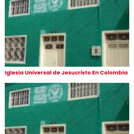
Iglesia Universal de Jesucristo En Colombia