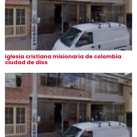
iglesia cristiana misionaria de colombia
ciudad de dios