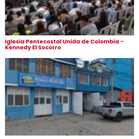
Iglesia Pentecostal Unida de Colombia -
Kennedy El Socorro