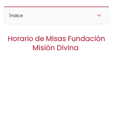
Índice
Horario de Misas Fundación
Misión Divina