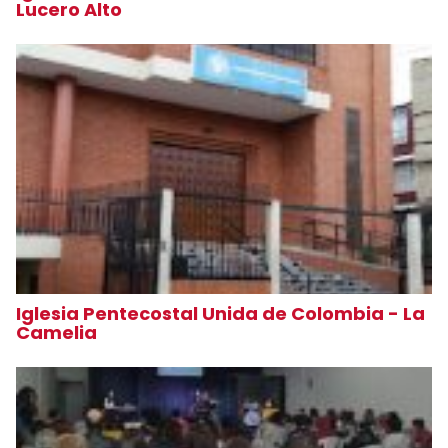
Lucero Alto
Iglesia Pentecostal Unida de Colombia - La
Camelia