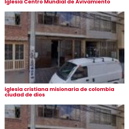
Iglesia Centro Mundial de Avivamiento
iglesia cristiana misionaria de colombia
ciudad de dios