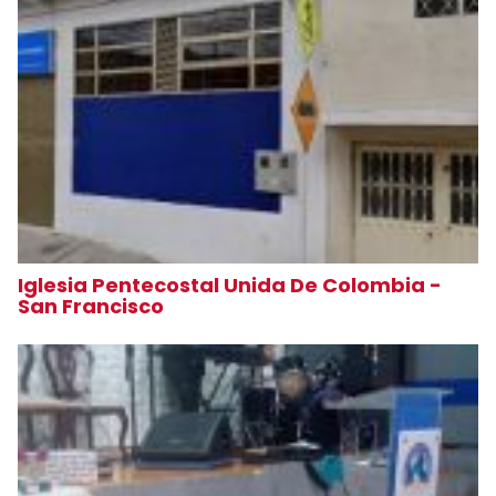
Iglesia Pentecostal Unida De Colombia -
San Francisco