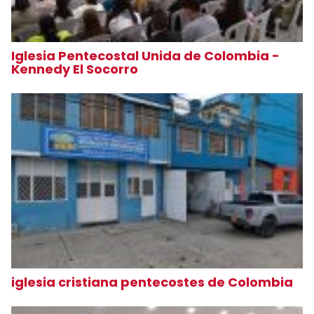
Iglesia Pentecostal Unida de Colombia -
Kennedy El Socorro
iglesia cristiana pentecostes de Colombia