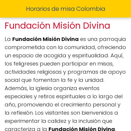
Horarios de misa Colombia
Fundación Misión Divina
La
Fundación Misión Divina
es una parroquia
comprometida con la comunidad, ofreciendo
un espacio de acogida y espiritualidad. Aquí,
los feligreses pueden participar en misas,
actividades religiosas y programas de apoyo
social que fomentan la fe y la unidad.
Además, la iglesia organiza eventos
especiales y retiros espirituales a lo largo del
año, promoviendo el crecimiento personal y
la reflexión. Los visitantes son bienvenidos a
experimentar la calidez y la inclusión que
caracteriza a la
Fundación Misión Divina
,