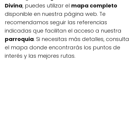
Divina
, puedes utilizar el
mapa completo
disponible en nuestra página web. Te
recomendamos seguir las referencias
indicadas que facilitan el acceso a nuestra
parroquia
. Si necesitas más detalles, consulta
el mapa donde encontrarás los puntos de
interés y las mejores rutas.