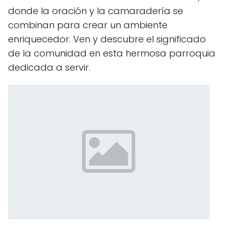
donde la oración y la camaradería se
combinan para crear un ambiente
enriquecedor. Ven y descubre el significado
de la comunidad en esta hermosa parroquia
dedicada a servir.