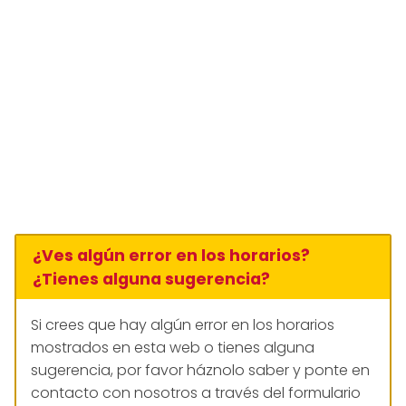
¿Ves algún error en los horarios?
¿Tienes alguna sugerencia?
Si crees que hay algún error en los horarios
mostrados en esta web o tienes alguna
sugerencia, por favor háznolo saber y ponte en
contacto con nosotros a través del formulario