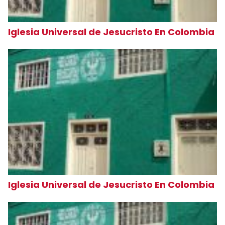
Iglesia Universal de Jesucristo En Colombia
Iglesia Universal de Jesucristo En Colombia