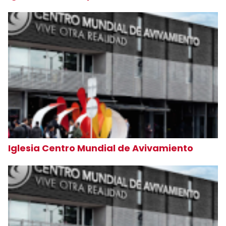
Iglesia Centro Mundial de Avivamiento