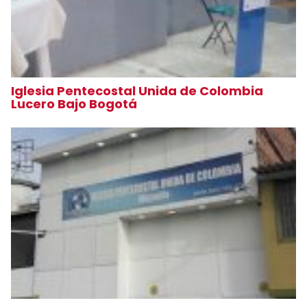
Iglesia Pentecostal Unida de Colombia
Lucero Bajo Bogotá