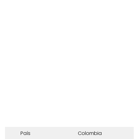
País
Colombia