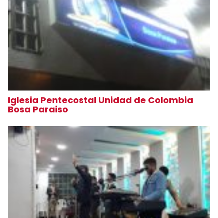
Iglesia Pentecostal Unidad de Colombia
Bosa Paraiso