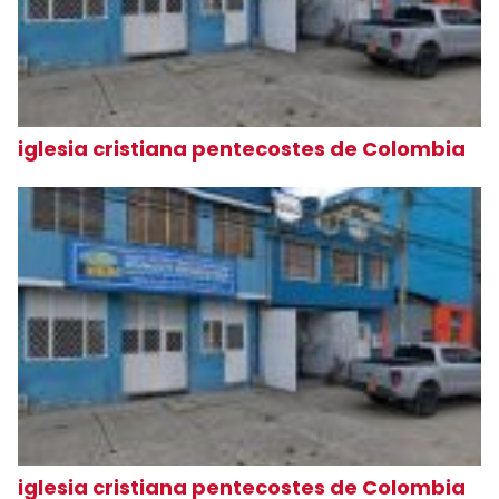
iglesia cristiana pentecostes de Colombia
iglesia cristiana pentecostes de Colombia