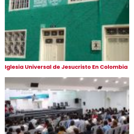
Iglesia Universal de Jesucristo En Colombia