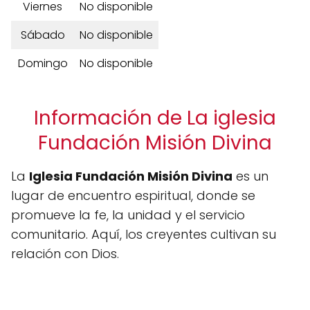
Viernes
No disponible
Sábado
No disponible
Domingo
No disponible
Información de La iglesia
Fundación Misión Divina
La
Iglesia Fundación Misión Divina
es un
lugar de encuentro espiritual, donde se
promueve la fe, la unidad y el servicio
comunitario. Aquí, los creyentes cultivan su
relación con Dios.