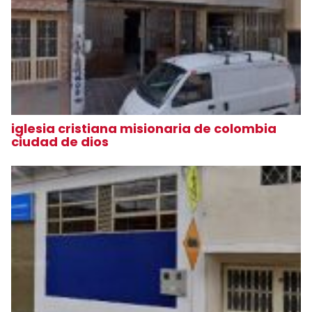
iglesia cristiana misionaria de colombia
ciudad de dios