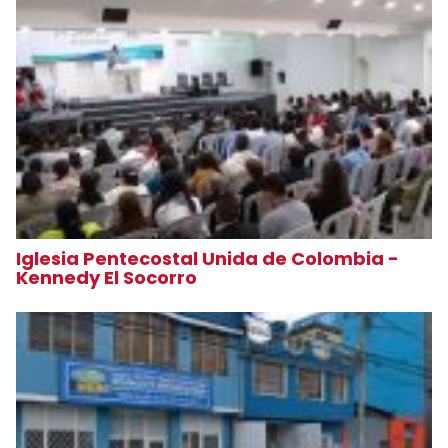
Iglesia Pentecostal Unida de Colombia -
Kennedy El Socorro