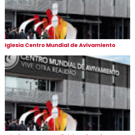
Iglesia Centro Mundial de Avivamiento