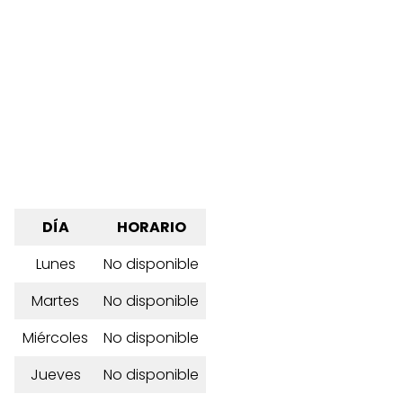
DÍA
HORARIO
Lunes
No disponible
Martes
No disponible
Miércoles
No disponible
Jueves
No disponible