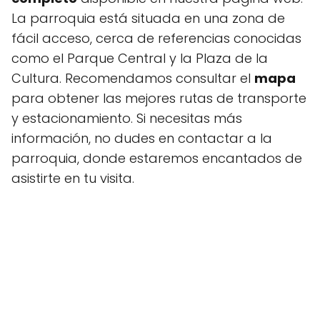
La parroquia está situada en una zona de
fácil acceso, cerca de referencias conocidas
como el Parque Central y la Plaza de la
Cultura. Recomendamos consultar el
mapa
para obtener las mejores rutas de transporte
y estacionamiento. Si necesitas más
información, no dudes en contactar a la
parroquia, donde estaremos encantados de
asistirte en tu visita.