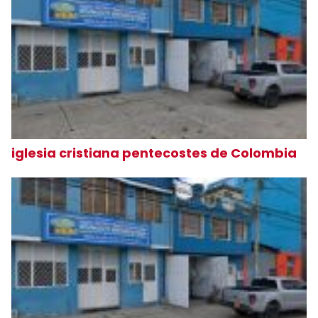
iglesia cristiana pentecostes de Colombia