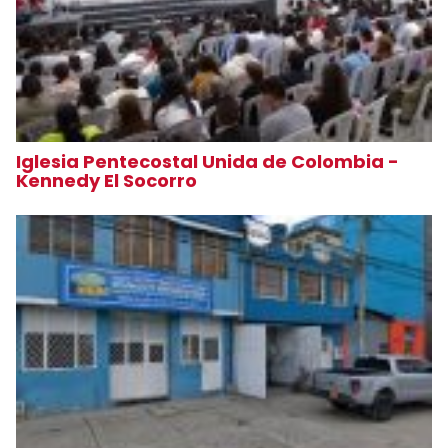
Iglesia Pentecostal Unida de Colombia -
Kennedy El Socorro