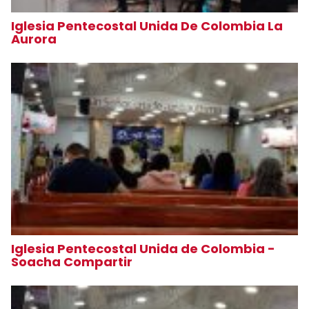
Iglesia Pentecostal Unida De Colombia La
Aurora
Iglesia Pentecostal Unida de Colombia -
Soacha Compartir