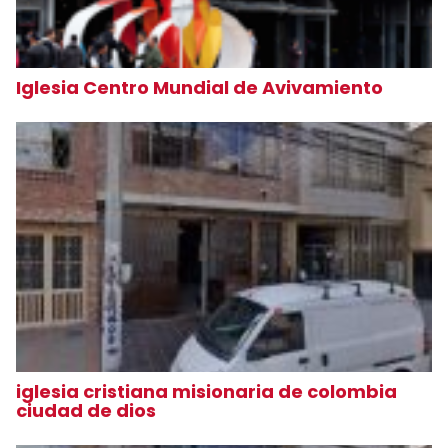
Iglesia Centro Mundial de Avivamiento
iglesia cristiana misionaria de colombia
ciudad de dios