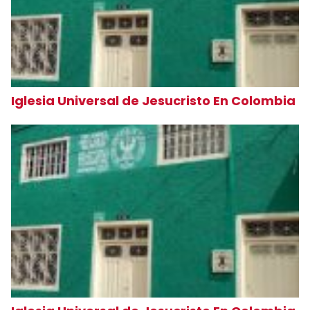
Iglesia Universal de Jesucristo En Colombia