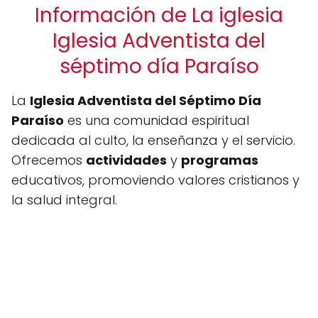
Información de La iglesia
Iglesia Adventista del
séptimo día Paraíso
La
Iglesia Adventista del Séptimo Día
Paraíso
es una comunidad espiritual
dedicada al culto, la enseñanza y el servicio.
Ofrecemos
actividades
y
programas
educativos, promoviendo valores cristianos y
la salud integral.