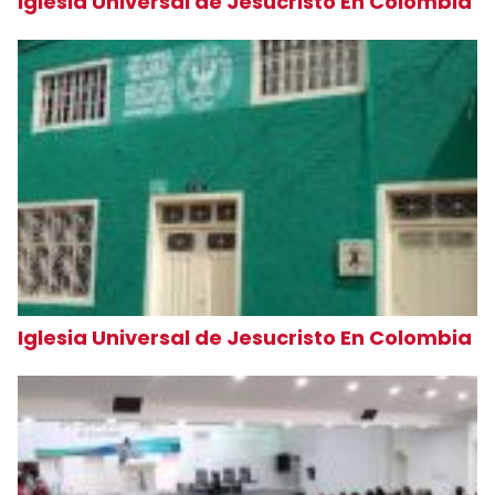
Iglesia Universal de Jesucristo En Colombia
Iglesia Universal de Jesucristo En Colombia