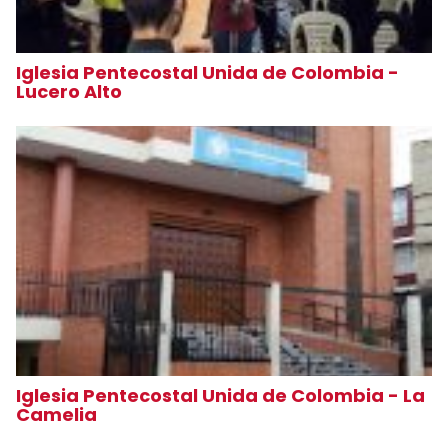
Iglesia Pentecostal Unida de Colombia -
Lucero Alto
Iglesia Pentecostal Unida de Colombia - La
Camelia