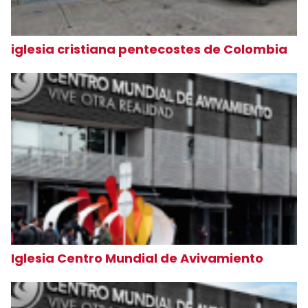
iglesia cristiana pentecostes de Colombia
Iglesia Centro Mundial de Avivamiento