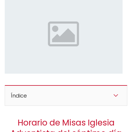
Índice
Horario de Misas Iglesia