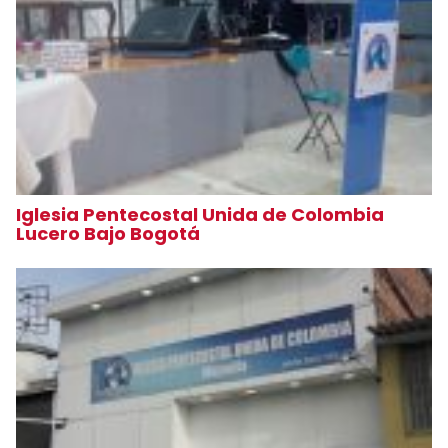
Iglesia Pentecostal Unida de Colombia
Lucero Bajo Bogotá