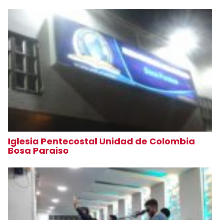
Iglesia Pentecostal Unidad de Colombia
Bosa Paraiso