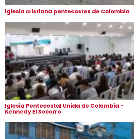
iglesia cristiana pentecostes de Colombia
Iglesia Pentecostal Unida de Colombia -
Kennedy El Socorro