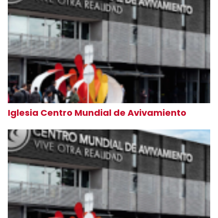
Iglesia Centro Mundial de Avivamiento