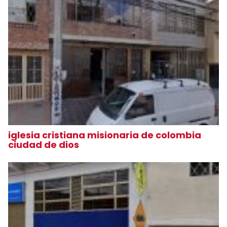
iglesia cristiana misionaria de colombia
ciudad de dios