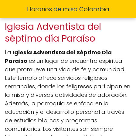
Horarios de misa Colombia
Iglesia Adventista del
séptimo día Paraíso
La
Iglesia Adventista del Séptimo Día
Paraíso
es un lugar de encuentro espiritual
que promueve una vida de fe y comunidad.
Este templo ofrece servicios religiosos
semanales, donde los feligreses participan en
la misa y diversas actividades de adoración.
Además, la parroquia se enfoca en la
educación y el desarrollo personal a través
de estudios bíblicos y programas
comunitarios. Los visitantes son siempre