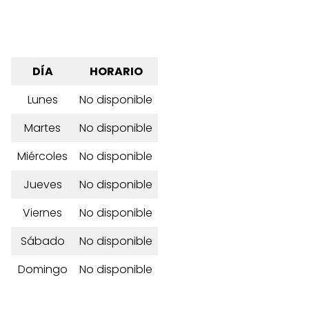
DÍA
HORARIO
Lunes
No disponible
Martes
No disponible
Miércoles
No disponible
Jueves
No disponible
Viernes
No disponible
Sábado
No disponible
Domingo
No disponible