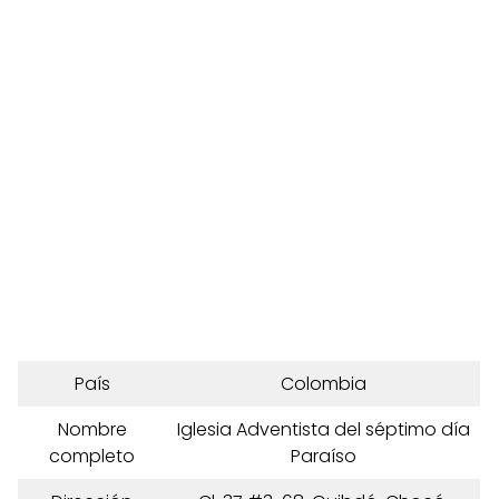
País
Colombia
Nombre
Iglesia Adventista del séptimo día
completo
Paraíso