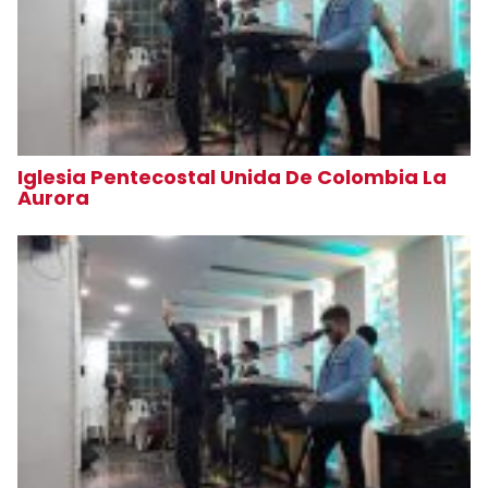
Iglesia Pentecostal Unida De Colombia La
Aurora