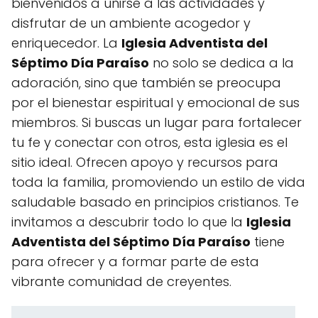
bienvenidos a unirse a las actividades y
disfrutar de un ambiente acogedor y
enriquecedor. La
Iglesia Adventista del
Séptimo Día Paraíso
no solo se dedica a la
adoración, sino que también se preocupa
por el bienestar espiritual y emocional de sus
miembros. Si buscas un lugar para fortalecer
tu fe y conectar con otros, esta iglesia es el
sitio ideal. Ofrecen apoyo y recursos para
toda la familia, promoviendo un estilo de vida
saludable basado en principios cristianos. Te
invitamos a descubrir todo lo que la
Iglesia
Adventista del Séptimo Día Paraíso
tiene
para ofrecer y a formar parte de esta
vibrante comunidad de creyentes.