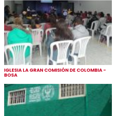
IGLESIA LA GRAN COMISIÓN DE COLOMBIA -
BOSA