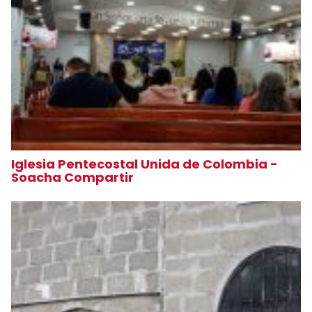
Iglesia Pentecostal Unida de Colombia -
Soacha Compartir