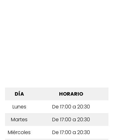
DÍA
HORARIO
Lunes
De 17:00 a 20:30
Martes
De 17:00 a 20:30
Miércoles
De 17:00 a 20:30