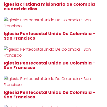
iglesia cristiana misionaria de colombia
ciudad de dios
Iglesia Pentecostal Unida De Colombia -
San Francisco
Iglesia Pentecostal Unida De Colombia -
San Francisco
Iglesia Pentecostal Unida De Colombia -
San Francisco