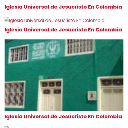
Iglesia Universal de Jesucristo En Colombia
Iglesia Universal de Jesucristo En Colombia
Iglesia Universal de Jesucristo En Colombia