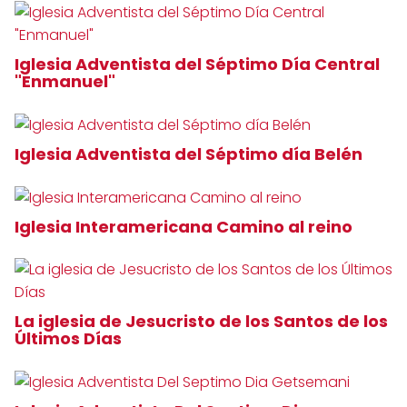
Iglesia Adventista del Séptimo Día Central
"Enmanuel"
Iglesia Adventista del Séptimo día Belén
Iglesia Interamericana Camino al reino
La iglesia de Jesucristo de los Santos de los
Últimos Días