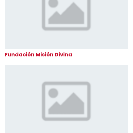
Fundación Misión Divina