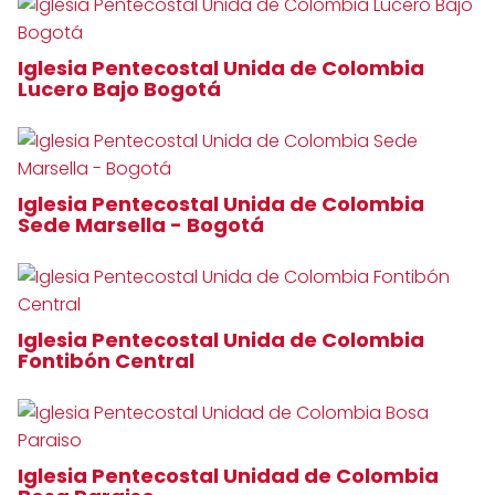
Iglesia Pentecostal Unida de Colombia
Lucero Bajo Bogotá
Iglesia Pentecostal Unida de Colombia
Sede Marsella - Bogotá
Iglesia Pentecostal Unida de Colombia
Fontibón Central
Iglesia Pentecostal Unidad de Colombia