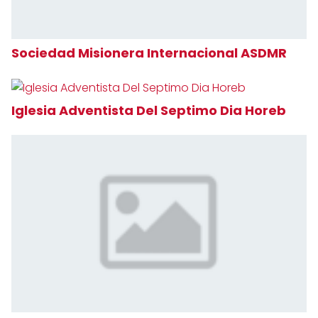
Sociedad Misionera Internacional ASDMR
Iglesia Adventista Del Septimo Dia Horeb