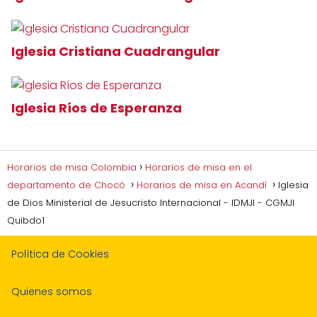
Iglesia Cristiana Cuadrangular
Iglesia Ríos de Esperanza
Horarios de misa Colombia
Horarios de misa en el
departamento de Chocó
Horarios de misa en Acandí
Iglesia
de Dios Ministerial de Jesucristo Internacional - IDMJI - CGMJI
Quibdo1
Política de Cookies
Quienes somos