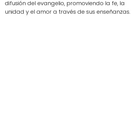
difusión del evangelio, promoviendo la fe, la
unidad y el amor a través de sus enseñanzas.