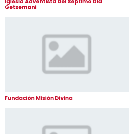
Iglesia Adventista Del Septimo Dia
Getsemani
Fundación Misión Divina