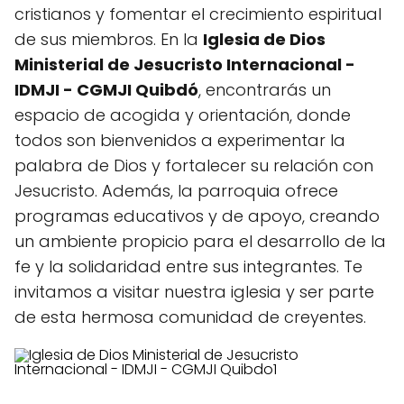
cristianos y fomentar el crecimiento espiritual
de sus miembros. En la
Iglesia de Dios
Ministerial de Jesucristo Internacional -
IDMJI - CGMJI Quibdó
, encontrarás un
espacio de acogida y orientación, donde
todos son bienvenidos a experimentar la
palabra de Dios y fortalecer su relación con
Jesucristo. Además, la parroquia ofrece
programas educativos y de apoyo, creando
un ambiente propicio para el desarrollo de la
fe y la solidaridad entre sus integrantes. Te
invitamos a visitar nuestra iglesia y ser parte
de esta hermosa comunidad de creyentes.