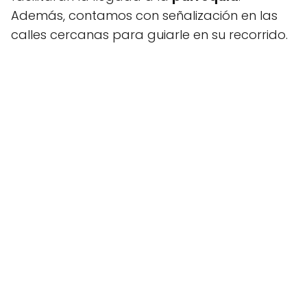
Además, contamos con señalización en las
calles cercanas para guiarle en su recorrido.