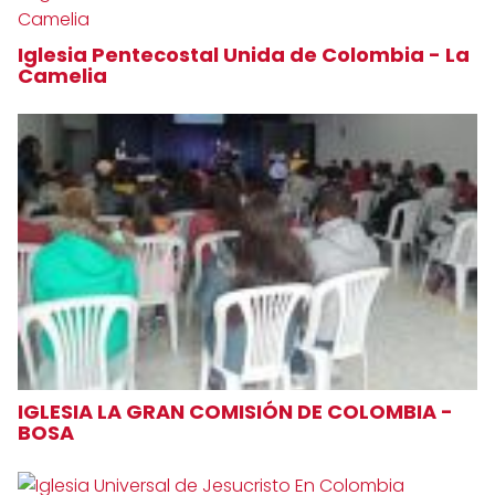
Iglesia Pentecostal Unida de Colombia - La
Camelia
IGLESIA LA GRAN COMISIÓN DE COLOMBIA -
BOSA