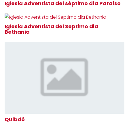
Iglesia Adventista del séptimo día Paraíso
Iglesia Adventista del Septimo dia
Bethania
Quibdó