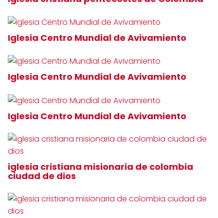
Iglesia Centro Mundial de Avivamiento
Iglesia Centro Mundial de Avivamiento
Iglesia Centro Mundial de Avivamiento
iglesia cristiana misionaria de colombia
ciudad de dios