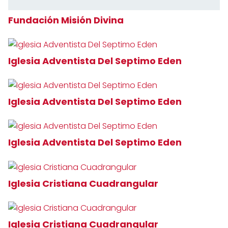
Fundación Misión Divina
Iglesia Adventista Del Septimo Eden
Iglesia Adventista Del Septimo Eden
Iglesia Adventista Del Septimo Eden
Iglesia Cristiana Cuadrangular
Iglesia Cristiana Cuadrangular