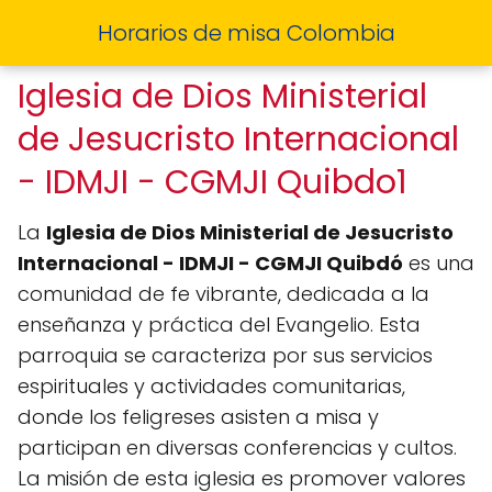
Horarios de misa Colombia
Iglesia de Dios Ministerial
de Jesucristo Internacional
- IDMJI - CGMJI Quibdo1
La
Iglesia de Dios Ministerial de Jesucristo
Internacional - IDMJI - CGMJI Quibdó
es una
comunidad de fe vibrante, dedicada a la
enseñanza y práctica del Evangelio. Esta
parroquia se caracteriza por sus servicios
espirituales y actividades comunitarias,
donde los feligreses asisten a misa y
participan en diversas conferencias y cultos.
La misión de esta iglesia es promover valores