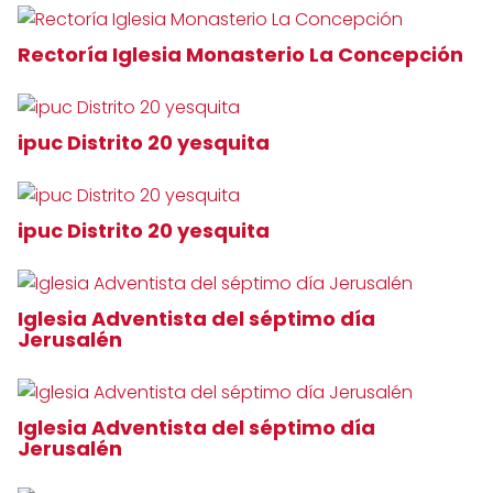
Rectoría Iglesia Monasterio La Concepción
ipuc Distrito 20 yesquita
ipuc Distrito 20 yesquita
Iglesia Adventista del séptimo día
Jerusalén
Iglesia Adventista del séptimo día
Jerusalén