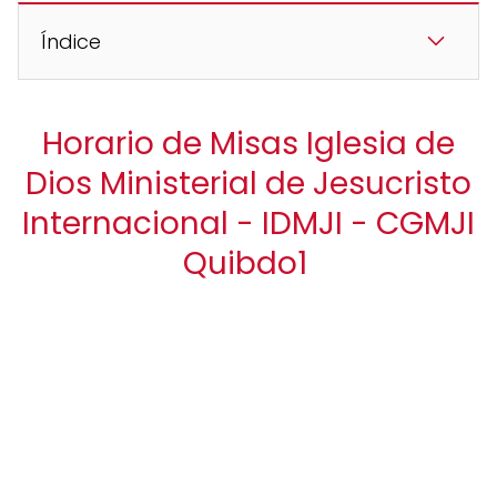
Índice
Horario de Misas Iglesia de
Dios Ministerial de Jesucristo
Internacional - IDMJI - CGMJI
Quibdo1