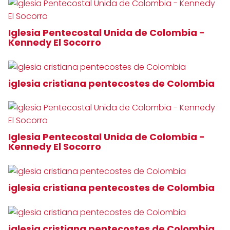
Iglesia Pentecostal Unida de Colombia -
Kennedy El Socorro
iglesia cristiana pentecostes de Colombia
Iglesia Pentecostal Unida de Colombia -
Kennedy El Socorro
iglesia cristiana pentecostes de Colombia
iglesia cristiana pentecostes de Colombia