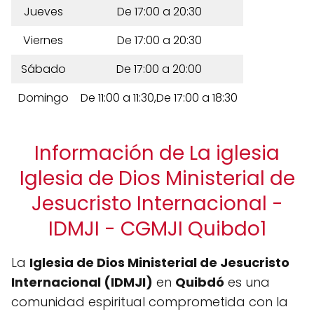
Jueves
De 17:00 a 20:30
Viernes
De 17:00 a 20:30
Sábado
De 17:00 a 20:00
Domingo
De 11:00 a 11:30,De 17:00 a 18:30
Información de La iglesia
Iglesia de Dios Ministerial de
Jesucristo Internacional -
IDMJI - CGMJI Quibdo1
La
Iglesia de Dios Ministerial de Jesucristo
Internacional (IDMJI)
en
Quibdó
es una
comunidad espiritual comprometida con la