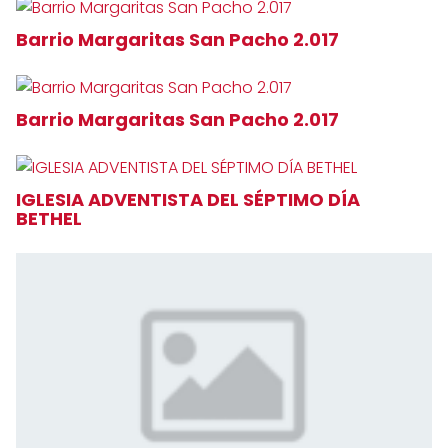
Barrio Margaritas San Pacho 2.017
Barrio Margaritas San Pacho 2.017
IGLESIA ADVENTISTA DEL SÉPTIMO DÍA
BETHEL