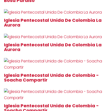
Bosa Paraiso
Iglesia Pentecostal Unida De Colombia La
Aurora
Iglesia Pentecostal Unida De Colombia La
Aurora
Iglesia Pentecostal Unida de Colombia -
Soacha Compartir
Iglesia Pentecostal Unida de Colombia -
Soacha Compartir