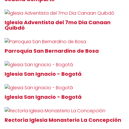
Iglesia Adventista del 7mo Dia Canaan
Quibdó
Parroquia San Bernardino de Bosa
Iglesia San Ignacio - Bogotá
Iglesia San Ignacio - Bogotá
Rectoría Iglesia Monasterio La Concepción