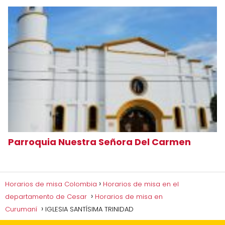
Parroquia Nuestra Señora Del Carmen
Horarios de misa Colombia
Horarios de misa en el
departamento de Cesar
Horarios de misa en
Curumaní
IGLESIA SANTÍSIMA TRINIDAD