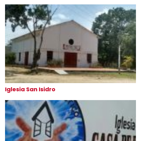
Iglesia San Isidro