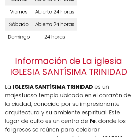
Viernes
Abierto 24 horas
Sábado
Abierto 24 horas
Domingo
24 horas
Información de La iglesia
IGLESIA SANTÍSIMA TRINIDAD
La
IGLESIA SANTÍSIMA TRINIDAD
es un
majestuoso templo ubicado en el corazón de
la ciudad, conocido por su impresionante
arquitectura y su ambiente espiritual. Este
lugar de culto es un centro de
fe
, donde los
feligreses se reúnen para celebrar