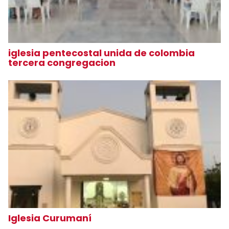
iglesia pentecostal unida de colombia
tercera congregacion
Iglesia Curumaní