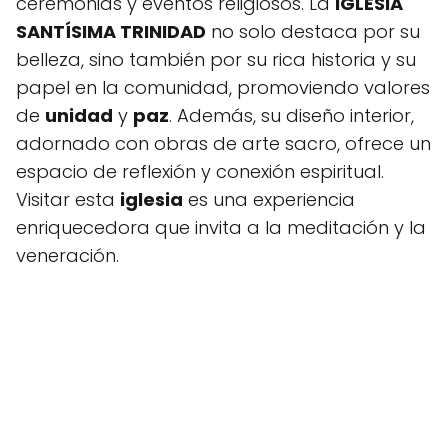
ceremonias y eventos religiosos. La
IGLESIA
SANTÍSIMA TRINIDAD
no solo destaca por su
belleza, sino también por su rica historia y su
papel en la comunidad, promoviendo valores
de
unidad
y
paz
. Además, su diseño interior,
adornado con obras de arte sacro, ofrece un
espacio de reflexión y conexión espiritual.
Visitar esta
iglesia
es una experiencia
enriquecedora que invita a la meditación y la
veneración.