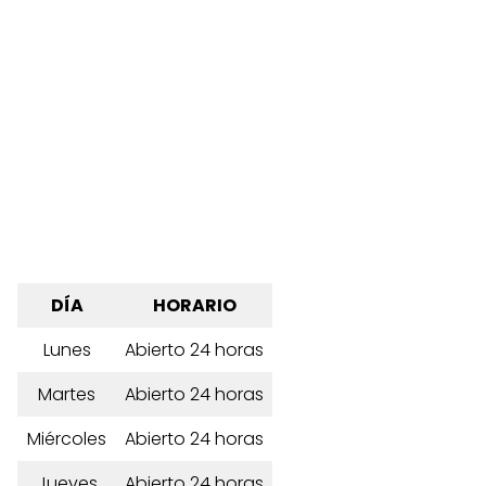
DÍA
HORARIO
Lunes
Abierto 24 horas
Martes
Abierto 24 horas
Miércoles
Abierto 24 horas
Jueves
Abierto 24 horas