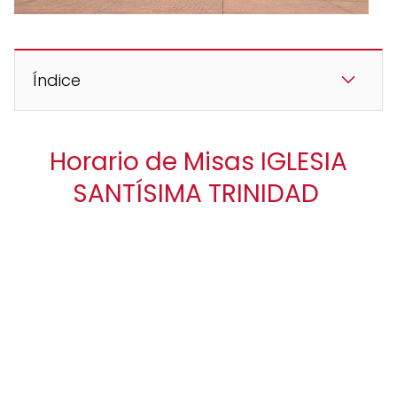
Índice
Horario de Misas IGLESIA
SANTÍSIMA TRINIDAD