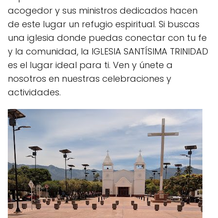
acogedor y sus ministros dedicados hacen
de este lugar un refugio espiritual. Si buscas
una iglesia donde puedas conectar con tu fe
y la comunidad, la IGLESIA SANTÍSIMA TRINIDAD
es el lugar ideal para ti. Ven y únete a
nosotros en nuestras celebraciones y
actividades.