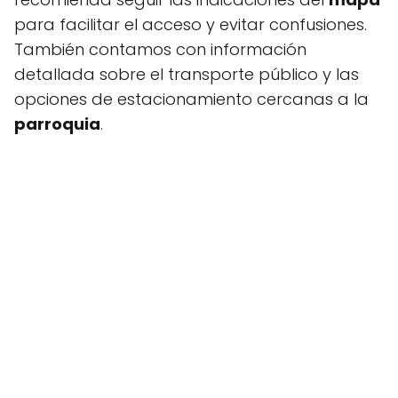
para facilitar el acceso y evitar confusiones.
También contamos con información
detallada sobre el transporte público y las
opciones de estacionamiento cercanas a la
parroquia
.