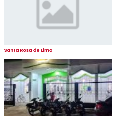
Santa Rosa de Lima