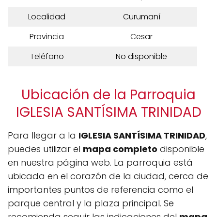
Localidad
Curumaní
Provincia
Cesar
Teléfono
No disponible
Ubicación de la Parroquia
IGLESIA SANTÍSIMA TRINIDAD
Para llegar a la
IGLESIA SANTÍSIMA TRINIDAD
,
puedes utilizar el
mapa completo
disponible
en nuestra página web. La parroquia está
ubicada en el corazón de la ciudad, cerca de
importantes puntos de referencia como el
parque central y la plaza principal. Se
recomienda seguir las indicaciones del
mapa