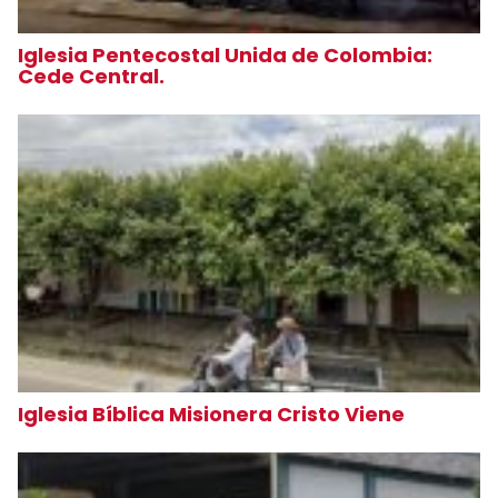
Iglesia Pentecostal Unida de Colombia:
Cede Central.
Iglesia Bíblica Misionera Cristo Viene