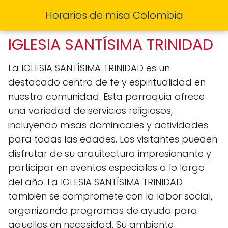
Horarios de misa Colombia
IGLESIA SANTÍSIMA TRINIDAD
La IGLESIA SANTÍSIMA TRINIDAD es un
destacado centro de fe y espiritualidad en
nuestra comunidad. Esta parroquia ofrece
una variedad de servicios religiosos,
incluyendo misas dominicales y actividades
para todas las edades. Los visitantes pueden
disfrutar de su arquitectura impresionante y
participar en eventos especiales a lo largo
del año. La IGLESIA SANTÍSIMA TRINIDAD
también se compromete con la labor social,
organizando programas de ayuda para
aquellos en necesidad. Su ambiente