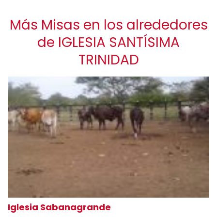
Más Misas en los alrededores
de IGLESIA SANTÍSIMA
TRINIDAD
Iglesia Sabanagrande