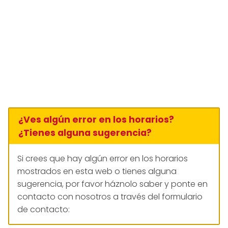
¿Ves algún error en los horarios?
¿Tienes alguna sugerencia?
Si crees que hay algún error en los horarios
mostrados en esta web o tienes alguna
sugerencia, por favor háznolo saber y ponte en
contacto con nosotros a través del formulario
de contacto: