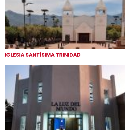
IGLESIA SANTÍSIMA TRINIDAD