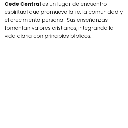
Cede Central
es un lugar de encuentro
espiritual que promueve la fe, la comunidad y
el crecimiento personal. Sus enseñanzas
fomentan valores cristianos, integrando la
vida diaria con principios bíblicos.