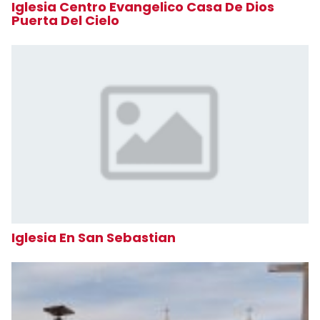
Iglesia Centro Evangelico Casa De Dios
Puerta Del Cielo
Iglesia En San Sebastian