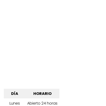
DÍA
HORARIO
Lunes
Abierto 24 horas