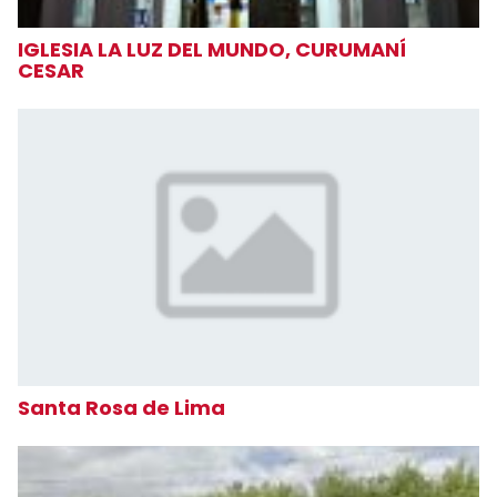
IGLESIA LA LUZ DEL MUNDO, CURUMANÍ
CESAR
Santa Rosa de Lima