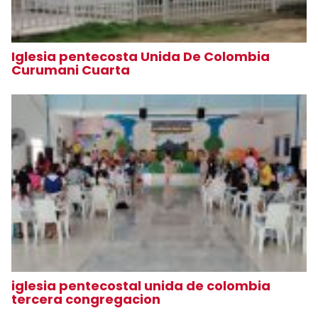
Iglesia pentecosta Unida De Colombia
Curumani Cuarta
iglesia pentecostal unida de colombia
tercera congregacion