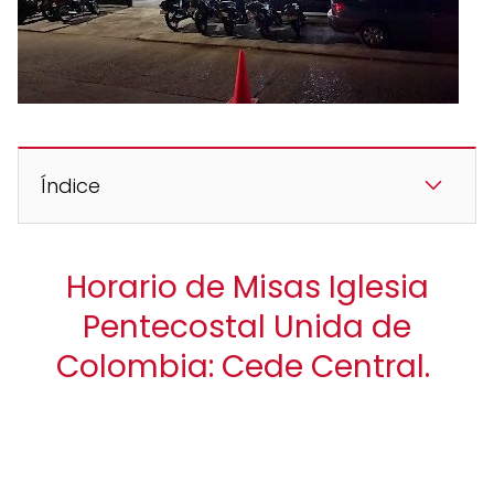
Índice
Horario de Misas Iglesia
Pentecostal Unida de
Colombia: Cede Central.