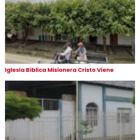
Iglesia Bíblica Misionera Cristo Viene