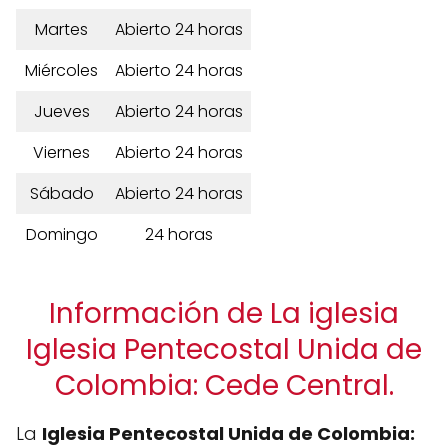
Martes
Abierto 24 horas
Miércoles
Abierto 24 horas
Jueves
Abierto 24 horas
Viernes
Abierto 24 horas
Sábado
Abierto 24 horas
Domingo
24 horas
Información de La iglesia
Iglesia Pentecostal Unida de
Colombia: Cede Central.
La
Iglesia Pentecostal Unida de Colombia: