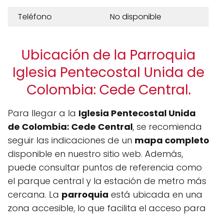
Teléfono
No disponible
Ubicación de la Parroquia
Iglesia Pentecostal Unida de
Colombia: Cede Central.
Para llegar a la
Iglesia Pentecostal Unida
de Colombia: Cede Central
, se recomienda
seguir las indicaciones de un
mapa completo
disponible en nuestro sitio web. Además,
puede consultar puntos de referencia como
el parque central y la estación de metro más
cercana. La
parroquia
está ubicada en una
zona accesible, lo que facilita el acceso para