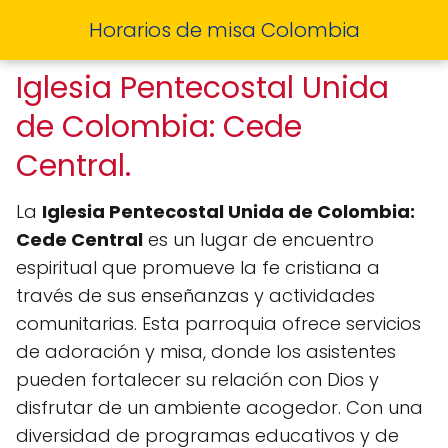
Horarios de misa Colombia
Iglesia Pentecostal Unida
de Colombia: Cede
Central.
La
Iglesia Pentecostal Unida de Colombia:
Cede Central
es un lugar de encuentro
espiritual que promueve la fe cristiana a
través de sus enseñanzas y actividades
comunitarias. Esta parroquia ofrece servicios
de adoración y misa, donde los asistentes
pueden fortalecer su relación con Dios y
disfrutar de un ambiente acogedor. Con una
diversidad de programas educativos y de