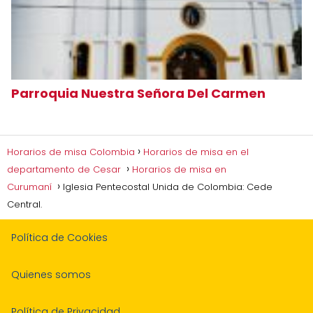
Parroquia Nuestra Señora Del Carmen
Horarios de misa Colombia
Horarios de misa en el
departamento de Cesar
Horarios de misa en
Curumaní
Iglesia Pentecostal Unida de Colombia: Cede
Central.
Política de Cookies
Quienes somos
Política de Privacidad