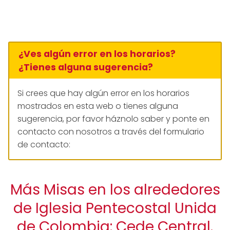
¿Ves algún error en los horarios?
¿Tienes alguna sugerencia?
Si crees que hay algún error en los horarios
mostrados en esta web o tienes alguna
sugerencia, por favor háznolo saber y ponte en
contacto con nosotros a través del formulario
de contacto:
Más Misas en los alrededores
de Iglesia Pentecostal Unida
de Colombia: Cede Central.