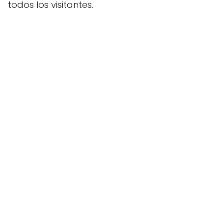
todos los visitantes.