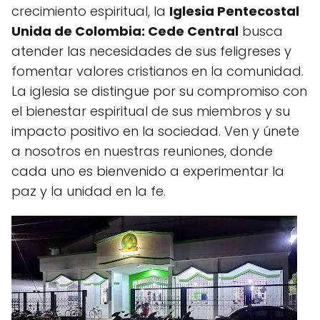
crecimiento espiritual, la
Iglesia Pentecostal
Unida de Colombia: Cede Central
busca
atender las necesidades de sus feligreses y
fomentar valores cristianos en la comunidad.
La iglesia se distingue por su compromiso con
el bienestar espiritual de sus miembros y su
impacto positivo en la sociedad. Ven y únete
a nosotros en nuestras reuniones, donde
cada uno es bienvenido a experimentar la
paz y la unidad en la fe.