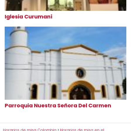
Iglesia Curumaní
Parroquia Nuestra Señora Del Carmen
Horarios de misa Colombia
Horarios de misa en el