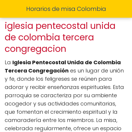
Horarios de misa Colombia
iglesia pentecostal unida
de colombia tercera
congregacion
La
Iglesia Pentecostal Unida de Colombia
Tercera Congregación
es un lugar de unión
y fe, donde los feligreses se reúnen para
adorar y recibir enseñanzas espirituales. Esta
parroquia se caracteriza por su ambiente
acogedor y sus actividades comunitarias,
que fomentan el crecimiento espiritual y la
camaradería entre los miembros. La misa,
celebrada regularmente, ofrece un espacio