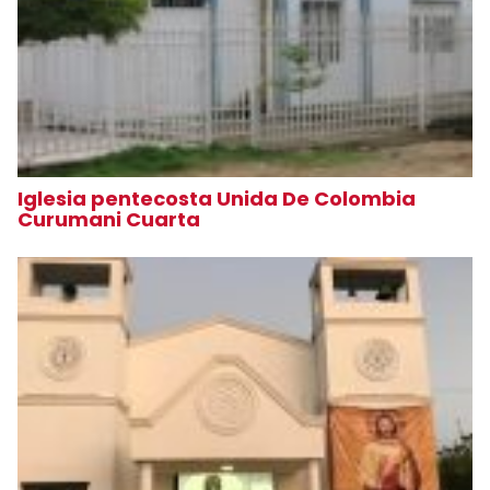
Iglesia pentecosta Unida De Colombia
Curumani Cuarta