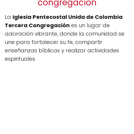
congregacion
La
Iglesia Pentecostal Unida de Colombia
Tercera Congregación
es un lugar de
adoración vibrante, donde la comunidad se
une para fortalecer su fe, compartir
enseñanzas bíblicas y realizar actividades
espirituales.