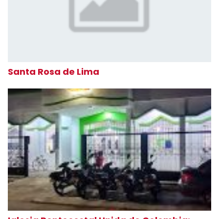
Santa Rosa de Lima