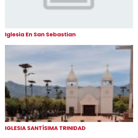
Iglesia En San Sebastian
IGLESIA SANTÍSIMA TRINIDAD