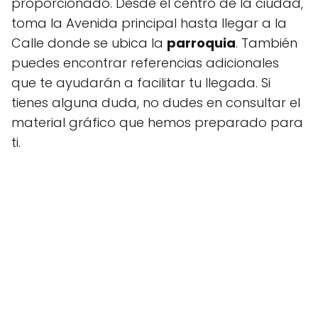
proporcionado. Desde el centro de la ciudad,
toma la Avenida principal hasta llegar a la
Calle donde se ubica la
parroquia
. También
puedes encontrar referencias adicionales
que te ayudarán a facilitar tu llegada. Si
tienes alguna duda, no dudes en consultar el
material gráfico que hemos preparado para
ti.