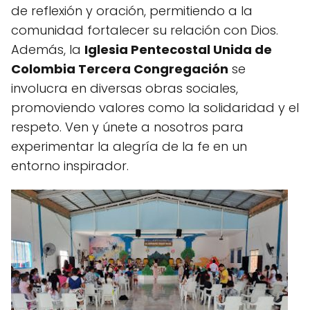
de reflexión y oración, permitiendo a la
comunidad fortalecer su relación con Dios.
Además, la
Iglesia Pentecostal Unida de
Colombia Tercera Congregación
se
involucra en diversas obras sociales,
promoviendo valores como la solidaridad y el
respeto. Ven y únete a nosotros para
experimentar la alegría de la fe en un
entorno inspirador.