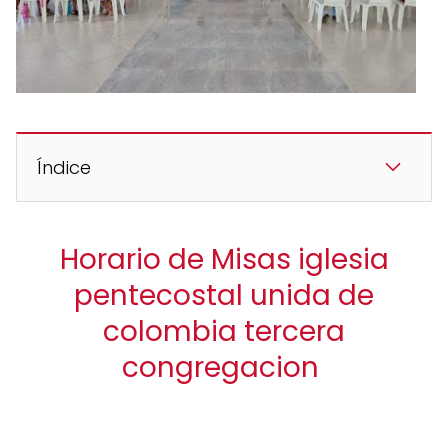
Índice
Horario de Misas iglesia
pentecostal unida de
colombia tercera
congregacion