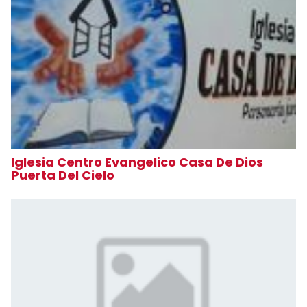
Iglesia Centro Evangelico Casa De Dios
Puerta Del Cielo