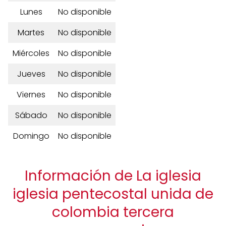
Lunes
No disponible
Martes
No disponible
Miércoles
No disponible
Jueves
No disponible
Viernes
No disponible
Sábado
No disponible
Domingo
No disponible
Información de La iglesia
iglesia pentecostal unida de
colombia tercera