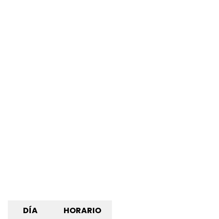
DÍA
HORARIO