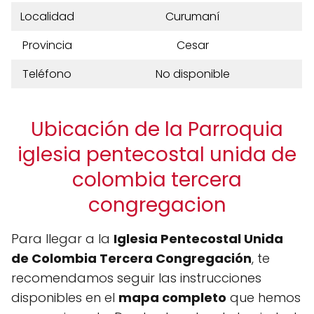
Localidad
Curumaní
Provincia
Cesar
Teléfono
No disponible
Ubicación de la Parroquia
iglesia pentecostal unida de
colombia tercera
congregacion
Para llegar a la
Iglesia Pentecostal Unida
de Colombia Tercera Congregación
, te
recomendamos seguir las instrucciones
disponibles en el
mapa completo
que hemos