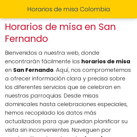
Horarios de misa Colombia
Horarios de misa en San
Fernando
Bienvenidos a nuestra web, donde
encontrarán fácilmente los
horarios de misa
en
San Fernando
. Aquí, nos comprometemos
a ofrecer información clara y precisa sobre
los diferentes servicios que se celebran en
nuestras parroquias. Desde misas
dominicales hasta celebraciones especiales,
hemos recopilado los datos más
actualizados para que puedan planificar su
visita sin inconvenientes. Naveguen por