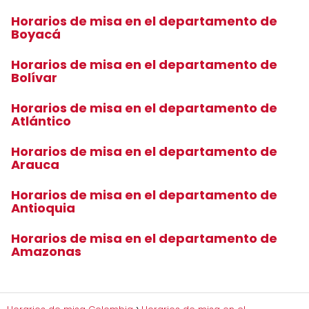
Horarios de misa en el departamento de
Boyacá
Horarios de misa en el departamento de
Bolívar
Horarios de misa en el departamento de
Atlántico
Horarios de misa en el departamento de
Arauca
Horarios de misa en el departamento de
Antioquia
Horarios de misa en el departamento de
Amazonas