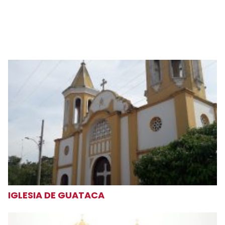
IGLESIA DE GUATACA