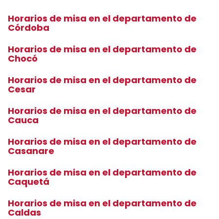
Horarios de misa en el departamento de
Córdoba
Horarios de misa en el departamento de
Chocó
Horarios de misa en el departamento de
Cesar
Horarios de misa en el departamento de
Cauca
Horarios de misa en el departamento de
Casanare
Horarios de misa en el departamento de
Caquetá
Horarios de misa en el departamento de
Caldas