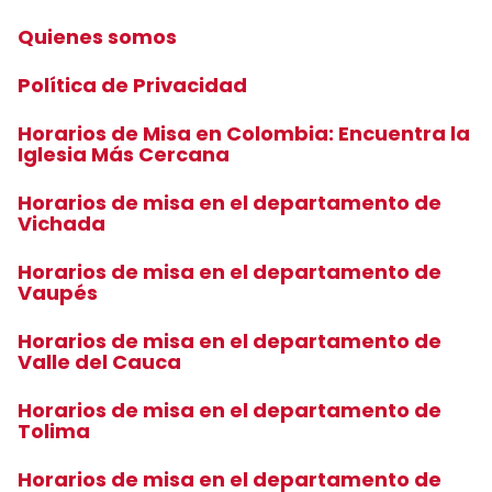
Quienes somos
Política de Privacidad
Horarios de Misa en Colombia: Encuentra la
Iglesia Más Cercana
Horarios de misa en el departamento de
Vichada
Horarios de misa en el departamento de
Vaupés
Horarios de misa en el departamento de
Valle del Cauca
Horarios de misa en el departamento de
Tolima
Horarios de misa en el departamento de