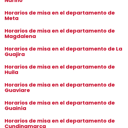
Nariño
Horarios de misa en el departamento de
Meta
Horarios de misa en el departamento de
Magdalena
Horarios de misa en el departamento de La
Guajira
Horarios de misa en el departamento de
Huila
Horarios de misa en el departamento de
Guaviare
Horarios de misa en el departamento de
Guainía
Horarios de misa en el departamento de
Cundinamarca