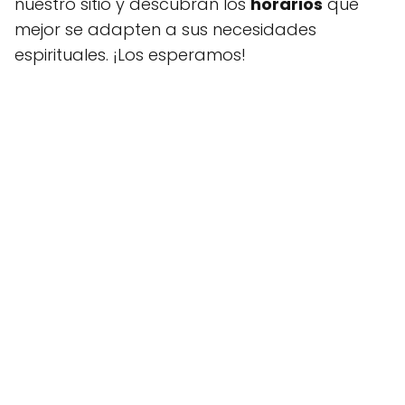
nuestro sitio y descubran los
horarios
que
mejor se adapten a sus necesidades
espirituales. ¡Los esperamos!