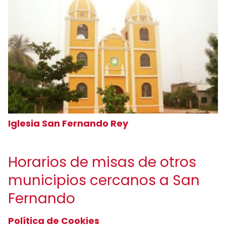
Iglesia San Fernando Rey
Horarios de misas de otros
municipios cercanos a San
Fernando
Política de Cookies