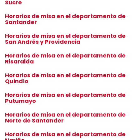
Sucre
Horarios de misa en el departamento de
Santander
Horarios de misa en el departamento de
San Andrés y Providencia
Horarios de misa en el departamento de
Risaralda
Horarios de misa en el departamento de
Quindío
Horarios de misa en el departamento de
Putumayo
Horarios de misa en el departamento de
Norte de Santander
Horarios de misa en el departamento de