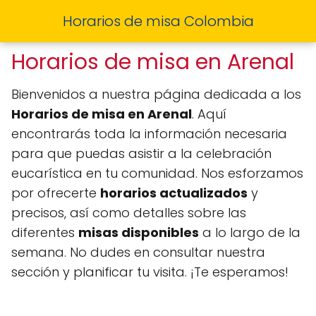
Horarios de misa Colombia
Horarios de misa en Arenal
Bienvenidos a nuestra página dedicada a los
Horarios de misa en Arenal
. Aquí
encontrarás toda la información necesaria
para que puedas asistir a la celebración
eucarística en tu comunidad. Nos esforzamos
por ofrecerte
horarios actualizados
y
precisos, así como detalles sobre las
diferentes
misas disponibles
a lo largo de la
semana. No dudes en consultar nuestra
sección y planificar tu visita. ¡Te esperamos!