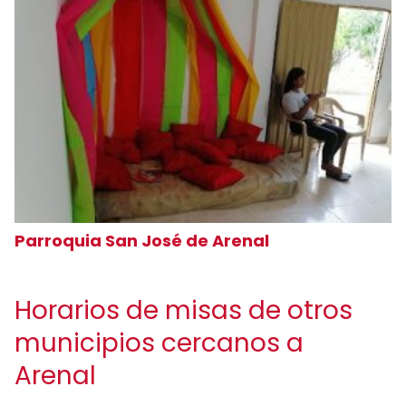
Parroquia San José de Arenal
Horarios de misas de otros
municipios cercanos a
Arenal