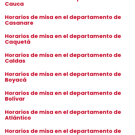
Cauca
Horarios de misa en el departamento de
Casanare
Horarios de misa en el departamento de
Caquetá
Horarios de misa en el departamento de
Caldas
Horarios de misa en el departamento de
Boyacá
Horarios de misa en el departamento de
Bolívar
Horarios de misa en el departamento de
Atlántico
Horarios de misa en el departamento de