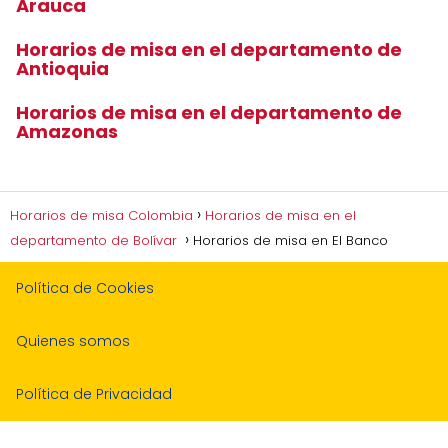
Arauca
Horarios de misa en el departamento de
Antioquia
Horarios de misa en el departamento de
Amazonas
Horarios de misa Colombia
Horarios de misa en el
departamento de Bolívar
Horarios de misa en El Banco
Política de Cookies
Quienes somos
Política de Privacidad