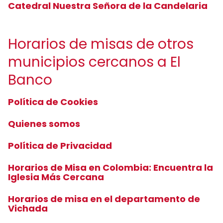
Catedral Nuestra Señora de la Candelaria
Horarios de misas de otros
municipios cercanos a El
Banco
Política de Cookies
Quienes somos
Política de Privacidad
Horarios de Misa en Colombia: Encuentra la
Iglesia Más Cercana
Horarios de misa en el departamento de
Vichada