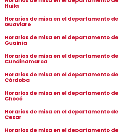
Horarios de misa en el departamento de
Huila
Horarios de misa en el departamento de
Guaviare
Horarios de misa en el departamento de
Guainía
Horarios de misa en el departamento de
Cundinamarca
Horarios de misa en el departamento de
Córdoba
Horarios de misa en el departamento de
Chocó
Horarios de misa en el departamento de
Cesar
Horarios de misa en el departamento de