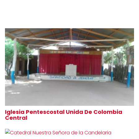
Iglesia Pentescostal Unida De Colombia
Central