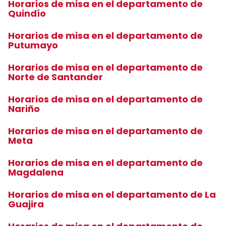
Horarios de misa en el departamento de
Quindío
Horarios de misa en el departamento de
Putumayo
Horarios de misa en el departamento de
Norte de Santander
Horarios de misa en el departamento de
Nariño
Horarios de misa en el departamento de
Meta
Horarios de misa en el departamento de
Magdalena
Horarios de misa en el departamento de La
Guajira