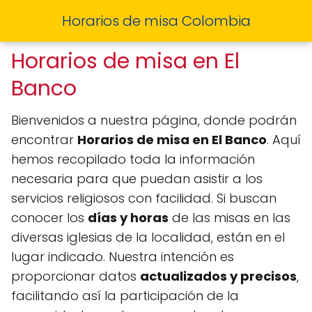
Horarios de misa Colombia
Horarios de misa en El
Banco
Bienvenidos a nuestra página, donde podrán
encontrar
Horarios de misa en El Banco
. Aquí
hemos recopilado toda la información
necesaria para que puedan asistir a los
servicios religiosos con facilidad. Si buscan
conocer los
días y horas
de las misas en las
diversas iglesias de la localidad, están en el
lugar indicado. Nuestra intención es
proporcionar datos
actualizados y precisos
,
facilitando así la participación de la