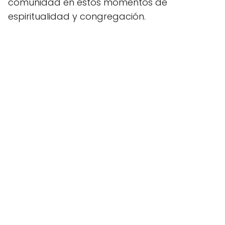
comunidad en estos momentos de
espiritualidad y congregación.