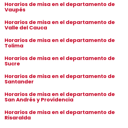
Horarios de misa en el departamento de
Vaupés
Horarios de misa en el departamento de
Valle del Cauca
Horarios de misa en el departamento de
Tolima
Horarios de misa en el departamento de
Sucre
Horarios de misa en el departamento de
Santander
Horarios de misa en el departamento de
San Andrés y Providencia
Horarios de misa en el departamento de
Risaralda