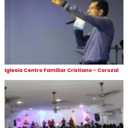
Iglesia Centro Familiar Cristiano - Corozal