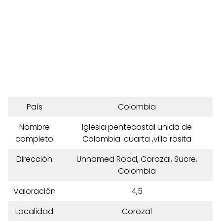
País
Colombia
Nombre
Iglesia pentecostal unida de
completo
Colombia .cuarta ,villa rosita
Dirección
Unnamed Road, Corozal, Sucre,
Colombia
Valoración
4,5
Localidad
Corozal