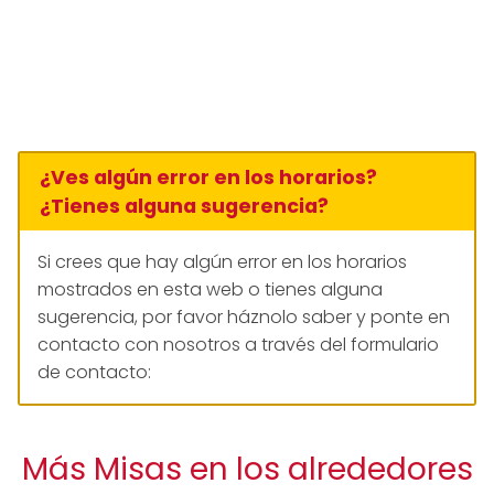
¿Ves algún error en los horarios?
¿Tienes alguna sugerencia?
Si crees que hay algún error en los horarios
mostrados en esta web o tienes alguna
sugerencia, por favor háznolo saber y ponte en
contacto con nosotros a través del formulario
de contacto:
Más Misas en los alrededores