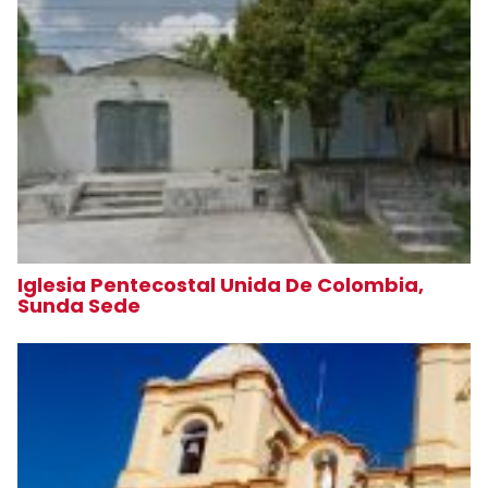
Iglesia Pentecostal Unida De Colombia,
Sunda Sede