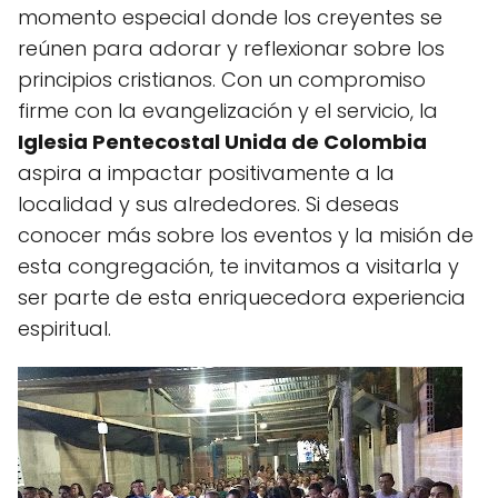
momento especial donde los creyentes se
reúnen para adorar y reflexionar sobre los
principios cristianos. Con un compromiso
firme con la evangelización y el servicio, la
Iglesia Pentecostal Unida de Colombia
aspira a impactar positivamente a la
localidad y sus alrededores. Si deseas
conocer más sobre los eventos y la misión de
esta congregación, te invitamos a visitarla y
ser parte de esta enriquecedora experiencia
espiritual.