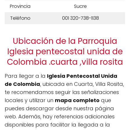
Provincia
Sucre
Teléfono
001 320-738-1138
Ubicación de la Parroquia
Iglesia pentecostal unida de
Colombia .cuarta ,villa rosita
Para llegar a la
Iglesia Pentecostal Unida
de Colombia
, ubicada en Cuarta, Villa Rosita,
te recomendamos seguir las señalizaciones
locales y utilizar un
mapa completo
que
puedes descargar desde nuestra página
web. Además, hay referencias adicionales
disponibles para facilitar la llegada a la