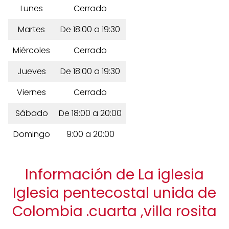
Lunes
Cerrado
Martes
De 18:00 a 19:30
Miércoles
Cerrado
Jueves
De 18:00 a 19:30
Viernes
Cerrado
Sábado
De 18:00 a 20:00
Domingo
9:00 a 20:00
Información de La iglesia
Iglesia pentecostal unida de
Colombia .cuarta ,villa rosita