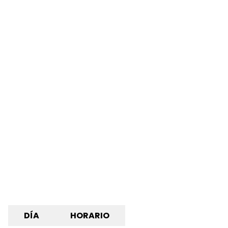
DÍA
HORARIO