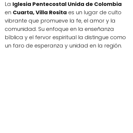
La
Iglesia Pentecostal Unida de Colombia
en
Cuarta, Villa Rosita
es un lugar de culto
vibrante que promueve la fe, el amor y la
comunidad. Su enfoque en la enseñanza
bíblica y el fervor espiritual la distingue como
un faro de esperanza y unidad en la región.