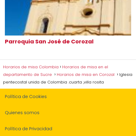
Parroquia San José de Corozal
Horarios de misa Colombia
Horarios de misa en el
departamento de Sucre
Horarios de misa en Corozal
Iglesia
pentecostal unida de Colombia .cuarta ,villa rosita
Política de Cookies
Quienes somos
Política de Privacidad