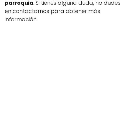
parroquia
. Si tienes alguna duda, no dudes
en contactarnos para obtener más
información.