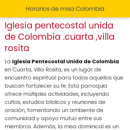
Horarios de misa Colombia
Iglesia pentecostal unida
de Colombia .cuarta ,villa
rosita
La
Iglesia Pentecostal Unida de Colombia
en Cuarta, Villa Rosita, es un lugar de
encuentro espiritual para todos aquellos que
buscan fortalecer su fe. Esta parroquia
ofrece múltiples actividades, incluyendo
cultos, estudios bíblicos y reuniones de
oración, fomentando un ambiente de
comunidad y apoyo mutuo entre sus
miembros. Además, la misa dominical es un