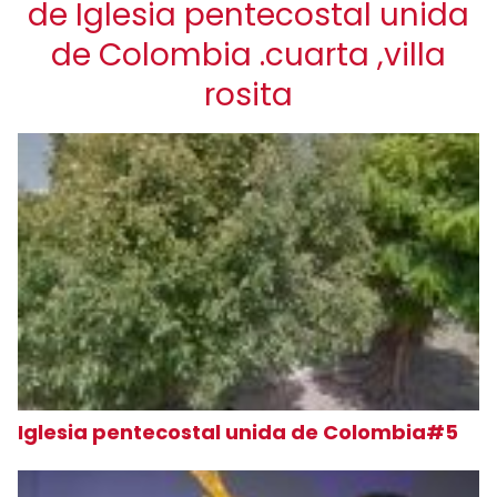
de Iglesia pentecostal unida
de Colombia .cuarta ,villa
rosita
Iglesia pentecostal unida de Colombia#5