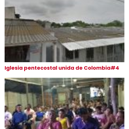
Iglesia pentecostal unida de Colombia#4