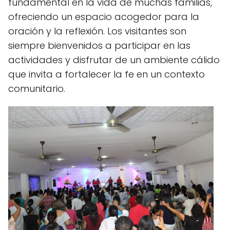
fundamental en la vida de muchas familias,
ofreciendo un espacio acogedor para la
oración y la reflexión. Los visitantes son
siempre bienvenidos a participar en las
actividades y disfrutar de un ambiente cálido
que invita a fortalecer la fe en un contexto
comunitario.