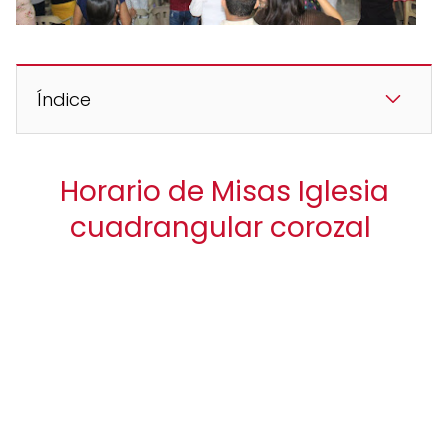
Índice
Horario de Misas Iglesia
cuadrangular corozal