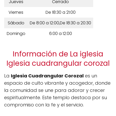
Jueves
Cerrado
Viernes
De 18:30 a 21:00
Sábado
De 8:00 a 12:00,De 18:30 a 20:30
Domingo
6:00 a 12:00
Información de La iglesia
Iglesia cuadrangular corozal
La
Iglesia Cuadrangular Corozal
es un
espacio de culto vibrante y acogedor, donde
la comunidad se une para adorar y crecer
espiritualmente. Este templo destaca por su
compromiso con la fe y el servicio.