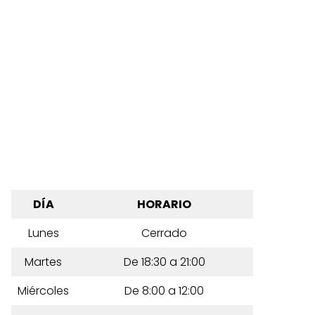
DÍA
HORARIO
Lunes
Cerrado
Martes
De 18:30 a 21:00
Miércoles
De 8:00 a 12:00