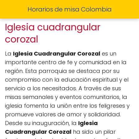
Horarios de misa Colombia
Iglesia cuadrangular
corozal
La
Iglesia Cuadrangular Corozal
es un
importante centro de fe y comunidad en la
región. Esta parroquia se destaca por su
compromiso con la educación espiritual y el
servicio a los necesitados. A través de sus
misas semanales y eventos comunitarios, la
iglesia fomenta la unión entre los feligreses y
promueve valores de amor y solidaridad.
Desde su inauguración, la
Iglesia
Cuadrangular Corozal
ha sido un pilar