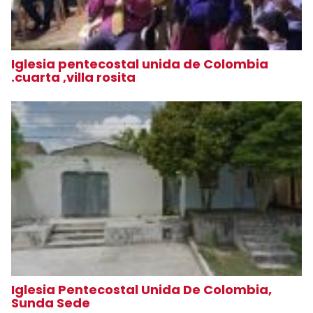
Iglesia pentecostal unida de Colombia
.cuarta ,villa rosita
Iglesia Pentecostal Unida De Colombia,
Sunda Sede