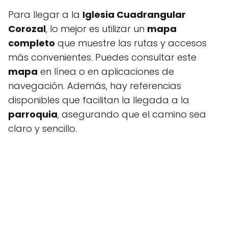
Para llegar a la
Iglesia Cuadrangular
Corozal
, lo mejor es utilizar un
mapa
completo
que muestre las rutas y accesos
más convenientes. Puedes consultar este
mapa
en línea o en aplicaciones de
navegación. Además, hay referencias
disponibles que facilitan la llegada a la
parroquia
, asegurando que el camino sea
claro y sencillo.