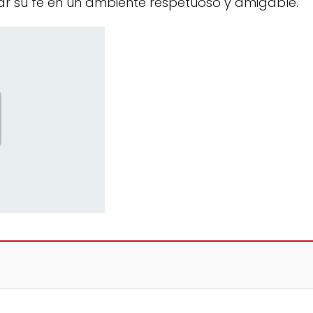
ar su fe en un ambiente respetuoso y amigable.