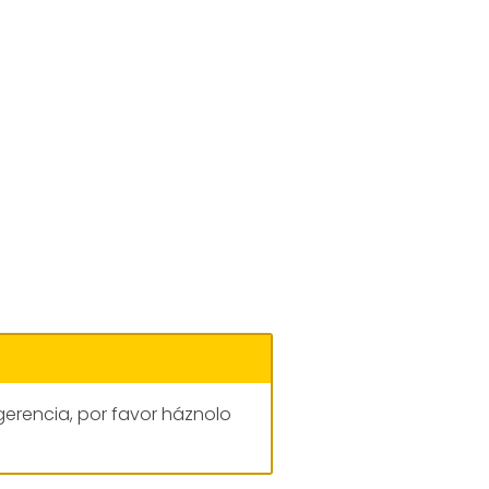
gerencia, por favor háznolo