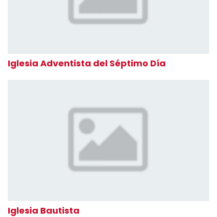
Iglesia Adventista del Séptimo Día
Iglesia Bautista