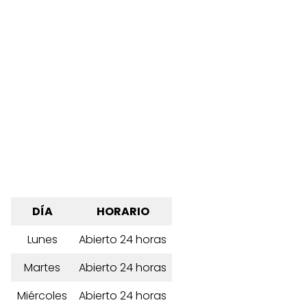
DÍA
HORARIO
Lunes
Abierto 24 horas
Martes
Abierto 24 horas
Miércoles
Abierto 24 horas