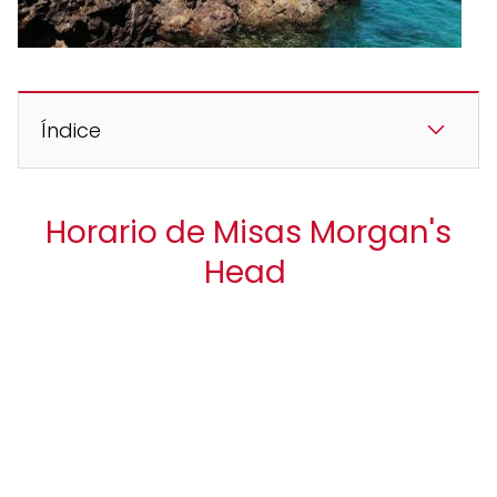
Índice
Horario de Misas Morgan's
Head