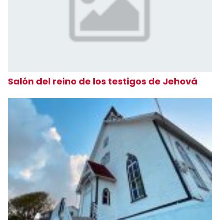
Salón del reino de los testigos de Jehová