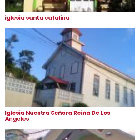
iglesia santa catalina
Iglesia Nuestra Señora Reina De Los
Angeles