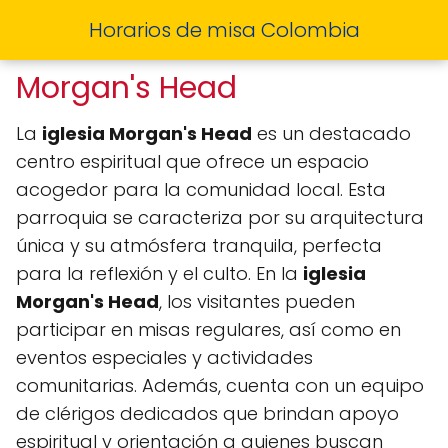
Horarios de misa Colombia
Morgan's Head
La
iglesia Morgan's Head
es un destacado
centro espiritual que ofrece un espacio
acogedor para la comunidad local. Esta
parroquia se caracteriza por su arquitectura
única y su atmósfera tranquila, perfecta
para la reflexión y el culto. En la
iglesia
Morgan's Head
, los visitantes pueden
participar en misas regulares, así como en
eventos especiales y actividades
comunitarias. Además, cuenta con un equipo
de clérigos dedicados que brindan apoyo
espiritual y orientación a quienes buscan