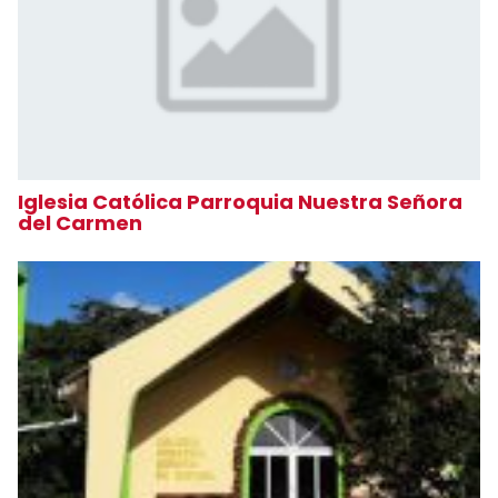
Iglesia Católica Parroquia Nuestra Señora
del Carmen