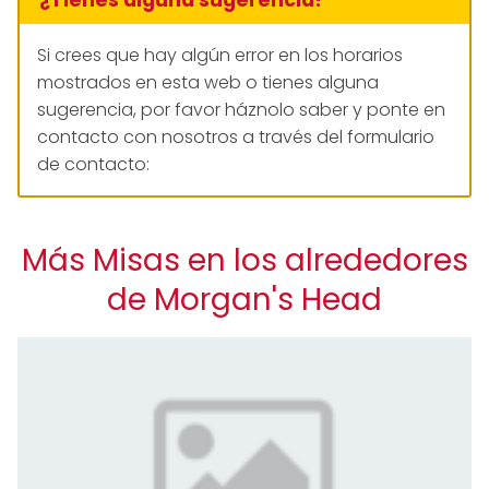
Si crees que hay algún error en los horarios
mostrados en esta web o tienes alguna
sugerencia, por favor háznolo saber y ponte en
contacto con nosotros a través del formulario
de contacto:
Más Misas en los alrededores
de Morgan's Head