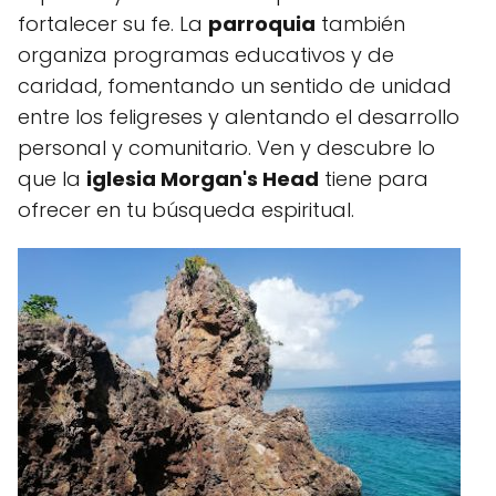
fortalecer su fe. La
parroquia
también
organiza programas educativos y de
caridad, fomentando un sentido de unidad
entre los feligreses y alentando el desarrollo
personal y comunitario. Ven y descubre lo
que la
iglesia Morgan's Head
tiene para
ofrecer en tu búsqueda espiritual.