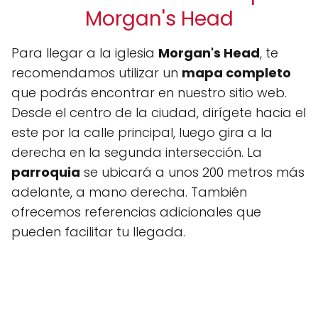
Morgan's Head
Para llegar a la iglesia
Morgan's Head
, te
recomendamos utilizar un
mapa completo
que podrás encontrar en nuestro sitio web.
Desde el centro de la ciudad, dirígete hacia el
este por la calle principal, luego gira a la
derecha en la segunda intersección. La
parroquia
se ubicará a unos 200 metros más
adelante, a mano derecha. También
ofrecemos referencias adicionales que
pueden facilitar tu llegada.