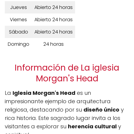
Jueves
Abierto 24 horas
Viernes
Abierto 24 horas
Sábado
Abierto 24 horas
Domingo
24 horas
Información de La iglesia
Morgan's Head
La
Iglesia Morgan's Head
es un
impresionante ejemplo de arquitectura
religiosa, destacando por su
diseño único
y
rica historia. Este sagrado lugar invita a los
visitantes a explorar su
herencia cultural
y