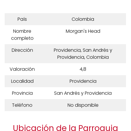
País
Colombia
Nombre
Morgan's Head
completo
Dirección
Providencia, San Andrés y
Providencia, Colombia
Valoración
4,8
Localidad
Providencia
Provincia
San Andrés y Providencia
Teléfono
No disponible
Ubicación de la Parroquia