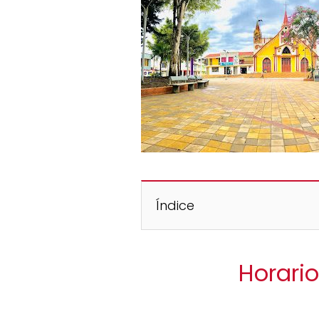
Índice
Horario