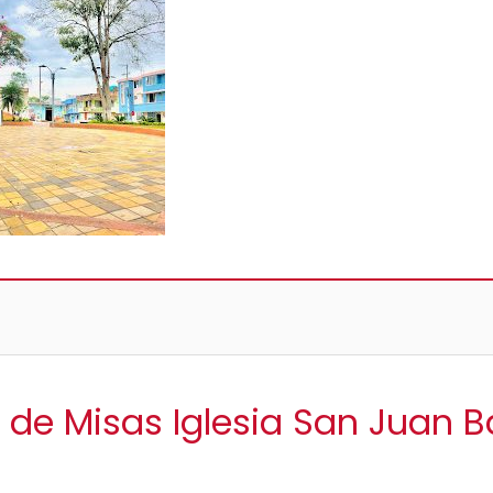
 de Misas Iglesia San Juan 