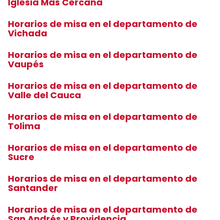
Iglesia Más Cercana
Horarios de misa en el departamento de
Vichada
Horarios de misa en el departamento de
Vaupés
Horarios de misa en el departamento de
Valle del Cauca
Horarios de misa en el departamento de
Tolima
Horarios de misa en el departamento de
Sucre
Horarios de misa en el departamento de
Santander
Horarios de misa en el departamento de
San Andrés y Providencia