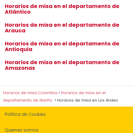
Horarios de misa en el departamento de
Atlántico
Horarios de misa en el departamento de
Arauca
Horarios de misa en el departamento de
Antioquia
Horarios de misa en el departamento de
Amazonas
Horarios de misa Colombia
Horarios de misa en el
departamento de Nariño
Horarios de misa en Los Andes
Política de Cookies
Quienes somos