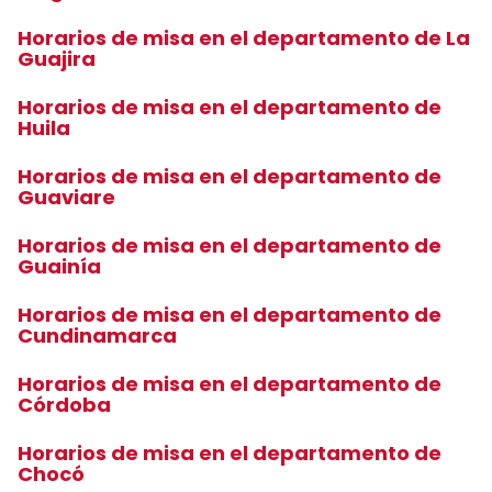
Horarios de misa en el departamento de La
Guajira
Horarios de misa en el departamento de
Huila
Horarios de misa en el departamento de
Guaviare
Horarios de misa en el departamento de
Guainía
Horarios de misa en el departamento de
Cundinamarca
Horarios de misa en el departamento de
Córdoba
Horarios de misa en el departamento de
Chocó