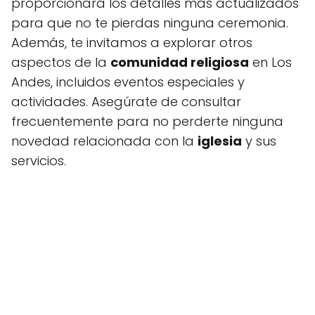
proporcionará los detalles más actualizados
para que no te pierdas ninguna ceremonia.
Además, te invitamos a explorar otros
aspectos de la
comunidad religiosa
en Los
Andes, incluidos eventos especiales y
actividades. Asegúrate de consultar
frecuentemente para no perderte ninguna
novedad relacionada con la
iglesia
y sus
servicios.