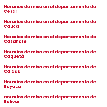
Horarios de misa en el departamento de
Cesar
Horarios de misa en el departamento de
Cauca
Horarios de misa en el departamento de
Casanare
Horarios de misa en el departamento de
Caquetá
Horarios de misa en el departamento de
Caldas
Horarios de misa en el departamento de
Boyacá
Horarios de misa en el departamento de
Bolívar