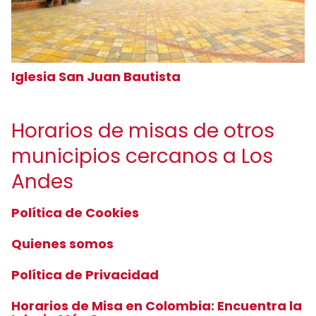
Iglesia San Juan Bautista
Horarios de misas de otros
municipios cercanos a Los
Andes
Política de Cookies
Quienes somos
Política de Privacidad
Horarios de Misa en Colombia: Encuentra la