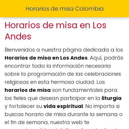
Horarios de misa Colombia
Horarios de misa en Los
Andes
Bienvenidos a nuestra página dedicada a los
Horarios de misa en Los Andes
. Aquí, podrás
encontrar toda la información necesaria
sobre la programación de las celebraciones
religiosas en esta hermosa ciudad. Los
horarios de misa
son fundamentales para
los fieles que desean participar en la
liturgia
y fortalecer su
vida espiritual
. No importa si
buscas horario de misa durante la semana o
el fin de semana, nuestra web te