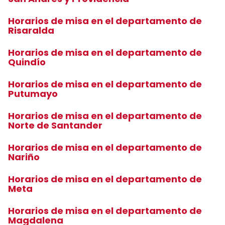
Horarios de misa en el departamento de
Risaralda
Horarios de misa en el departamento de
Quindío
Horarios de misa en el departamento de
Putumayo
Horarios de misa en el departamento de
Norte de Santander
Horarios de misa en el departamento de
Nariño
Horarios de misa en el departamento de
Meta
Horarios de misa en el departamento de
Magdalena