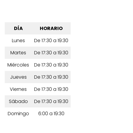
DÍA
HORARIO
Lunes
De 17:30 a 19:30
Martes
De 17:30 a 19:30
Miércoles
De 17:30 a 19:30
Jueves
De 17:30 a 19:30
Viernes
De 17:30 a 19:30
Sábado
De 17:30 a 19:30
Domingo
6:00 a 19:30