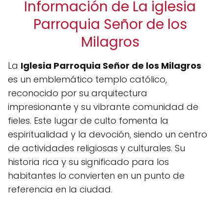
Información de La iglesia
Parroquia Señor de los
Milagros
La
Iglesia Parroquia Señor de los Milagros
es un emblemático templo católico,
reconocido por su arquitectura
impresionante y su vibrante comunidad de
fieles. Este lugar de culto fomenta la
espiritualidad y la devoción, siendo un centro
de actividades religiosas y culturales. Su
historia rica y su significado para los
habitantes lo convierten en un punto de
referencia en la ciudad.