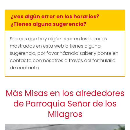
¿Ves algún error en los horarios?
¿Tienes alguna sugerencia?
Si crees que hay algún error en los horarios
mostrados en esta web o tienes alguna
sugerencia, por favor háznolo saber y ponte en
contacto con nosotros a través del formulario
de contacto:
Más Misas en los alrededores
de Parroquia Señor de los
Milagros