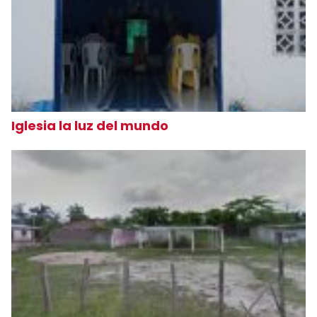
Iglesia la luz del mundo