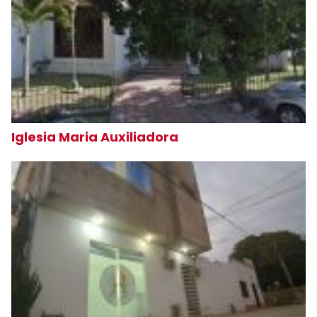
Iglesia Maria Auxiliadora