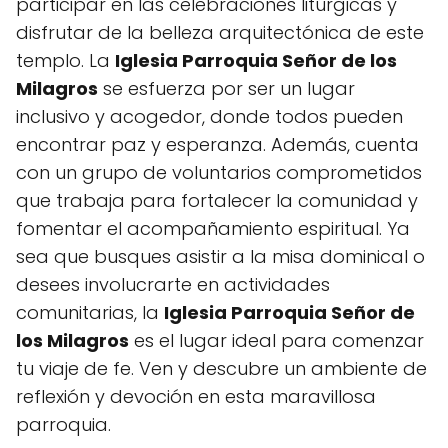
participar en las celebraciones litúrgicas y
disfrutar de la belleza arquitectónica de este
templo. La
Iglesia Parroquia Señor de los
Milagros
se esfuerza por ser un lugar
inclusivo y acogedor, donde todos pueden
encontrar paz y esperanza. Además, cuenta
con un grupo de voluntarios comprometidos
que trabaja para fortalecer la comunidad y
fomentar el acompañamiento espiritual. Ya
sea que busques asistir a la misa dominical o
desees involucrarte en actividades
comunitarias, la
Iglesia Parroquia Señor de
los Milagros
es el lugar ideal para comenzar
tu viaje de fe. Ven y descubre un ambiente de
reflexión y devoción en esta maravillosa
parroquia.