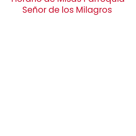
Señor de los Milagros