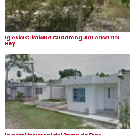
Iglesia Cristiana Cuadrangular casa del
Rey
Iglesia Universal del Reino de Dios