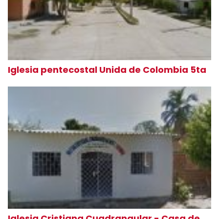
Iglesia pentecostal Unida de Colombia 5ta
Iglesia Cristiana Cuadrangular - Casa de