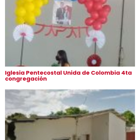
Iglesia Pentecostal Unida de Colombia 4ta
congregación