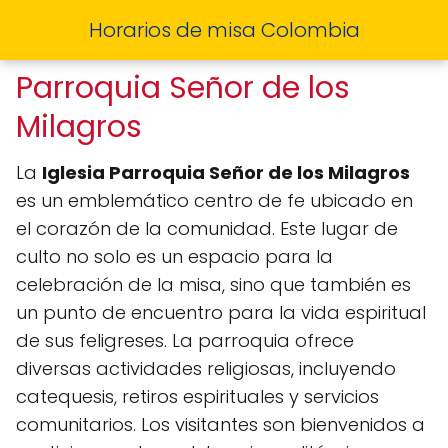
Horarios de misa Colombia
Parroquia Señor de los
Milagros
La
Iglesia Parroquia Señor de los Milagros
es un emblemático centro de fe ubicado en
el corazón de la comunidad. Este lugar de
culto no solo es un espacio para la
celebración de la misa, sino que también es
un punto de encuentro para la vida espiritual
de sus feligreses. La parroquia ofrece
diversas actividades religiosas, incluyendo
catequesis, retiros espirituales y servicios
comunitarios. Los visitantes son bienvenidos a