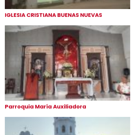
IGLESIA CRISTIANA BUENAS NUEVAS
Parroquia María Auxiliadora