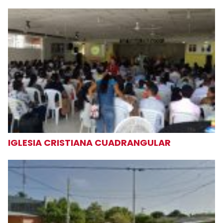
IGLESIA CRISTIANA CUADRANGULAR