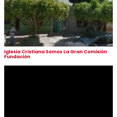
Iglesia Cristiana Somos La Gran Comisión
Fundación