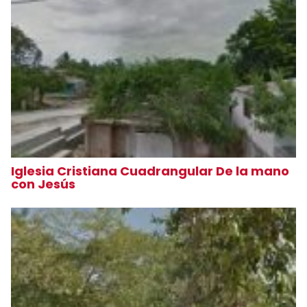
Iglesia Cristiana Cuadrangular De la mano
con Jesús