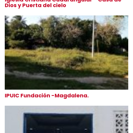
Dios y Puerta del cielo
IPUIC Fundación -Magdalena.