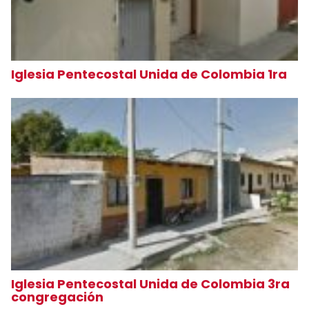
Iglesia Pentecostal Unida de Colombia 1ra
Iglesia Pentecostal Unida de Colombia 3ra
congregación