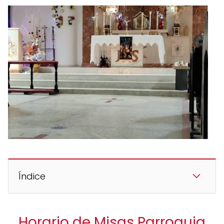
Índice
Horario de Misas Parroquia