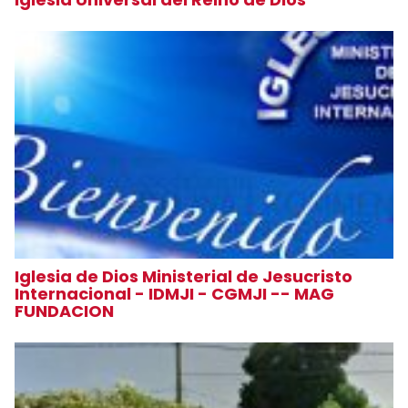
Iglesia de Dios Ministerial de Jesucristo
Internacional - IDMJI - CGMJI -- MAG
FUNDACION