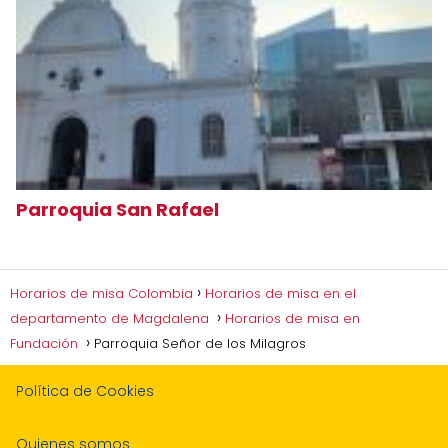
Parroquia San Rafael
Horarios de misa Colombia
Horarios de misa en el
departamento de Magdalena
Horarios de misa en
Fundación
Parroquia Señor de los Milagros
Política de Cookies
Quienes somos