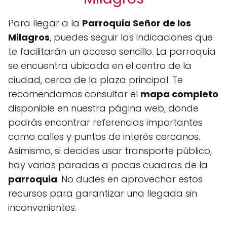
Para llegar a la
Parroquia Señor de los
Milagros
, puedes seguir las indicaciones que
te facilitarán un acceso sencillo. La parroquia
se encuentra ubicada en el centro de la
ciudad, cerca de la plaza principal. Te
recomendamos consultar el
mapa completo
disponible en nuestra página web, donde
podrás encontrar referencias importantes
como calles y puntos de interés cercanos.
Asimismo, si decides usar transporte público,
hay varias paradas a pocas cuadras de la
parroquia
. No dudes en aprovechar estos
recursos para garantizar una llegada sin
inconvenientes.