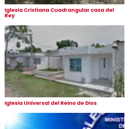
Iglesia Cristiana Cuadrangular casa del
Rey
Iglesia Universal del Reino de Dios