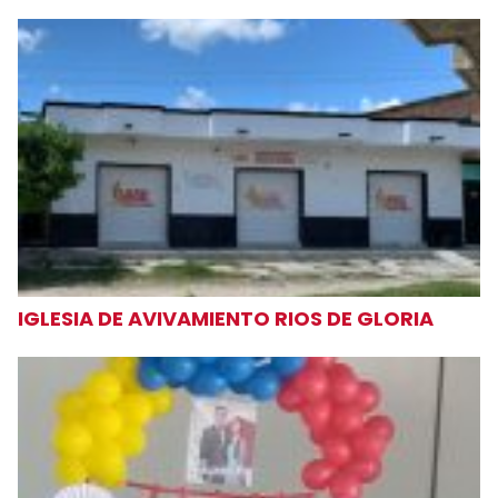
IGLESIA DE AVIVAMIENTO RIOS DE GLORIA