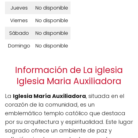
Jueves
No disponible
Viernes
No disponible
Sábado
No disponible
Domingo
No disponible
Información de La iglesia
Iglesia Maria Auxiliadora
La
Iglesia María Auxiliadora
, situada en el
corazón de la comunidad, es un
emblemático templo católico que destaca
por su arquitectura y espiritualidad. Este lugar
sagrado ofrece un ambiente de paz y