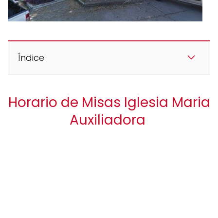
Índice
Horario de Misas Iglesia Maria
Auxiliadora