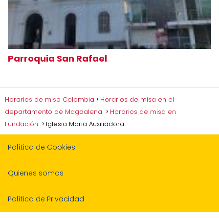
Parroquia San Rafael
Horarios de misa Colombia
Horarios de misa en el
departamento de Magdalena
Horarios de misa en
Fundación
Iglesia Maria Auxiliadora
Política de Cookies
Quienes somos
Política de Privacidad