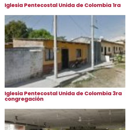
Iglesia Pentecostal Unida de Colombia 1ra
Iglesia Pentecostal Unida de Colombia 3ra
congregación