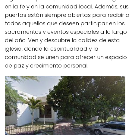
en la fe y en la comunidad local. Además, sus
puertas están siempre abiertas para recibir a
todos aquellos que deseen participar en los
sacramentos y eventos especiales a lo largo
del año. Ven y descubre la calidez de esta
iglesia, donde la espiritualidad y la
comunidad se unen para ofrecer un espacio
de paz y crecimiento personal.