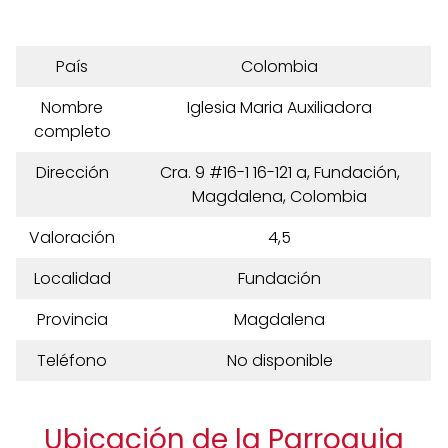
País
Colombia
Nombre
Iglesia Maria Auxiliadora
completo
Dirección
Cra. 9 #16-1 16-121 a, Fundación,
Magdalena, Colombia
Valoración
4,5
Localidad
Fundación
Provincia
Magdalena
Teléfono
No disponible
Ubicación de la Parroquia