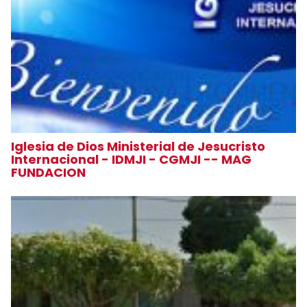
Iglesia de Dios Ministerial de Jesucristo
Internacional - IDMJI - CGMJI -- MAG
FUNDACION