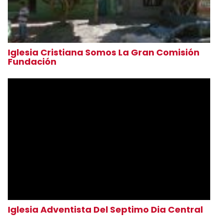
Iglesia Cristiana Somos La Gran Comisión
Fundación
Iglesia Adventista Del Septimo Dia Central