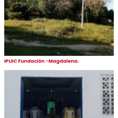
IPUIC Fundación -Magdalena.