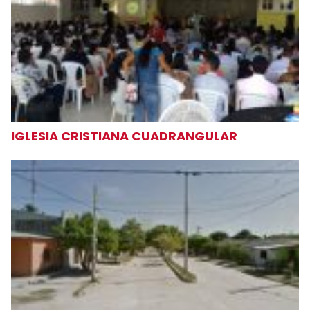
IGLESIA CRISTIANA CUADRANGULAR