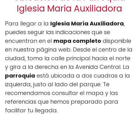
Iglesia Maria Auxiliadora
Para llegar a la
Iglesia María Auxiliadora
,
puedes seguir las indicaciones que se
encuentran en el
mapa completo
disponible
en nuestra página web. Desde el centro de la
ciudad, toma la calle principal hacia el norte
y gira a la derecha en la Avenida Central. La
parroquia
está ubicada a dos cuadras a la
izquierda, justo al lado del parque. Te
recomendamos consultar el mapa y las
referencias que hemos preparado para
facilitar tu llegada.