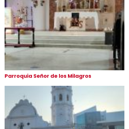
Parroquia Señor de los Milagros