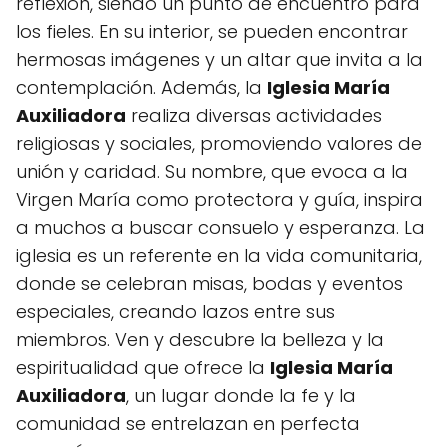
reflexión, siendo un punto de encuentro para
los fieles. En su interior, se pueden encontrar
hermosas imágenes y un altar que invita a la
contemplación. Además, la
Iglesia María
Auxiliadora
realiza diversas actividades
religiosas y sociales, promoviendo valores de
unión y caridad. Su nombre, que evoca a la
Virgen María como protectora y guía, inspira
a muchos a buscar consuelo y esperanza. La
iglesia es un referente en la vida comunitaria,
donde se celebran misas, bodas y eventos
especiales, creando lazos entre sus
miembros. Ven y descubre la belleza y la
espiritualidad que ofrece la
Iglesia María
Auxiliadora
, un lugar donde la fe y la
comunidad se entrelazan en perfecta