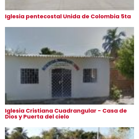
Iglesia pentecostal Unida de Colombia 5ta
Iglesia Cristiana Cuadrangular - Casa de
Dios y Puerta del cielo