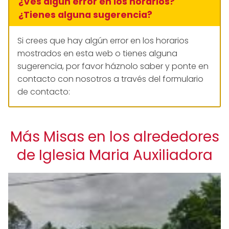
¿Ves algún error en los horarios?
¿Tienes alguna sugerencia?
Si crees que hay algún error en los horarios
mostrados en esta web o tienes alguna
sugerencia, por favor háznolo saber y ponte en
contacto con nosotros a través del formulario
de contacto:
Más Misas en los alrededores
de Iglesia Maria Auxiliadora