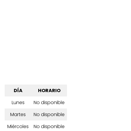
DÍA
HORARIO
Lunes
No disponible
Martes
No disponible
Miércoles
No disponible