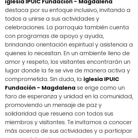
iglesia IPUIC Fundación - Magdalena
destaca por su enfoque inclusivo, invitando a
todos a unirse a sus actividades y
celebraciones. La parroquia también cuenta
con programas de apoyo y ayuda,
brindando orientación espiritual y asistencia a
quienes lo necesitan. En un ambiente lleno de
amor y respeto, los visitantes encontrarán un
lugar donde la fe se vive de manera activa y
comprometida. Sin duda, la
iglesia IPUIC
Fundación - Magdalena
se erige como un
faro de esperanza y unidad en la comunidad,
promoviendo un mensaje de paz y
solidaridad que resuena con todos sus
miembros y visitantes. Te invitamos a conocer
más acerca de sus actividades y a participar