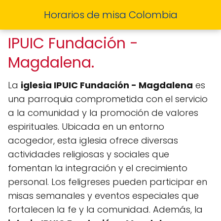
Horarios de misa Colombia
IPUIC Fundación -
Magdalena.
La
iglesia IPUIC Fundación - Magdalena
es
una parroquia comprometida con el servicio
a la comunidad y la promoción de valores
espirituales. Ubicada en un entorno
acogedor, esta iglesia ofrece diversas
actividades religiosas y sociales que
fomentan la integración y el crecimiento
personal. Los feligreses pueden participar en
misas semanales y eventos especiales que
fortalecen la fe y la comunidad. Además, la