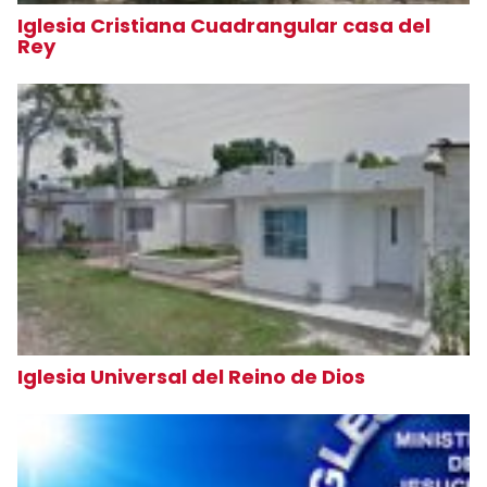
Iglesia Cristiana Cuadrangular casa del
Rey
Iglesia Universal del Reino de Dios