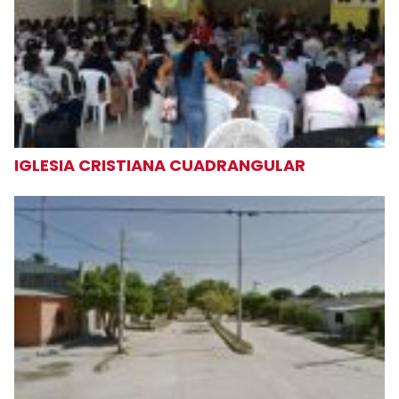
IGLESIA CRISTIANA CUADRANGULAR