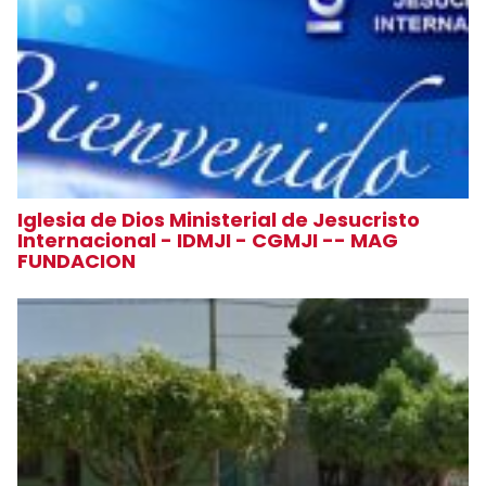
Iglesia de Dios Ministerial de Jesucristo
Internacional - IDMJI - CGMJI -- MAG
FUNDACION