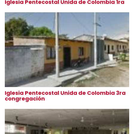
Iglesia Pentecostal Unida de Colombia 1ra
Iglesia Pentecostal Unida de Colombia 3ra
congregación