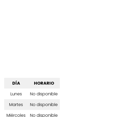
DÍA
HORARIO
Lunes
No disponible
Martes
No disponible
Miércoles
No disponible