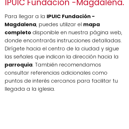
IPUIC Fundación -Magdalena.
Para llegar a la
IPUIC Fundación -
Magdalena
, puedes utilizar el
mapa
completo
disponible en nuestra página web,
donde encontrarás instrucciones detalladas.
Dirígete hacia el centro de la ciudad y sigue
las señales que indican la dirección hacia la
parroquia
. También recomendamos
consultar referencias adicionales como
puntos de interés cercanos para facilitar tu
llegada a la iglesia.