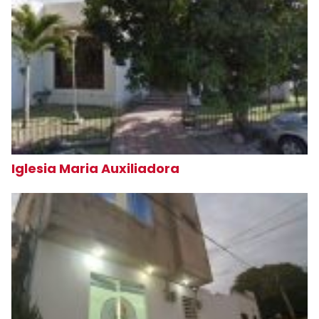
Iglesia Maria Auxiliadora