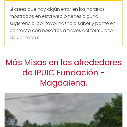
Si crees que hay algún error en los horarios
mostrados en esta web o tienes alguna
sugerencia, por favor háznolo saber y ponte en
contacto con nosotros a través del formulario
de contacto:
Más Misas en los alrededores
de IPUIC Fundación -
Magdalena.