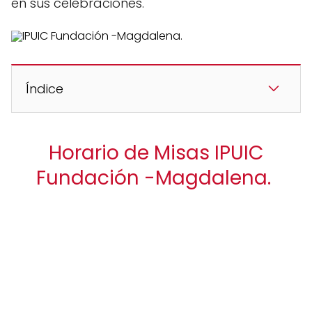
en sus celebraciones.
Índice
Horario de Misas IPUIC
Fundación -Magdalena.