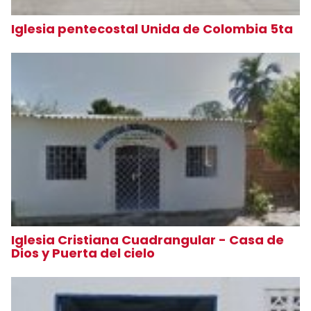
Iglesia pentecostal Unida de Colombia 5ta
Iglesia Cristiana Cuadrangular - Casa de
Dios y Puerta del cielo