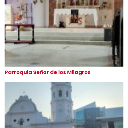
Parroquia Señor de los Milagros