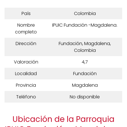
País
Colombia
Nombre
IPUIC Fundación -Magdalena.
completo
Dirección
Fundación, Magdalena,
Colombia
Valoración
4,7
Localidad
Fundación
Provincia
Magdalena
Teléfono
No disponible
Ubicación de la Parroquia