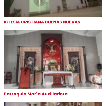
IGLESIA CRISTIANA BUENAS NUEVAS
Parroquia María Auxiliadora