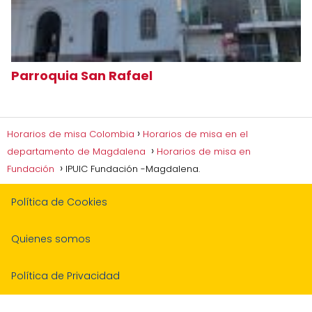
Parroquia San Rafael
Horarios de misa Colombia
Horarios de misa en el
departamento de Magdalena
Horarios de misa en
Fundación
IPUIC Fundación -Magdalena.
Política de Cookies
Quienes somos
Política de Privacidad