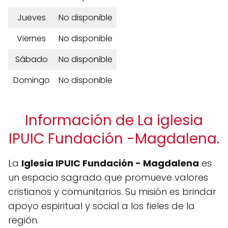
Jueves
No disponible
Viernes
No disponible
Sábado
No disponible
Domingo
No disponible
Información de La iglesia
IPUIC Fundación -Magdalena.
La
Iglesia IPUIC Fundación - Magdalena
es
un espacio sagrado que promueve valores
cristianos y comunitarios. Su misión es brindar
apoyo espiritual y social a los fieles de la
región.