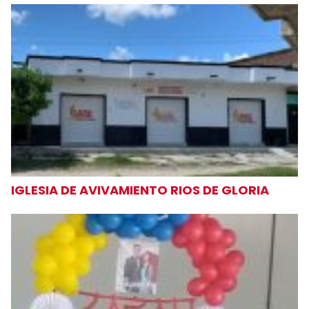
IGLESIA DE AVIVAMIENTO RIOS DE GLORIA