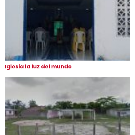
Iglesia la luz del mundo