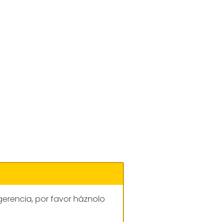
gerencia, por favor háznolo