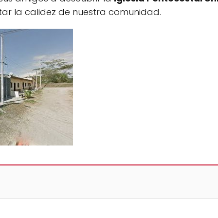
ar la calidez de nuestra comunidad.