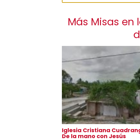
Más Misas en l
d
Iglesia Cristiana Cuadran
De la mano con Jesús