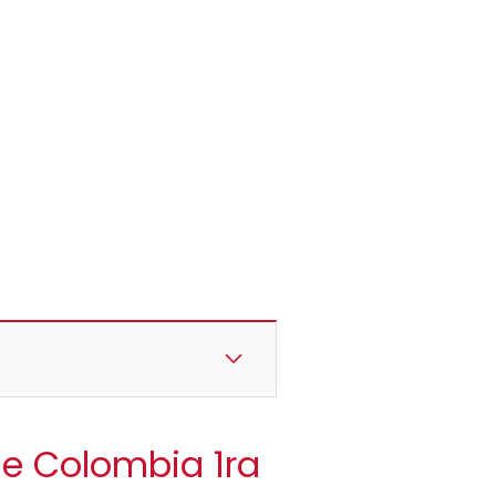
 de Colombia 1ra