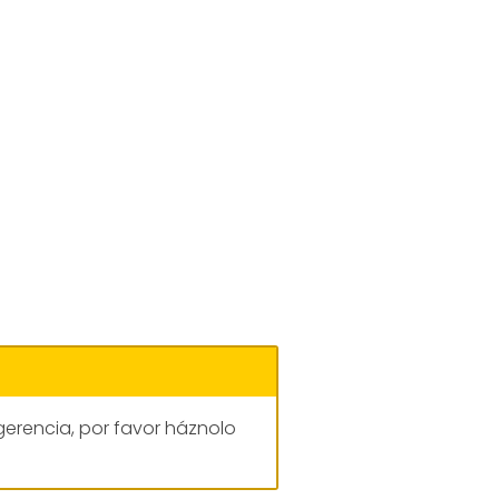
gerencia, por favor háznolo