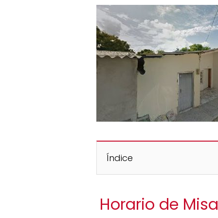
Índice
Horario de Misa