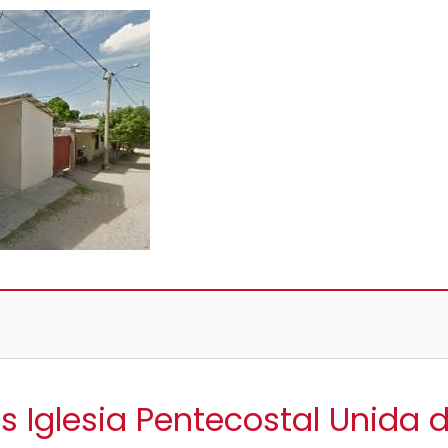
s Iglesia Pentecostal Unida