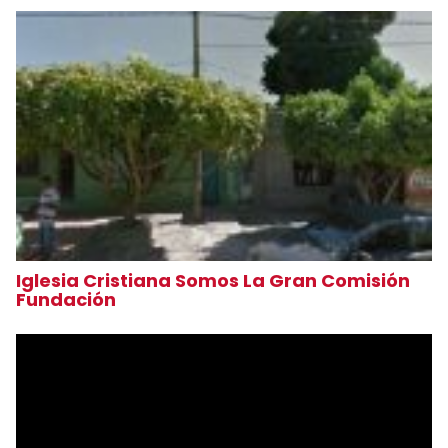
Iglesia Cristiana Somos La Gran Comisión
Fundación