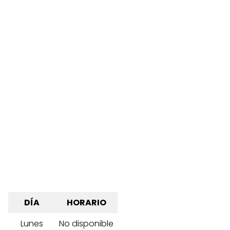
DÍA
HORARIO
Lunes
No disponible