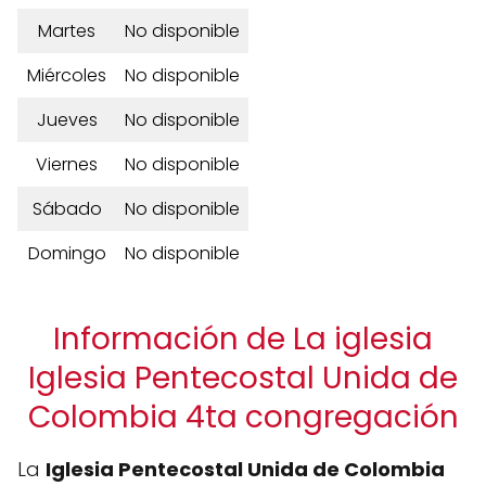
Martes
No disponible
Miércoles
No disponible
Jueves
No disponible
Viernes
No disponible
Sábado
No disponible
Domingo
No disponible
Información de La iglesia
Iglesia Pentecostal Unida de
Colombia 4ta congregación
La
Iglesia Pentecostal Unida de Colombia