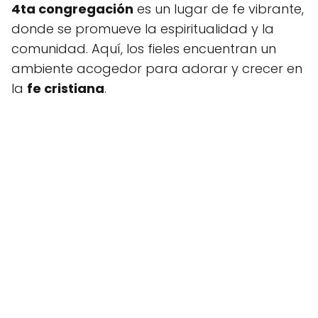
4ta congregación
es un lugar de fe vibrante,
donde se promueve la espiritualidad y la
comunidad. Aquí, los fieles encuentran un
ambiente acogedor para adorar y crecer en
la
fe cristiana
.