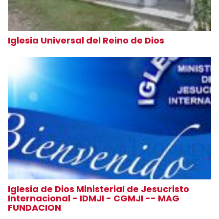
Iglesia Universal del Reino de Dios
Iglesia de Dios Ministerial de Jesucristo
Internacional - IDMJI - CGMJI -- MAG
FUNDACION