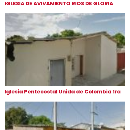
IGLESIA DE AVIVAMIENTO RIOS DE GLORIA
Iglesia Pentecostal Unida de Colombia 1ra