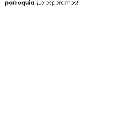
parroquia
. ¡Le esperamos!