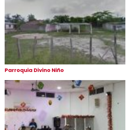
Parroquia Divino Niño