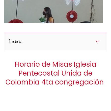
Índice
Horario de Misas Iglesia
Pentecostal Unida de
Colombia 4ta congregación