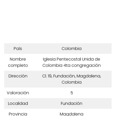
País
Colombia
Nombre
Iglesia Pentecostal Unida de
completo
Colombia 4ta congregación
Dirección
Cl. 19, Fundación, Magdalena,
Colombia
Valoración
5
Localidad
Fundación
Provincia
Magdalena