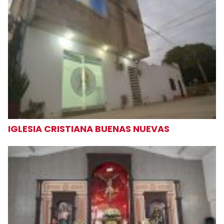
IGLESIA CRISTIANA BUENAS NUEVAS