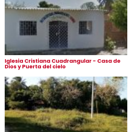
Iglesia Cristiana Cuadrangular - Casa de
Dios y Puerta del cielo