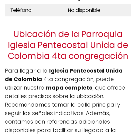
Teléfono
No disponible
Ubicación de la Parroquia
Iglesia Pentecostal Unida de
Colombia 4ta congregación
Para llegar a la
Iglesia Pentecostal Unida
de Colombia
4ta congregación, puede
utilizar nuestro
mapa completo
, que ofrece
detalles precisos sobre la ubicación.
Recomendamos tomar la calle principal y
seguir las señales indicativas. Además,
contamos con referencias adicionales
disponibles para facilitar su llegada a la