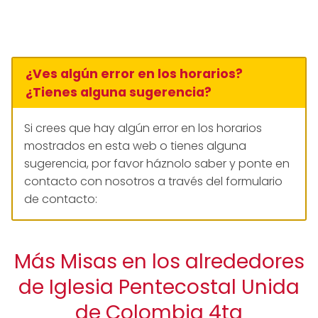
¿Ves algún error en los horarios?
¿Tienes alguna sugerencia?
Si crees que hay algún error en los horarios
mostrados en esta web o tienes alguna
sugerencia, por favor háznolo saber y ponte en
contacto con nosotros a través del formulario
de contacto:
Más Misas en los alrededores
de Iglesia Pentecostal Unida
de Colombia 4ta