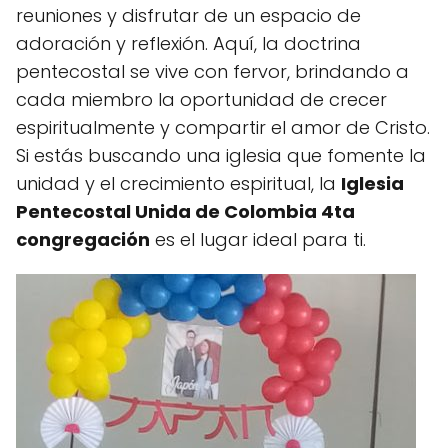
reuniones y disfrutar de un espacio de
adoración y reflexión. Aquí, la doctrina
pentecostal se vive con fervor, brindando a
cada miembro la oportunidad de crecer
espiritualmente y compartir el amor de Cristo.
Si estás buscando una iglesia que fomente la
unidad y el crecimiento espiritual, la
Iglesia
Pentecostal Unida de Colombia 4ta
congregación
es el lugar ideal para ti.