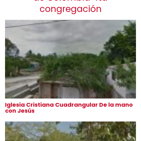
congregación
Iglesia Cristiana Cuadrangular De la mano
con Jesús