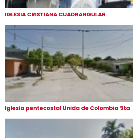
IGLESIA CRISTIANA CUADRANGULAR
Iglesia pentecostal Unida de Colombia 5ta