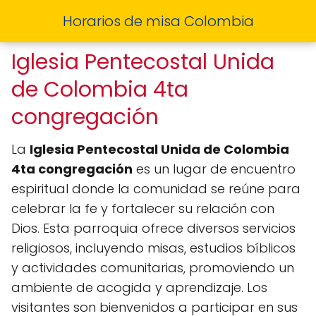
Horarios de misa Colombia
Iglesia Pentecostal Unida
de Colombia 4ta
congregación
La
Iglesia Pentecostal Unida de Colombia
4ta congregación
es un lugar de encuentro
espiritual donde la comunidad se reúne para
celebrar la fe y fortalecer su relación con
Dios. Esta parroquia ofrece diversos servicios
religiosos, incluyendo misas, estudios bíblicos
y actividades comunitarias, promoviendo un
ambiente de acogida y aprendizaje. Los
visitantes son bienvenidos a participar en sus