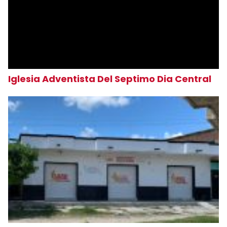
Iglesia Adventista Del Septimo Dia Central