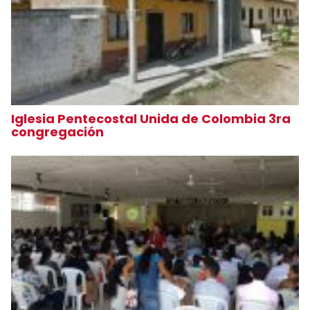
Iglesia Pentecostal Unida de Colombia 3ra
congregación