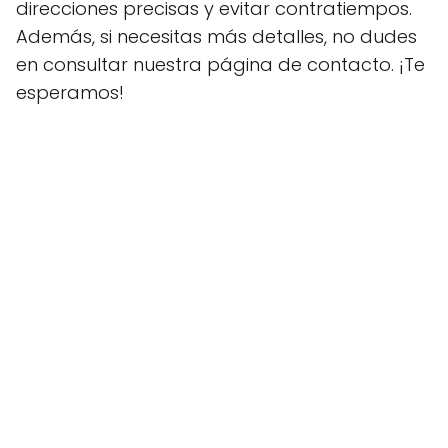
direcciones precisas y evitar contratiempos.
Además, si necesitas más detalles, no dudes
en consultar nuestra página de contacto. ¡Te
esperamos!