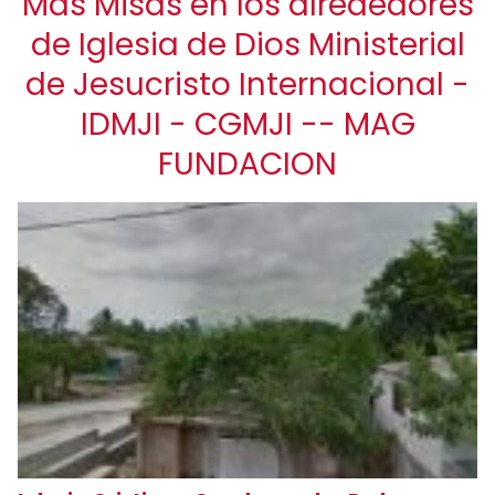
Más Misas en los alrededores
de Iglesia de Dios Ministerial
de Jesucristo Internacional -
IDMJI - CGMJI -- MAG
FUNDACION