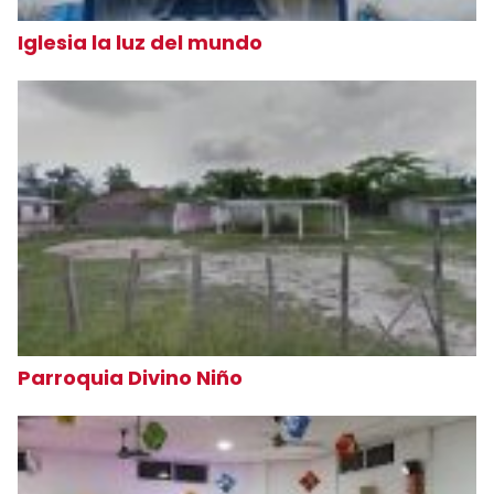
Iglesia la luz del mundo
Parroquia Divino Niño