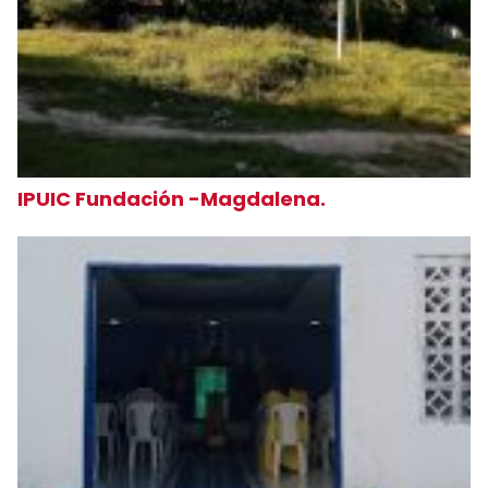
IPUIC Fundación -Magdalena.