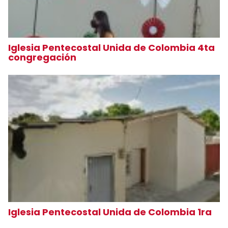
Iglesia Pentecostal Unida de Colombia 4ta
congregación
Iglesia Pentecostal Unida de Colombia 1ra