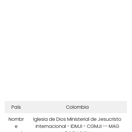
País
Colombia
Nombr
Iglesia de Dios Ministerial de Jesucristo
e
Internacional - IDMJI - CGMJI -- MAG