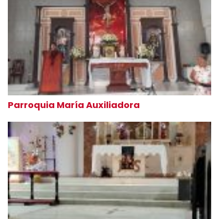
Parroquia María Auxiliadora