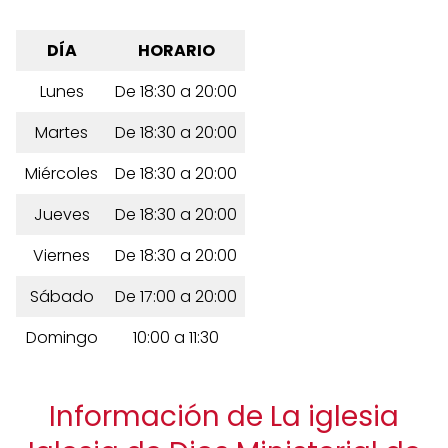
DÍA
HORARIO
Lunes
De 18:30 a 20:00
Martes
De 18:30 a 20:00
Miércoles
De 18:30 a 20:00
Jueves
De 18:30 a 20:00
Viernes
De 18:30 a 20:00
Sábado
De 17:00 a 20:00
Domingo
10:00 a 11:30
Información de La iglesia