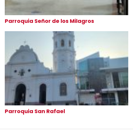
Parroquia Señor de los Milagros
Parroquia San Rafael