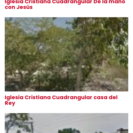
Iglesia Cristiana Cuadrangular De la mano
con Jesús
Iglesia Cristiana Cuadrangular casa del
Rey