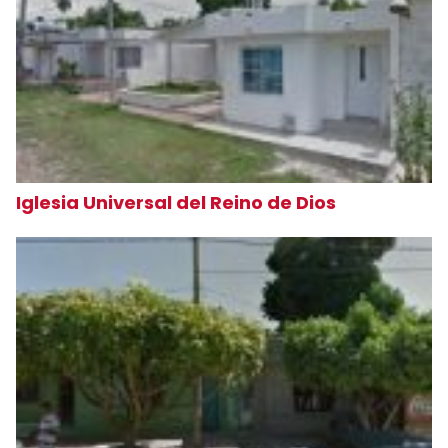
Iglesia Universal del Reino de Dios