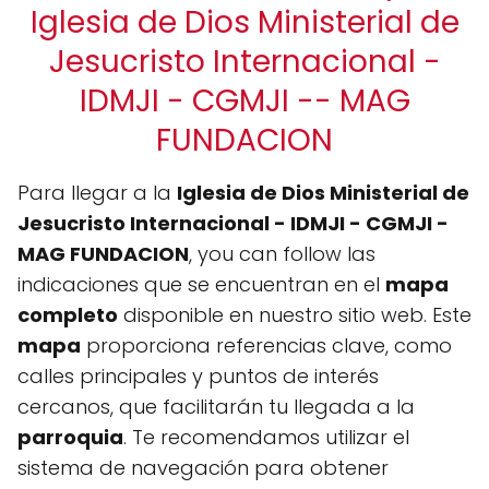
Iglesia de Dios Ministerial de
Jesucristo Internacional -
IDMJI - CGMJI -- MAG
FUNDACION
Para llegar a la
Iglesia de Dios Ministerial de
Jesucristo Internacional - IDMJI - CGMJI -
MAG FUNDACION
, you can follow las
indicaciones que se encuentran en el
mapa
completo
disponible en nuestro sitio web. Este
mapa
proporciona referencias clave, como
calles principales y puntos de interés
cercanos, que facilitarán tu llegada a la
parroquia
. Te recomendamos utilizar el
sistema de navegación para obtener