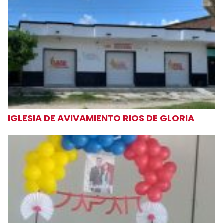
IGLESIA DE AVIVAMIENTO RIOS DE GLORIA