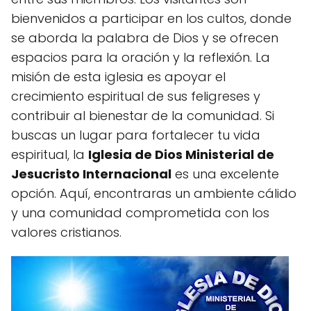
bienvenidos a participar en los cultos, donde
se aborda la palabra de Dios y se ofrecen
espacios para la oración y la reflexión. La
misión de esta iglesia es apoyar el
crecimiento espiritual de sus feligreses y
contribuir al bienestar de la comunidad. Si
buscas un lugar para fortalecer tu vida
espiritual, la
Iglesia de Dios Ministerial de
Jesucristo Internacional
es una excelente
opción. Aquí, encontraras un ambiente cálido
y una comunidad comprometida con los
valores cristianos.