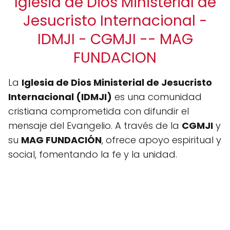
Iglesia de Dios Ministerial de
Jesucristo Internacional -
IDMJI - CGMJI -- MAG
FUNDACION
La
Iglesia de Dios Ministerial de Jesucristo
Internacional (IDMJI)
es una comunidad
cristiana comprometida con difundir el
mensaje del Evangelio. A través de la
CGMJI
y
su
MAG FUNDACIÓN
, ofrece apoyo espiritual y
social, fomentando la fe y la unidad.