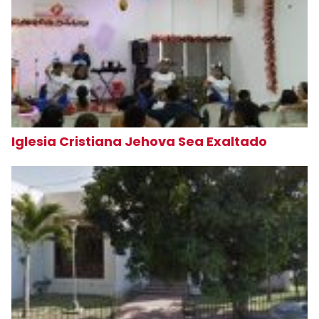
Iglesia Cristiana Jehova Sea Exaltado