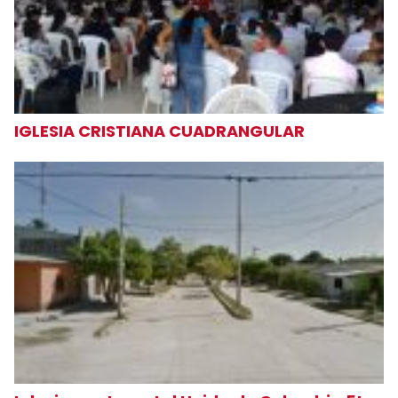
IGLESIA CRISTIANA CUADRANGULAR