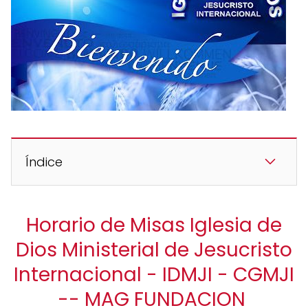
Índice
Horario de Misas Iglesia de
Dios Ministerial de Jesucristo
Internacional - IDMJI - CGMJI
-- MAG FUNDACION