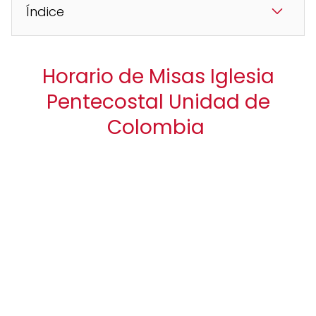
Índice
Horario de Misas Iglesia
Pentecostal Unidad de
Colombia