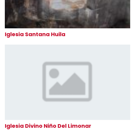
Iglesia Santana Huila
Iglesia Divino Niño Del Limonar