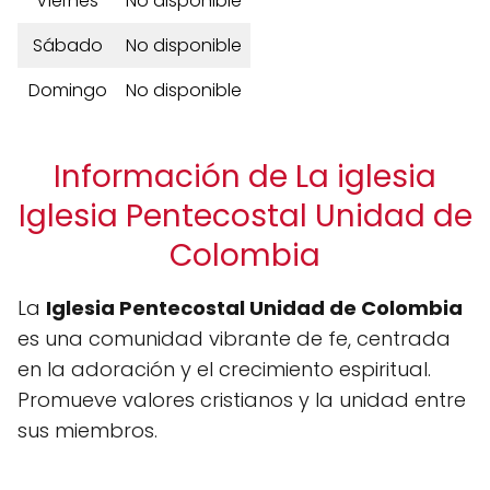
Viernes
No disponible
Sábado
No disponible
Domingo
No disponible
Información de La iglesia
Iglesia Pentecostal Unidad de
Colombia
La
Iglesia Pentecostal Unidad de Colombia
es una comunidad vibrante de fe, centrada
en la adoración y el crecimiento espiritual.
Promueve valores cristianos y la unidad entre
sus miembros.