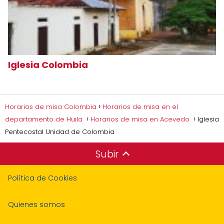
Iglesia Colombia
Horarios de misa Colombia
Horarios de misa en el
departamento de Huila
Horarios de misa en Acevedo
Iglesia
Pentecostal Unidad de Colombia
Subir
Política de Cookies
Quienes somos