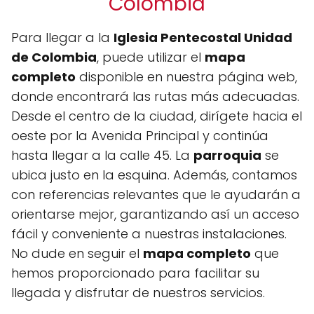
Colombia
Para llegar a la
Iglesia Pentecostal Unidad
de Colombia
, puede utilizar el
mapa
completo
disponible en nuestra página web,
donde encontrará las rutas más adecuadas.
Desde el centro de la ciudad, dirígete hacia el
oeste por la Avenida Principal y continúa
hasta llegar a la calle 45. La
parroquia
se
ubica justo en la esquina. Además, contamos
con referencias relevantes que le ayudarán a
orientarse mejor, garantizando así un acceso
fácil y conveniente a nuestras instalaciones.
No dude en seguir el
mapa completo
que
hemos proporcionado para facilitar su
llegada y disfrutar de nuestros servicios.