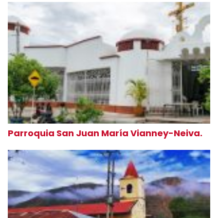
Parroquia San Juan María Vianney-Neiva.