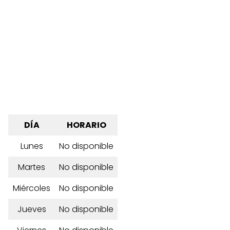
DÍA
HORARIO
Lunes
No disponible
Martes
No disponible
Miércoles
No disponible
Jueves
No disponible