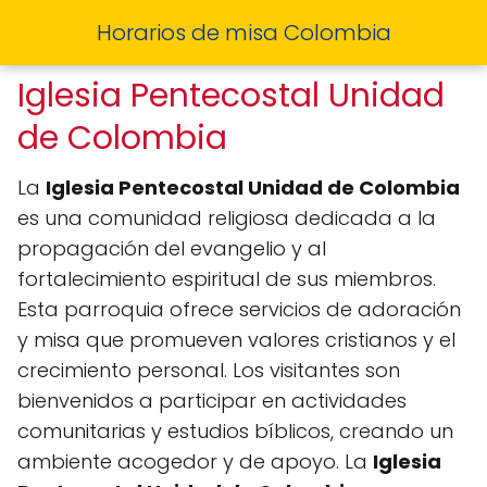
Horarios de misa Colombia
Iglesia Pentecostal Unidad
de Colombia
La
Iglesia Pentecostal Unidad de Colombia
es una comunidad religiosa dedicada a la
propagación del evangelio y al
fortalecimiento espiritual de sus miembros.
Esta parroquia ofrece servicios de adoración
y misa que promueven valores cristianos y el
crecimiento personal. Los visitantes son
bienvenidos a participar en actividades
comunitarias y estudios bíblicos, creando un
ambiente acogedor y de apoyo. La
Iglesia