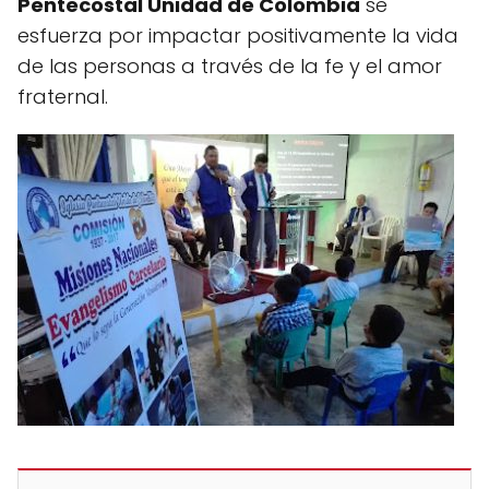
Pentecostal Unidad de Colombia
se
esfuerza por impactar positivamente la vida
de las personas a través de la fe y el amor
fraternal.