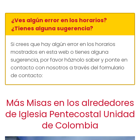
¿Ves algún error en los horarios?
¿Tienes alguna sugerencia?
Si crees que hay algún error en los horarios
mostrados en esta web o tienes alguna
sugerencia, por favor háznolo saber y ponte en
contacto con nosotros a través del formulario
de contacto:
Más Misas en los alrededores
de Iglesia Pentecostal Unidad
de Colombia