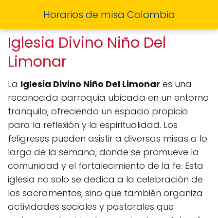
Horarios de misa Colombia
Iglesia Divino Niño Del
Limonar
La
Iglesia Divino Niño Del Limonar
es una
reconocida parroquia ubicada en un entorno
tranquilo, ofreciendo un espacio propicio
para la reflexión y la espiritualidad. Los
feligreses pueden asistir a diversas misas a lo
largo de la semana, donde se promueve la
comunidad y el fortalecimiento de la fe. Esta
iglesia no solo se dedica a la celebración de
los sacramentos, sino que también organiza
actividades sociales y pastorales que