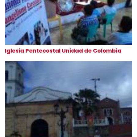
Iglesia Pentecostal Unidad de Colombia