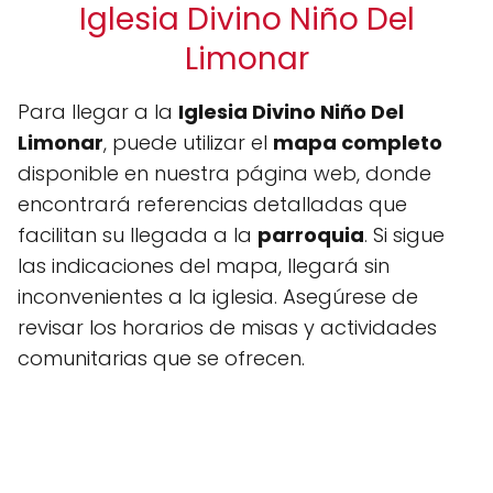
Iglesia Divino Niño Del
Limonar
Para llegar a la
Iglesia Divino Niño Del
Limonar
, puede utilizar el
mapa completo
disponible en nuestra página web, donde
encontrará referencias detalladas que
facilitan su llegada a la
parroquia
. Si sigue
las indicaciones del mapa, llegará sin
inconvenientes a la iglesia. Asegúrese de
revisar los horarios de misas y actividades
comunitarias que se ofrecen.