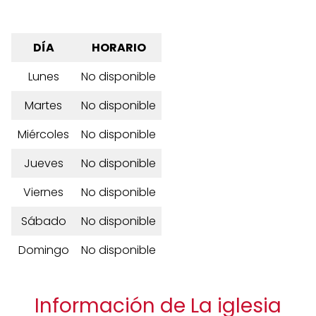
DÍA
HORARIO
Lunes
No disponible
Martes
No disponible
Miércoles
No disponible
Jueves
No disponible
Viernes
No disponible
Sábado
No disponible
Domingo
No disponible
Información de La iglesia