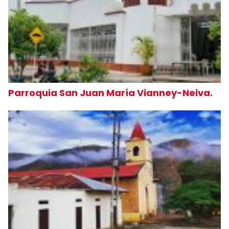
Parroquia San Juan María Vianney-Neiva.