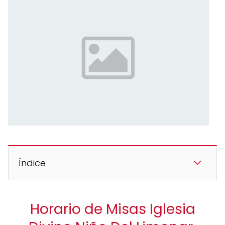
Índice
Horario de Misas Iglesia