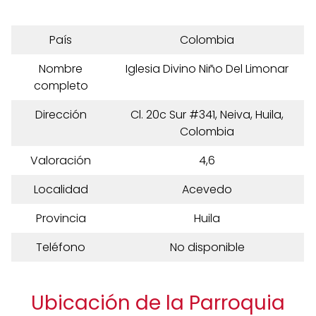
País
Colombia
Nombre
Iglesia Divino Niño Del Limonar
completo
Dirección
Cl. 20c Sur #341, Neiva, Huila,
Colombia
Valoración
4,6
Localidad
Acevedo
Provincia
Huila
Teléfono
No disponible
Ubicación de la Parroquia