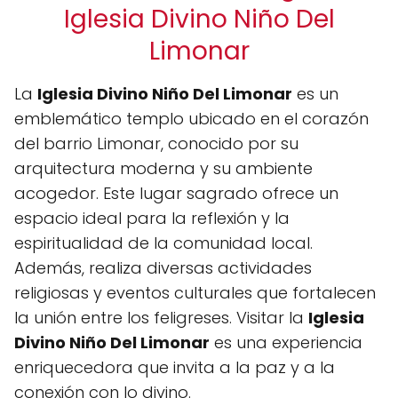
Iglesia Divino Niño Del
Limonar
La
Iglesia Divino Niño Del Limonar
es un
emblemático templo ubicado en el corazón
del barrio Limonar, conocido por su
arquitectura moderna y su ambiente
acogedor. Este lugar sagrado ofrece un
espacio ideal para la reflexión y la
espiritualidad de la comunidad local.
Además, realiza diversas actividades
religiosas y eventos culturales que fortalecen
la unión entre los feligreses. Visitar la
Iglesia
Divino Niño Del Limonar
es una experiencia
enriquecedora que invita a la paz y a la
conexión con lo divino.