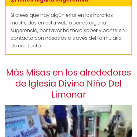
Si crees que hay algún error en los horarios
mostrados en esta web o tienes alguna
sugerencia, por favor háznolo saber y ponte en
contacto con nosotros a través del formulario
de contacto:
Más Misas en los alrededores
de Iglesia Divino Niño Del
Limonar