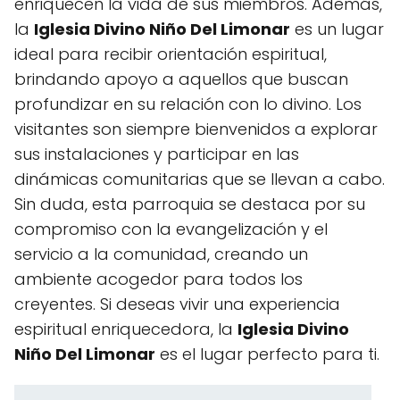
enriquecen la vida de sus miembros. Además,
la
Iglesia Divino Niño Del Limonar
es un lugar
ideal para recibir orientación espiritual,
brindando apoyo a aquellos que buscan
profundizar en su relación con lo divino. Los
visitantes son siempre bienvenidos a explorar
sus instalaciones y participar en las
dinámicas comunitarias que se llevan a cabo.
Sin duda, esta parroquia se destaca por su
compromiso con la evangelización y el
servicio a la comunidad, creando un
ambiente acogedor para todos los
creyentes. Si deseas vivir una experiencia
espiritual enriquecedora, la
Iglesia Divino
Niño Del Limonar
es el lugar perfecto para ti.