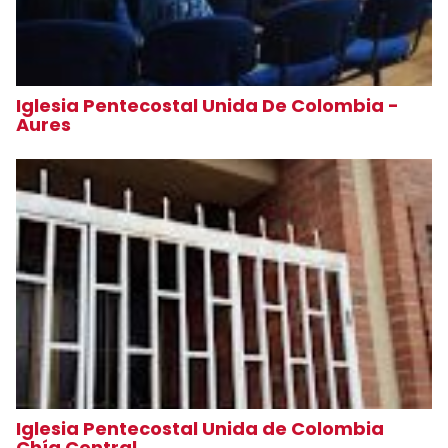
Iglesia Pentecostal Unida De Colombia -
Aures
Iglesia Pentecostal Unida de Colombia
Chía Central