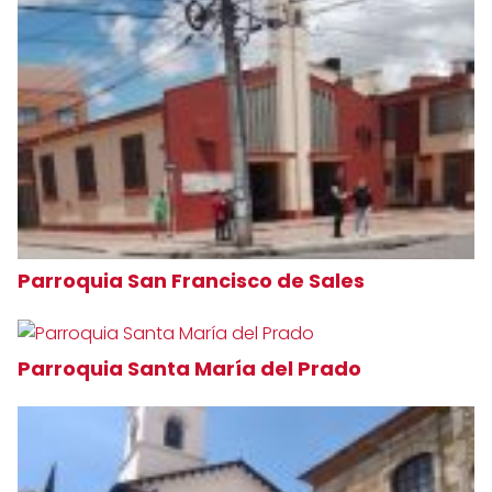
Parroquia San Francisco de Sales
Parroquia Santa María del Prado