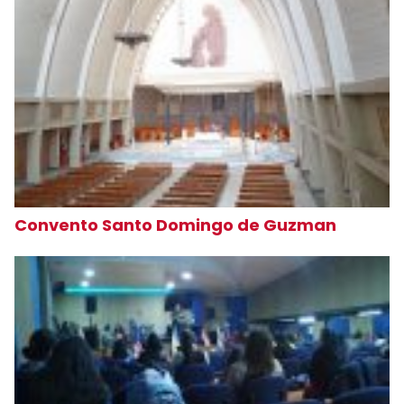
Convento Santo Domingo de Guzman