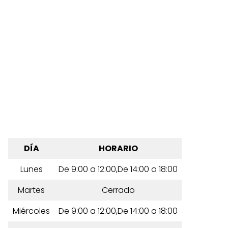
DÍA
HORARIO
Lunes
De 9:00 a 12:00,De 14:00 a 18:00
Martes
Cerrado
Miércoles
De 9:00 a 12:00,De 14:00 a 18:00