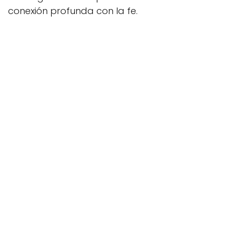
conexión profunda con la fe.