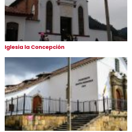
Iglesia la Concepción