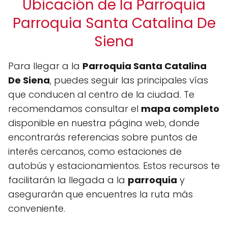
Ubicación de la Parroquia
Parroquia Santa Catalina De
Siena
Para llegar a la
Parroquia Santa Catalina
De Siena
, puedes seguir las principales vías
que conducen al centro de la ciudad. Te
recomendamos consultar el
mapa completo
disponible en nuestra página web, donde
encontrarás referencias sobre puntos de
interés cercanos, como estaciones de
autobús y estacionamientos. Estos recursos te
facilitarán la llegada a la
parroquia
y
asegurarán que encuentres la ruta más
conveniente.