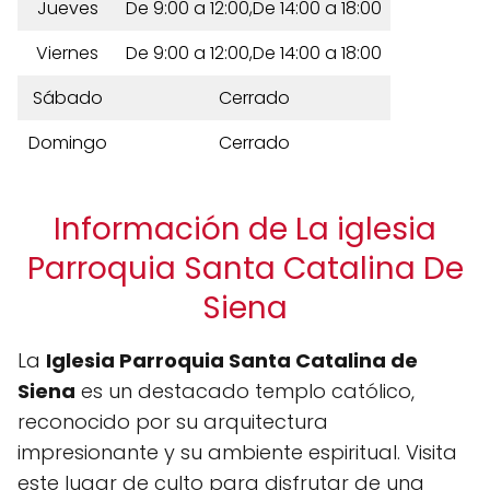
Jueves
De 9:00 a 12:00,De 14:00 a 18:00
Viernes
De 9:00 a 12:00,De 14:00 a 18:00
Sábado
Cerrado
Domingo
Cerrado
Información de La iglesia
Parroquia Santa Catalina De
Siena
La
Iglesia Parroquia Santa Catalina de
Siena
es un destacado templo católico,
reconocido por su arquitectura
impresionante y su ambiente espiritual. Visita
este lugar de culto para disfrutar de una