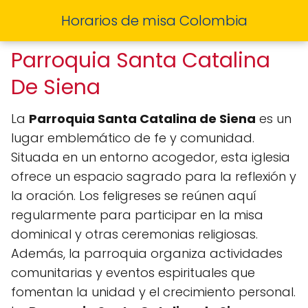
Horarios de misa Colombia
Parroquia Santa Catalina
De Siena
La
Parroquia Santa Catalina de Siena
es un
lugar emblemático de fe y comunidad.
Situada en un entorno acogedor, esta iglesia
ofrece un espacio sagrado para la reflexión y
la oración. Los feligreses se reúnen aquí
regularmente para participar en la misa
dominical y otras ceremonias religiosas.
Además, la parroquia organiza actividades
comunitarias y eventos espirituales que
fomentan la unidad y el crecimiento personal.