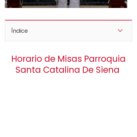
Índice
Horario de Misas Parroquia
Santa Catalina De Siena