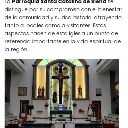
La
Parroquia Santa Catalina de Siena
se
distingue por su compromiso con el bienestar
de la comunidad y su rica historia, atrayendo
tanto a locales como a visitantes. Estos
aspectos hacen de esta iglesia un punto de
referencia importante en la vida espiritual de
la región.