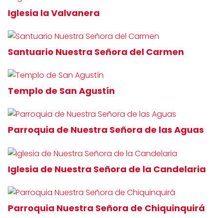
Iglesia la Valvanera
Santuario Nuestra Señora del Carmen
Templo de San Agustín
Parroquia de Nuestra Señora de las Aguas
Iglesia de Nuestra Señora de la Candelaria
Parroquia Nuestra Señora de Chiquinquirá