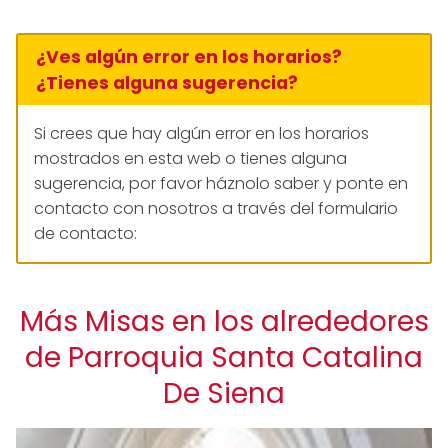
¿Ves algún error en los horarios?
¿Tienes alguna sugerencia?
Si crees que hay algún error en los horarios
mostrados en esta web o tienes alguna
sugerencia, por favor háznolo saber y ponte en
contacto con nosotros a través del formulario
de contacto:
Más Misas en los alrededores
de Parroquia Santa Catalina
De Siena