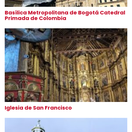
Basílica Metropolitana de Bogotá Catedral
Primada de Colombia
Iglesia de San Francisco