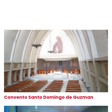
Convento Santo Domingo de Guzman