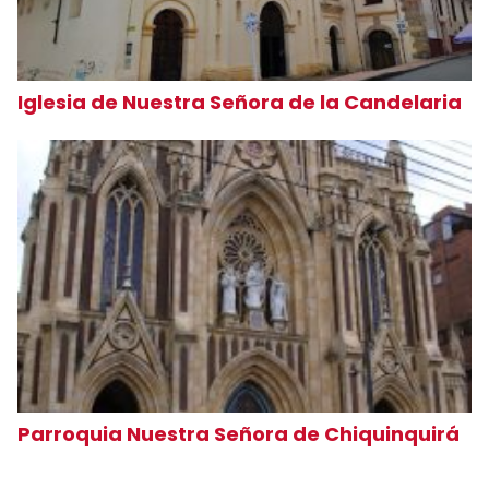
Iglesia de Nuestra Señora de la Candelaria
Parroquia Nuestra Señora de Chiquinquirá