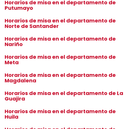
Horarios de misa en el departamento de
Putumayo
Horarios de misa en el departamento de
Norte de Santander
Horarios de misa en el departamento de
Nariño
Horarios de misa en el departamento de
Meta
Horarios de misa en el departamento de
Magdalena
Horarios de misa en el departamento de La
Guajira
Horarios de misa en el departamento de
Huila