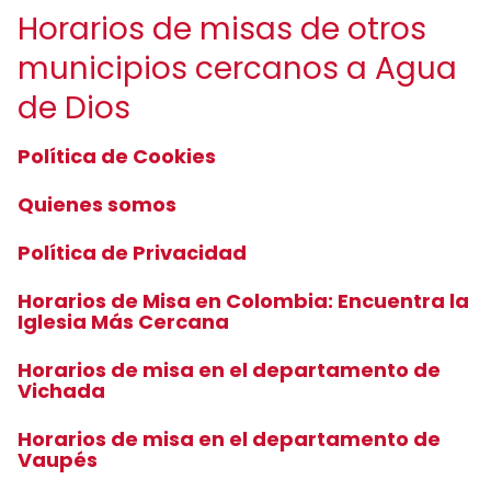
Horarios de misas de otros
municipios cercanos a Agua
de Dios
Política de Cookies
Quienes somos
Política de Privacidad
Horarios de Misa en Colombia: Encuentra la
Iglesia Más Cercana
Horarios de misa en el departamento de
Vichada
Horarios de misa en el departamento de
Vaupés