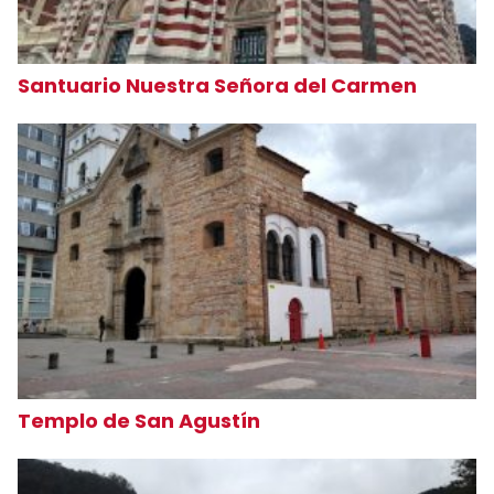
Santuario Nuestra Señora del Carmen
Templo de San Agustín