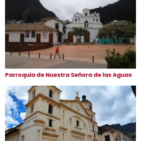
Parroquia de Nuestra Señora de las Aguas