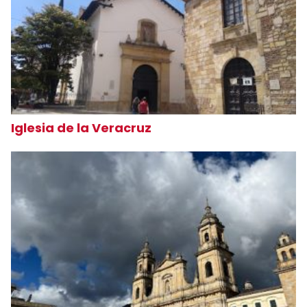
Iglesia de la Veracruz