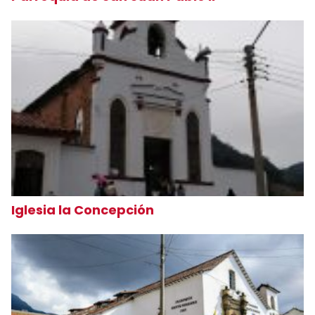
Iglesia la Concepción