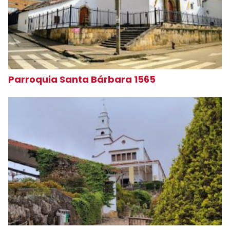
Parroquia Santa Bárbara 1565