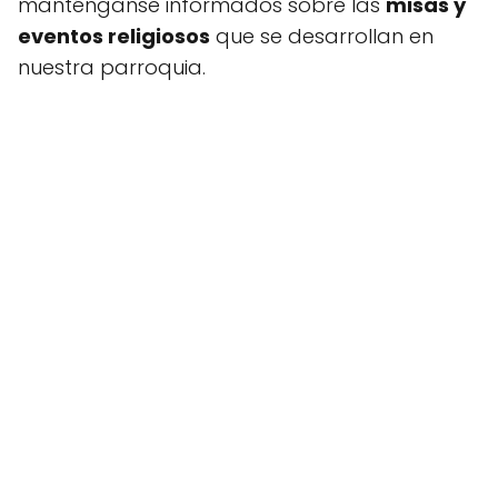
manténganse informados sobre las
misas y
eventos religiosos
que se desarrollan en
nuestra parroquia.