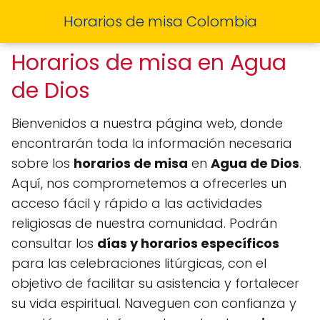
Horarios de misa Colombia
Horarios de misa en Agua
de Dios
Bienvenidos a nuestra página web, donde
encontrarán toda la información necesaria
sobre los
horarios de misa
en
Agua de Dios
.
Aquí, nos comprometemos a ofrecerles un
acceso fácil y rápido a las actividades
religiosas de nuestra comunidad. Podrán
consultar los
días y horarios específicos
para las celebraciones litúrgicas, con el
objetivo de facilitar su asistencia y fortalecer
su vida espiritual. Naveguen con confianza y