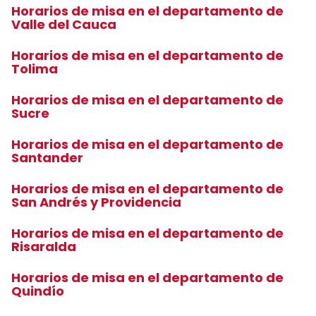
Horarios de misa en el departamento de
Valle del Cauca
Horarios de misa en el departamento de
Tolima
Horarios de misa en el departamento de
Sucre
Horarios de misa en el departamento de
Santander
Horarios de misa en el departamento de
San Andrés y Providencia
Horarios de misa en el departamento de
Risaralda
Horarios de misa en el departamento de
Quindío