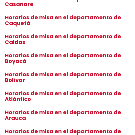
Casanare
Horarios de misa en el departamento de
Caquetá
Horarios de misa en el departamento de
Caldas
Horarios de misa en el departamento de
Boyacá
Horarios de misa en el departamento de
Bolívar
Horarios de misa en el departamento de
Atlántico
Horarios de misa en el departamento de
Arauca
Horarios de misa en el departamento de