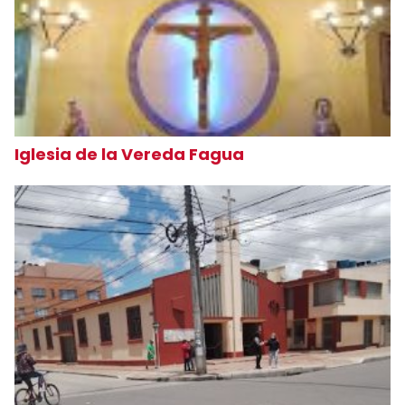
Iglesia de la Vereda Fagua