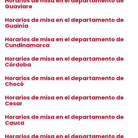
Horarios de misa en el departamento de
Guaviare
Horarios de misa en el departamento de
Guainía
Horarios de misa en el departamento de
Cundinamarca
Horarios de misa en el departamento de
Córdoba
Horarios de misa en el departamento de
Chocó
Horarios de misa en el departamento de
Cesar
Horarios de misa en el departamento de
Cauca
Horarios de misa en el departamento de