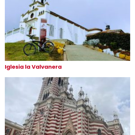
Iglesia la Valvanera