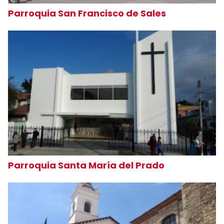
Parroquia San Francisco de Sales
Parroquia Santa María del Prado