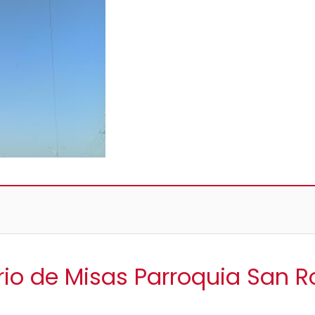
rio de Misas Parroquia San 