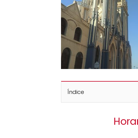
Índice
Hora