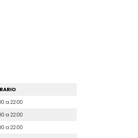
RARIO
00 a 22:00
00 a 22:00
00 a 22:00