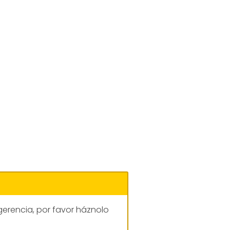
gerencia, por favor háznolo