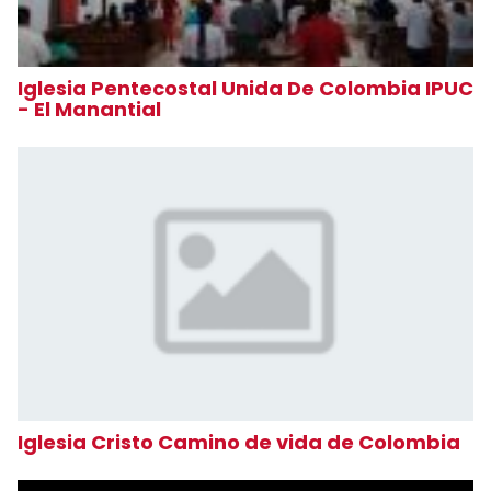
Iglesia Pentecostal Unida De Colombia IPUC
- El Manantial
Iglesia Cristo Camino de vida de Colombia