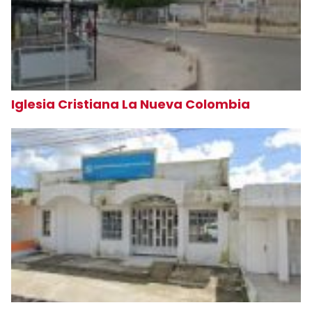
Iglesia Cristiana La Nueva Colombia