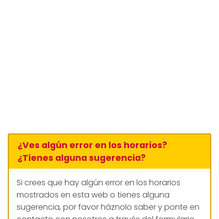
¿Ves algún error en los horarios?
¿Tienes alguna sugerencia?
Si crees que hay algún error en los horarios
mostrados en esta web o tienes alguna
sugerencia, por favor háznolo saber y ponte en