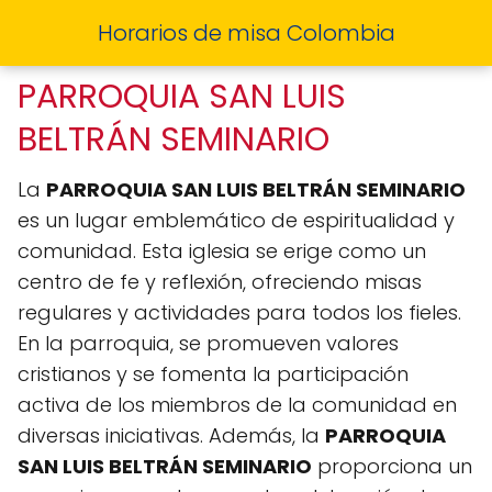
Horarios de misa Colombia
PARROQUIA SAN LUIS
BELTRÁN SEMINARIO
La
PARROQUIA SAN LUIS BELTRÁN SEMINARIO
es un lugar emblemático de espiritualidad y
comunidad. Esta iglesia se erige como un
centro de fe y reflexión, ofreciendo misas
regulares y actividades para todos los fieles.
En la parroquia, se promueven valores
cristianos y se fomenta la participación
activa de los miembros de la comunidad en
diversas iniciativas. Además, la
PARROQUIA
SAN LUIS BELTRÁN SEMINARIO
proporciona un