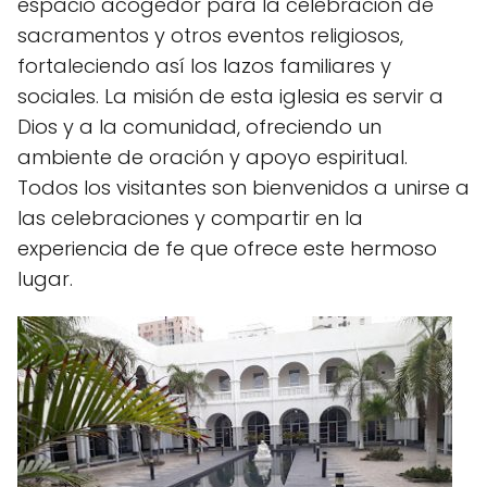
espacio acogedor para la celebración de
sacramentos y otros eventos religiosos,
fortaleciendo así los lazos familiares y
sociales. La misión de esta iglesia es servir a
Dios y a la comunidad, ofreciendo un
ambiente de oración y apoyo espiritual.
Todos los visitantes son bienvenidos a unirse a
las celebraciones y compartir en la
experiencia de fe que ofrece este hermoso
lugar.