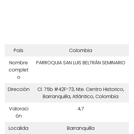
País
Colombia
Nombre
PARROQUIA SAN LUIS BELTRÁN SEMINARIO
complet
o
Dirección
Cl. 75b #42F-73, Nte. Centro Historico,
Barranquilla, Atlántico, Colombia
Valoraci
4,7
ón
Localida
Barranquilla