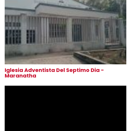
Iglesia Adventista Del Septimo Dia -
Maranatha