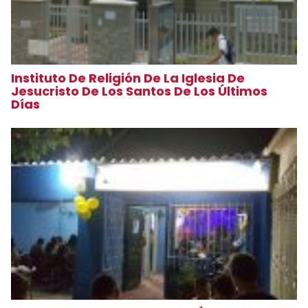
Instituto De Religión De La Iglesia De
Jesucristo De Los Santos De Los Últimos
Días