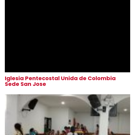
Iglesia Pentecostal Unida de Colombia
Sede San Jose