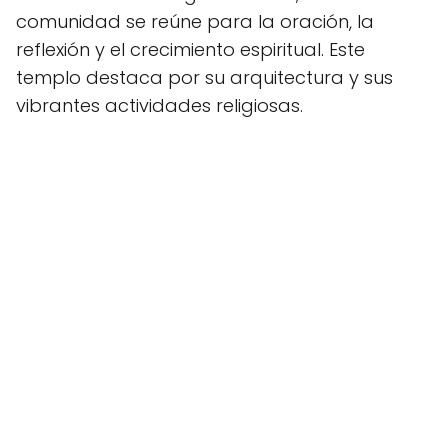
comunidad se reúne para la oración, la
reflexión y el crecimiento espiritual. Este
templo destaca por su arquitectura y sus
vibrantes actividades religiosas.