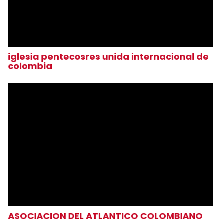
iglesia pentecosres unida internacional de
colombia
ASOCIACION DEL ATLANTICO COLOMBIANO