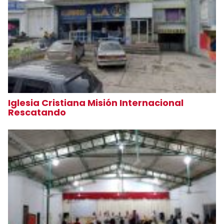
Iglesia Cristiana Misión Internacional
Rescatando