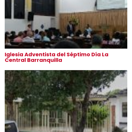
Iglesia Adventista del Séptimo Día La
Central Barranquilla