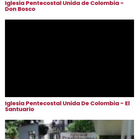
Iglesia Pentecostal Unida de Colombia -
Don Bosco
Iglesia Pentecostal Unida De Colombia - El
Santuario