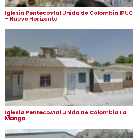
Iglesia Pentecostal Unida de Colombia IPUC
- Nuevo Horizonte
Iglesia Pentecostal Unida De Colombia La
Manga