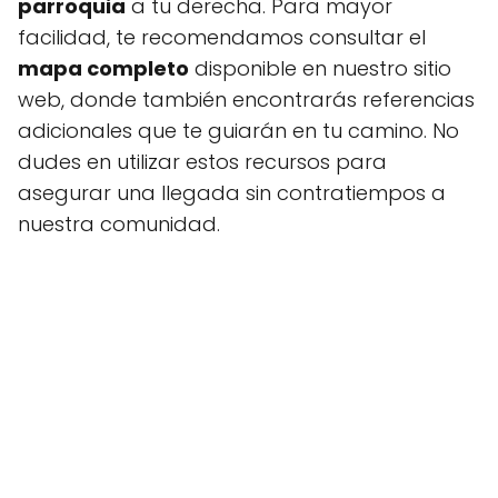
parroquia
a tu derecha. Para mayor
facilidad, te recomendamos consultar el
mapa completo
disponible en nuestro sitio
web, donde también encontrarás referencias
adicionales que te guiarán en tu camino. No
dudes en utilizar estos recursos para
asegurar una llegada sin contratiempos a
nuestra comunidad.