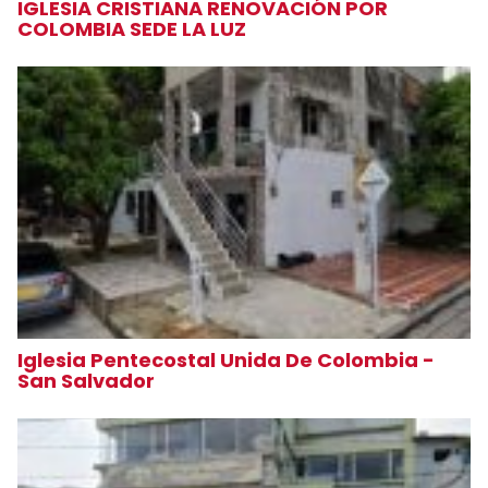
IGLESIA CRISTIANA RENOVACIÓN POR
COLOMBIA SEDE LA LUZ
Iglesia Pentecostal Unida De Colombia -
San Salvador