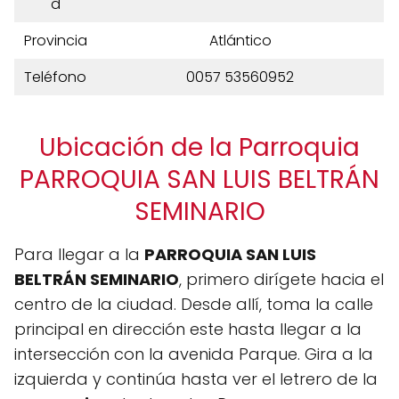
d
Provincia
Atlántico
Teléfono
0057 53560952
Ubicación de la Parroquia
PARROQUIA SAN LUIS BELTRÁN
SEMINARIO
Para llegar a la
PARROQUIA SAN LUIS
BELTRÁN SEMINARIO
, primero dirígete hacia el
centro de la ciudad. Desde allí, toma la calle
principal en dirección este hasta llegar a la
intersección con la avenida Parque. Gira a la
izquierda y continúa hasta ver el letrero de la