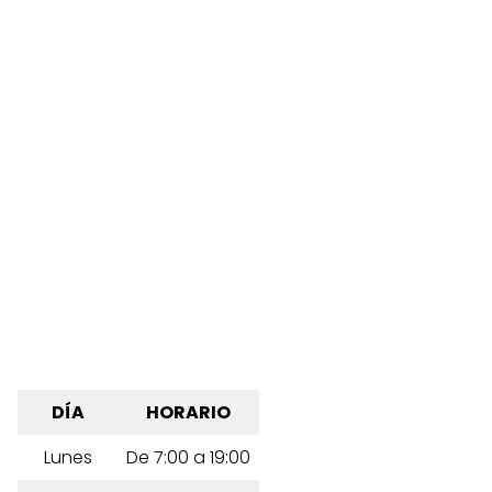
DÍA
HORARIO
Lunes
De 7:00 a 19:00