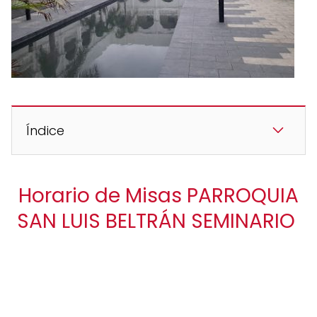
Índice
Horario de Misas PARROQUIA
SAN LUIS BELTRÁN SEMINARIO