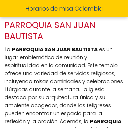
Horarios de misa Colombia
PARROQUIA SAN JUAN
BAUTISTA
La
PARROQUIA SAN JUAN BAUTISTA
es un
lugar emblemático de reunión y
espiritualidad en la comunidad. Este templo
ofrece una variedad de servicios religiosos,
incluyendo misas dominicales y celebraciones
litúrgicas durante la semana. La iglesia
destaca por su arquitectura única y su
ambiente acogedor, donde los feligreses
pueden encontrar un espacio para la
reflexión y la oración. Además, la
PARROQUIA