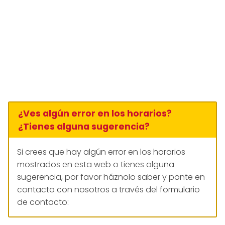
¿Ves algún error en los horarios?
¿Tienes alguna sugerencia?
Si crees que hay algún error en los horarios
mostrados en esta web o tienes alguna
sugerencia, por favor háznolo saber y ponte en
contacto con nosotros a través del formulario
de contacto: