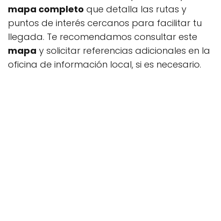
mapa completo
que detalla las rutas y
puntos de interés cercanos para facilitar tu
llegada. Te recomendamos consultar este
mapa
y solicitar referencias adicionales en la
oficina de información local, si es necesario.