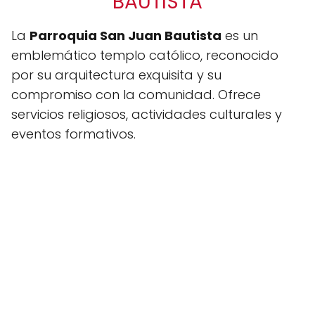
BAUTISTA
La
Parroquia San Juan Bautista
es un
emblemático templo católico, reconocido
por su arquitectura exquisita y su
compromiso con la comunidad. Ofrece
servicios religiosos, actividades culturales y
eventos formativos.