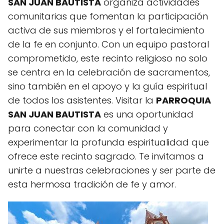
SAN JUAN BAUTISTA
organiza actividades
comunitarias que fomentan la participación
activa de sus miembros y el fortalecimiento
de la fe en conjunto. Con un equipo pastoral
comprometido, este recinto religioso no solo
se centra en la celebración de sacramentos,
sino también en el apoyo y la guía espiritual
de todos los asistentes. Visitar la
PARROQUIA
SAN JUAN BAUTISTA
es una oportunidad
para conectar con la comunidad y
experimentar la profunda espiritualidad que
ofrece este recinto sagrado. Te invitamos a
unirte a nuestras celebraciones y ser parte de
esta hermosa tradición de fe y amor.