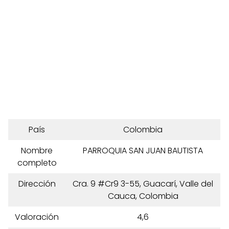
País
Colombia
Nombre
PARROQUIA SAN JUAN BAUTISTA
completo
Dirección
Cra. 9 #Cr9 3-55, Guacarí, Valle del
Cauca, Colombia
Valoración
4,6