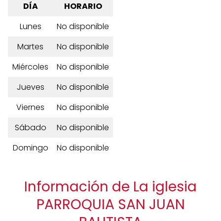
DÍA
HORARIO
Lunes
No disponible
Martes
No disponible
Miércoles
No disponible
Jueves
No disponible
Viernes
No disponible
Sábado
No disponible
Domingo
No disponible
Información de La iglesia
PARROQUIA SAN JUAN