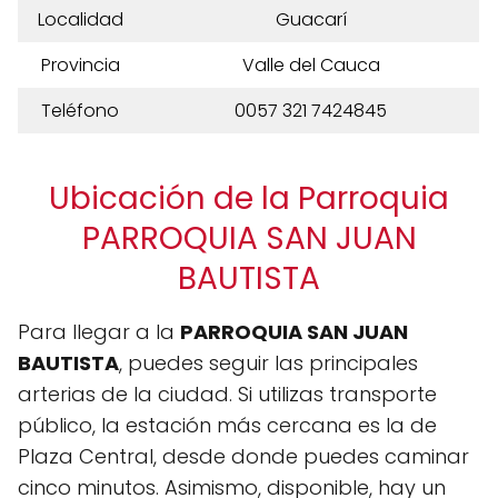
Localidad
Guacarí
Provincia
Valle del Cauca
Teléfono
0057 321 7424845
Ubicación de la Parroquia
PARROQUIA SAN JUAN
BAUTISTA
Para llegar a la
PARROQUIA SAN JUAN
BAUTISTA
, puedes seguir las principales
arterias de la ciudad. Si utilizas transporte
público, la estación más cercana es la de
Plaza Central, desde donde puedes caminar
cinco minutos. Asimismo, disponible, hay un