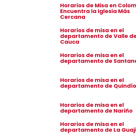
Horarios de Misa en Colom
Encuentra la Iglesia Más
Cercana
Horarios de misa en el
departamento de Valle de
Cauca
Horarios de misa en el
departamento de Santan
Horarios de misa en el
departamento de Quindí
Horarios de misa en el
departamento de Nariño
Horarios de misa en el
departamento de La Guaj