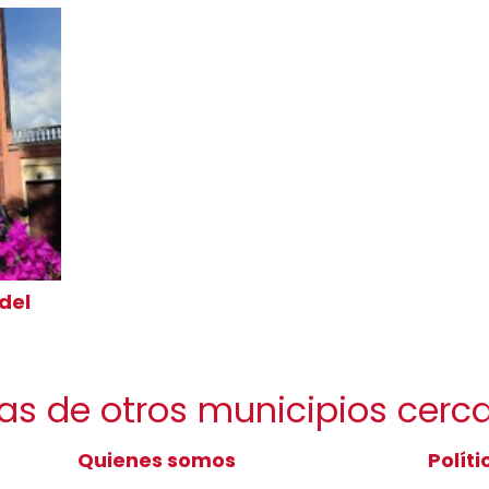
del
as de otros municipios cerca
Quienes somos
Polít