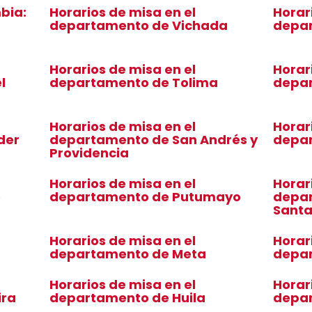
bia:
Horarios de misa en el
Horar
departamento de Vichada
depa
Horarios de misa en el
Horar
l
departamento de Tolima
depar
Horarios de misa en el
Horar
der
departamento de San Andrés y
depar
Providencia
Horarios de misa en el
Horar
o
departamento de Putumayo
depar
Sant
Horarios de misa en el
Horar
departamento de Meta
depa
Horarios de misa en el
Horar
ira
departamento de Huila
depa