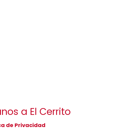
nos a El Cerrito
ica de Privacidad