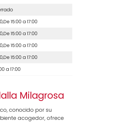
rrado
0,De 15:00 a 17:00
0,De 15:00 a 17:00
0,De 15:00 a 17:00
0,De 15:00 a 17:00
00 a 17:00
alla Milagrosa
co, conocido por su
mbiente acogedor, ofrece