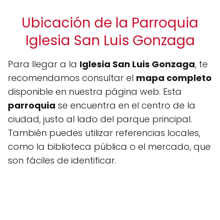
Ubicación de la Parroquia
Iglesia San Luis Gonzaga
Para llegar a la
Iglesia San Luis Gonzaga
, te
recomendamos consultar el
mapa completo
disponible en nuestra página web. Esta
parroquia
se encuentra en el centro de la
ciudad, justo al lado del parque principal.
También puedes utilizar referencias locales,
como la biblioteca pública o el mercado, que
son fáciles de identificar.