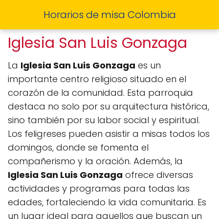
Horarios de misa Colombia
Iglesia San Luis Gonzaga
La
Iglesia San Luis Gonzaga
es un
importante centro religioso situado en el
corazón de la comunidad. Esta parroquia
destaca no solo por su arquitectura histórica,
sino también por su labor social y espiritual.
Los feligreses pueden asistir a misas todos los
domingos, donde se fomenta el
compañerismo y la oración. Además, la
Iglesia San Luis Gonzaga
ofrece diversas
actividades y programas para todas las
edades, fortale­ciendo la vida comunitaria. Es
un lugar ideal para aquellos que buscan un