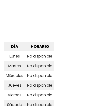
DÍA
HORARIO
Lunes
No disponible
Martes
No disponible
Miércoles
No disponible
Jueves
No disponible
Viernes
No disponible
Sábado
No disponible