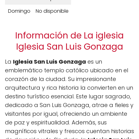
Domingo
No disponible
Información de La iglesia
Iglesia San Luis Gonzaga
La
Iglesia San Luis Gonzaga
es un
emblemático templo católico ubicado en el
corazón de la ciudad. Su impresionante
arquitectura y rica historia la convierten en un
destino turístico esencial. Este lugar sagrado,
dedicado a San Luis Gonzaga, atrae a fieles y
visitantes por igual, ofreciendo un ambiente
de paz y espiritualidad. Además, sus
magníficos vitrales y frescos cuentan historias