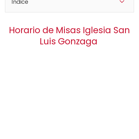
Índice
Horario de Misas Iglesia San
Luis Gonzaga