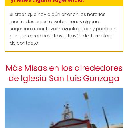
Si crees que hay algún error en los horarios
mostrados en esta web o tienes alguna
sugerencia, por favor háznolo saber y ponte en
contacto con nosotros a través del formulario
de contacto:
Más Misas en los alrededores
de Iglesia San Luis Gonzaga