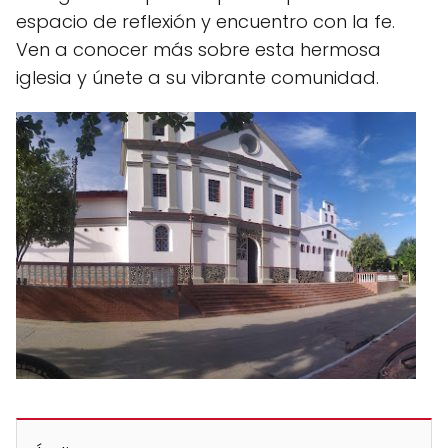
espacio de reflexión y encuentro con la fe.
Ven a conocer más sobre esta hermosa
iglesia y únete a su vibrante comunidad.