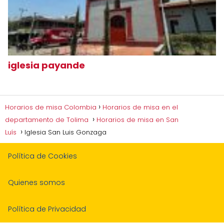
iglesia payande
Horarios de misa Colombia
Horarios de misa en el
departamento de Tolima
Horarios de misa en San
Luís
Iglesia San Luis Gonzaga
Política de Cookies
Quienes somos
Política de Privacidad