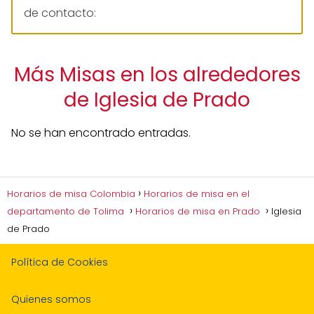
de contacto:
Más Misas en los alrededores
de Iglesia de Prado
No se han encontrado entradas.
Horarios de misa Colombia
Horarios de misa en el
departamento de Tolima
Horarios de misa en Prado
Iglesia
de Prado
Política de Cookies
Quienes somos