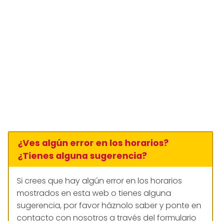
¿Ves algún error en los horarios?
¿Tienes alguna sugerencia?
Si crees que hay algún error en los horarios
mostrados en esta web o tienes alguna
sugerencia, por favor háznolo saber y ponte en
contacto con nosotros a través del formulario