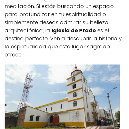
meditación. Si estás buscando un espacio
para profundizar en tu espiritualidad o
simplemente deseas admirar su belleza
arquitectónica, la
Iglesia de Prado
es el
destino perfecto. Ven a descubrir la historia y
la espiritualidad que este lugar sagrado
ofrece.