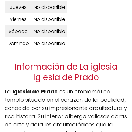
Jueves
No disponible
Viernes
No disponible
Sábado
No disponible
Domingo
No disponible
Información de La iglesia
Iglesia de Prado
La
Iglesia de Prado
es un emblemático
templo situado en el corazón de la localidad,
conocido por su impresionante arquitectura y
rica historia. Su interior alberga valiosas obras
de arte y detalles arquitectónicos que la