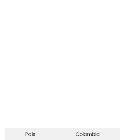
País
Colombia