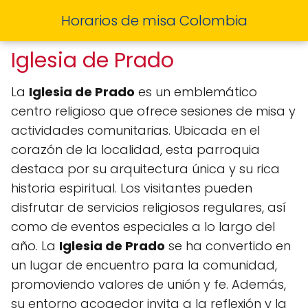
Horarios de misa Colombia
Iglesia de Prado
La
Iglesia de Prado
es un emblemático
centro religioso que ofrece sesiones de misa y
actividades comunitarias. Ubicada en el
corazón de la localidad, esta parroquia
destaca por su arquitectura única y su rica
historia espiritual. Los visitantes pueden
disfrutar de servicios religiosos regulares, así
como de eventos especiales a lo largo del
año. La
Iglesia de Prado
se ha convertido en
un lugar de encuentro para la comunidad,
promoviendo valores de unión y fe. Además,
su entorno acogedor invita a la reflexión y la