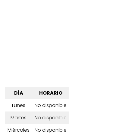
DÍA
HORARIO
Lunes
No disponible
Martes
No disponible
Miércoles
No disponible