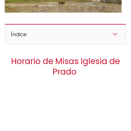
Índice
Horario de Misas Iglesia de
Prado