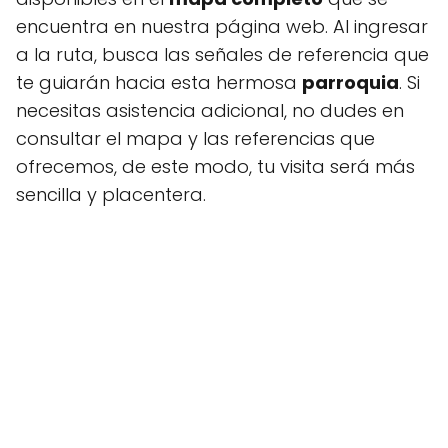
encuentra en nuestra página web. Al ingresar
a la ruta, busca las señales de referencia que
te guiarán hacia esta hermosa
parroquia
. Si
necesitas asistencia adicional, no dudes en
consultar el mapa y las referencias que
ofrecemos, de este modo, tu visita será más
sencilla y placentera.