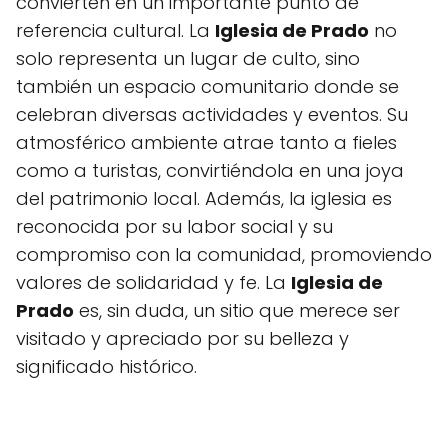
convierten en un importante punto de
referencia cultural. La
Iglesia de Prado
no
solo representa un lugar de culto, sino
también un espacio comunitario donde se
celebran diversas actividades y eventos. Su
atmosférico ambiente atrae tanto a fieles
como a turistas, convirtiéndola en una joya
del patrimonio local. Además, la iglesia es
reconocida por su labor social y su
compromiso con la comunidad, promoviendo
valores de solidaridad y fe. La
Iglesia de
Prado
es, sin duda, un sitio que merece ser
visitado y apreciado por su belleza y
significado histórico.